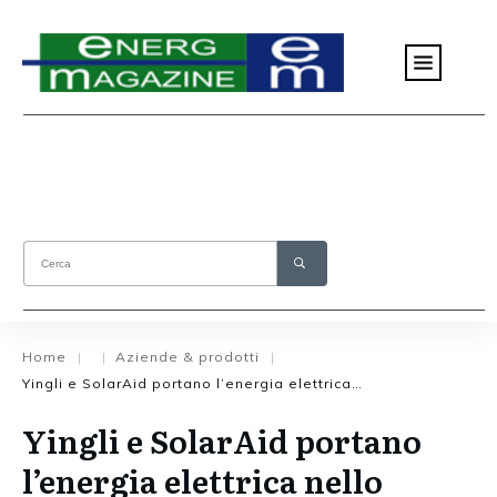
Home
Aziende & prodotti
|
|
|
Yingli e SolarAid portano l’energia elettrica nello Zambia
Yingli e SolarAid portano
l’energia elettrica nello