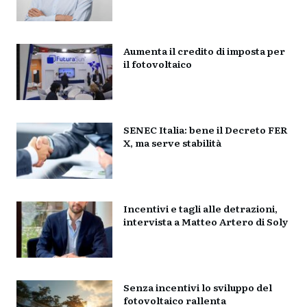
Aumenta il credito di imposta per
il fotovoltaico
SENEC Italia: bene il Decreto FER
X, ma serve stabilità
Incentivi e tagli alle detrazioni,
intervista a Matteo Artero di Soly
Senza incentivi lo sviluppo del
fotovoltaico rallenta