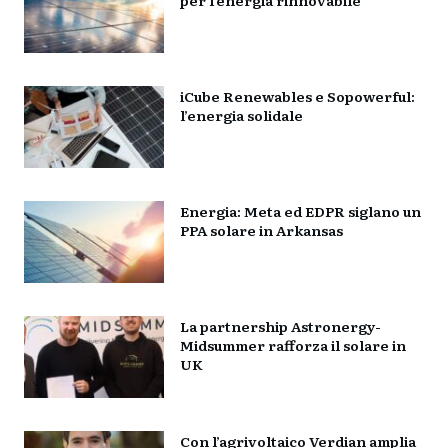
iCube Renewables e Sopowerful:
l’energia solidale
Energia: Meta ed EDPR siglano un
PPA solare in Arkansas
La partnership Astronergy-
Midsummer rafforza il solare in
UK
Con l’agrivoltaico Verdian amplia