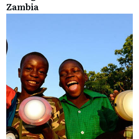
Zambia