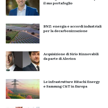
il suo portafoglio
BNZ: energia e accordi industriali
per la decarbonizzazione
Acquisizione di Sirio Rinnovabili
da parte di Alerion
Le infrastrutture Hitachi Energy
e Samsung C&T in Europa