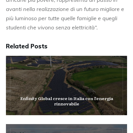
avanti nella realizzazione di un futuro migliore e
più luminoso per tutte quelle famiglie e quegli
studenti che vivono senza elettricità”.
Related Posts
Enfinity Global cresce in Italia con l’energia
rinnovabile