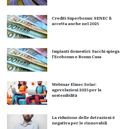
Crediti Superbonus: SENEC li
accetta anche nel 2025
Impianti domestici: Sacchi spiega
l’Ecobonus e Bonus Casa
Webinar Elmec Solar:
agevolazioni 2025 per la
sostenibilità
La riduzione delle detrazioni è
negativa per le rinnovabili