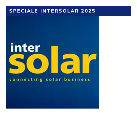
SPECIALE INTERSOLAR 2025