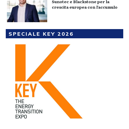
Sunotec e Blackstone per la
crescita europea con l’accumulo
SPECIALE KEY 2026