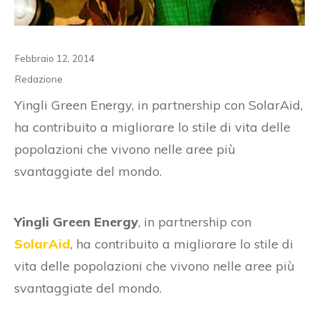
Febbraio 12, 2014
Redazione
Yingli Green Energy, in partnership con SolarAid,
ha contribuito a migliorare lo stile di vita delle
popolazioni che vivono nelle aree più
svantaggiate del mondo.
Yingli Green Energy
, in partnership con
SolarAid
, ha contribuito a migliorare lo stile di
vita delle popolazioni che vivono nelle aree più
svantaggiate del mondo.