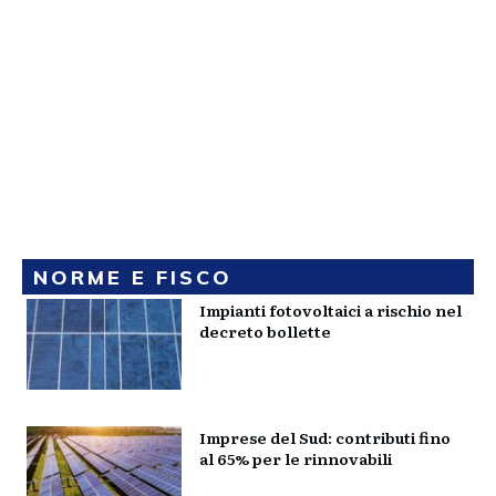
NORME E FISCO
Impianti fotovoltaici a rischio nel
decreto bollette
Imprese del Sud: contributi fino
al 65% per le rinnovabili