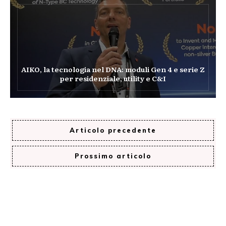
AIKO, la tecnologia nel DNA: moduli Gen 4 e serie Z
per residenziale, utility e C&I
Articolo precedente
Prossimo articolo