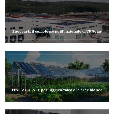
Enerpark, il complesso polifunzionale di VP Solar
ITALIA SOLARE per l’agrivoltaico e le aree idonee