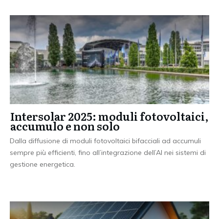
Intersolar 2025: moduli fotovoltaici,
accumulo e non solo
Dalla diffusione di moduli fotovoltaici bifacciali ad accumuli
sempre più efficienti, fino all’integrazione dell’AI nei sistemi di
gestione energetica.