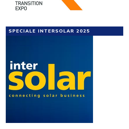
SPECIALE INTERSOLAR 2025