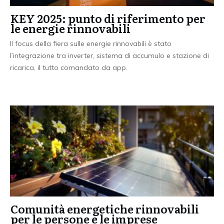
KEY 2025: punto di riferimento per
le energie rinnovabili
Il focus della fiera sulle energie rinnovabili è stato
l’integrazione tra inverter, sistema di accumulo e stazione di
ricarica, il tutto comandato da app.
Comunità energetiche rinnovabili
per le persone e le imprese