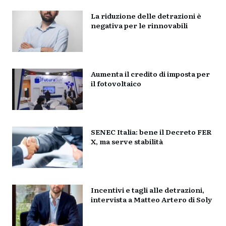
La riduzione delle detrazioni è
negativa per le rinnovabili
Aumenta il credito di imposta per
il fotovoltaico
SENEC Italia: bene il Decreto FER
X, ma serve stabilità
Incentivi e tagli alle detrazioni,
intervista a Matteo Artero di Soly