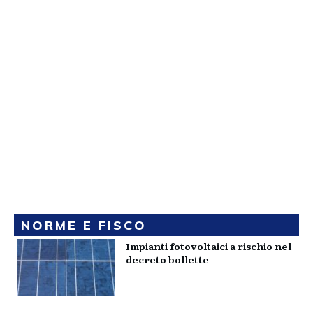
NORME E FISCO
Impianti fotovoltaici a rischio nel
decreto bollette