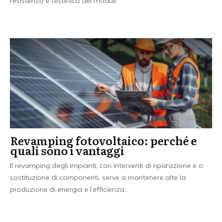
resistenza e l’estetica dei moduli.
Revamping fotovoltaico: perché e
quali sono i vantaggi
Il revamping degli impianti, con interventi di riparazione e o
sostituzione di componenti, serve a mantenere alte la
produzione di energia e l’efficienza.