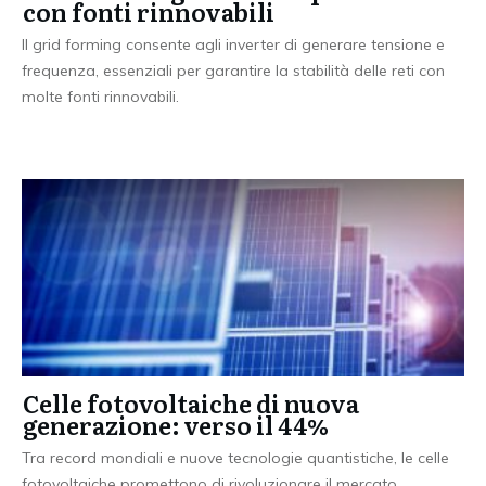
con fonti rinnovabili
Il grid forming consente agli inverter di generare tensione e
frequenza, essenziali per garantire la stabilità delle reti con
molte fonti rinnovabili.
Celle fotovoltaiche di nuova
generazione: verso il 44%
Tra record mondiali e nuove tecnologie quantistiche, le celle
fotovoltaiche promettono di rivoluzionare il mercato