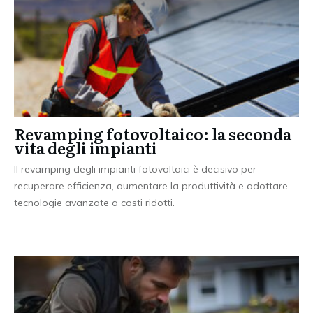
Revamping fotovoltaico: la seconda
vita degli impianti
Il revamping degli impianti fotovoltaici è decisivo per
recuperare efficienza, aumentare la produttività e adottare
tecnologie avanzate a costi ridotti.