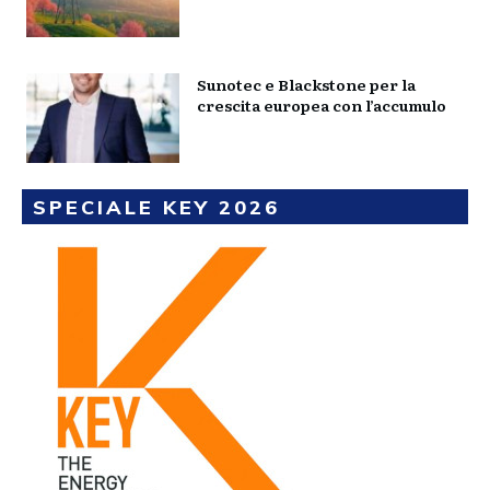
Sunotec e Blackstone per la
crescita europea con l’accumulo
SPECIALE KEY 2026