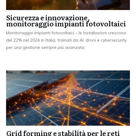
Sicurezza e innovazione,
monitoraggio impianti fotovoltaici
Monitoraggio impianti fotovoltaici – le installazioni crescono
del 22% nel 2024 in Italia, trainati da AI, droni e cybersecurity
per una gestione sempre più avanzata.
Grid forming e stabilità per le reti