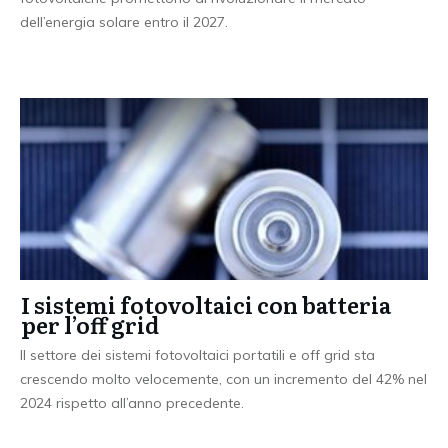
dell’energia solare entro il 2027.
I sistemi fotovoltaici con batteria
per l’off grid
Il settore dei sistemi fotovoltaici portatili e off grid sta
crescendo molto velocemente, con un incremento del 42% nel
2024 rispetto all’anno precedente.