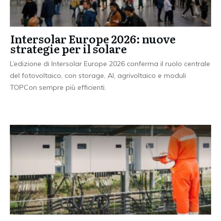
Intersolar Europe 2026: nuove
strategie per il solare
L’edizione di Intersolar Europe 2026 conferma il ruolo centrale
del fotovoltaico, con storage, AI, agrivoltaico e moduli
TOPCon sempre più efficienti.