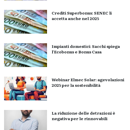
Crediti Superbonus: SENEC li
accetta anche nel 2025
Impianti domestici: Sacchi spiega
l’Ecobonus e Bonus Casa
Webinar Elmec Solar: agevolazioni
2025 per la sostenibilità
La riduzione delle detrazioni è
negativa per le rinnovabili