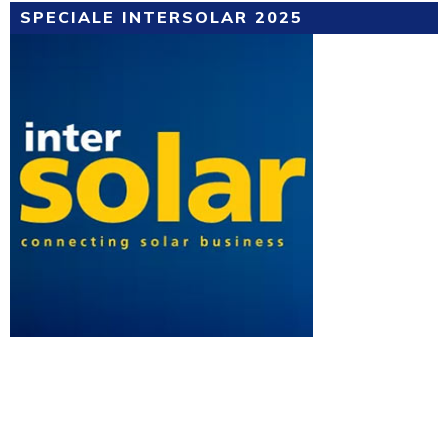
SPECIALE INTERSOLAR 2025