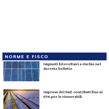
NORME E FISCO
Impianti fotovoltaici a rischio nel
decreto bollette
Imprese del Sud: contributi fino al
65% per le rinnovabili