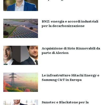
BNZ: energia e accordi industriali
per la decarbonizzazione
Acquisizione di Sirio Rinnovabili da
parte di Alerion
Le infrastrutture Hitachi Energy e
Samsung C&T in Europa
Sunotec e Blackstone per la