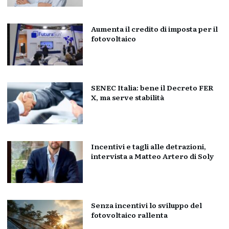
Aumenta il credito di imposta per il
fotovoltaico
SENEC Italia: bene il Decreto FER
X, ma serve stabilità
Incentivi e tagli alle detrazioni,
intervista a Matteo Artero di Soly
Senza incentivi lo sviluppo del
fotovoltaico rallenta