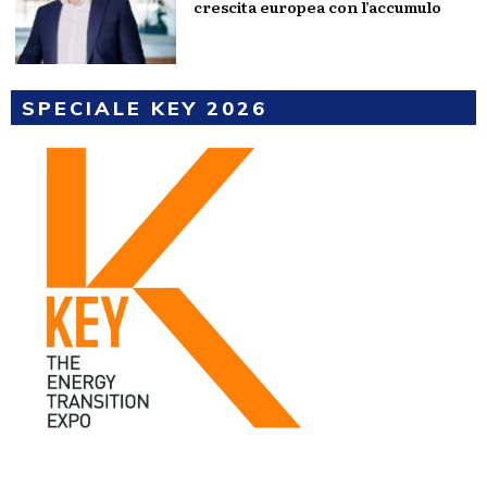
crescita europea con l’accumulo
SPECIALE KEY 2026