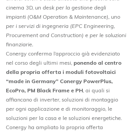
cinema 3D,
un desk per la gestione degli
impianti (O&M Operation & Maintenance), uno
per i servizi di ingegneria (EPC Engineering,
Procurement and Construction) e per le soluzioni
finanziarie.
Conergy conferma l’approccio già evidenziato
nel corso degli ultimi mesi,
ponendo al centro
della propria offerta i moduli fotovoltaici
“made in Germany” Conergy PowerPlus,
EcoPro, PM Black Frame e PH
, ai quali si
affiancano di inverter, soluzioni di montaggio
per ogni applicazione e di monitoraggio, le
soluzioni per la casa e le soluzioni energetiche.
Conergy ha ampliato la propria offerta