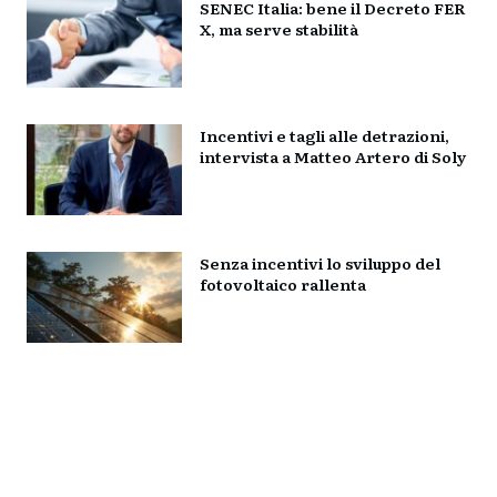
SENEC Italia: bene il Decreto FER
X, ma serve stabilità
Incentivi e tagli alle detrazioni,
intervista a Matteo Artero di Soly
Senza incentivi lo sviluppo del
fotovoltaico rallenta