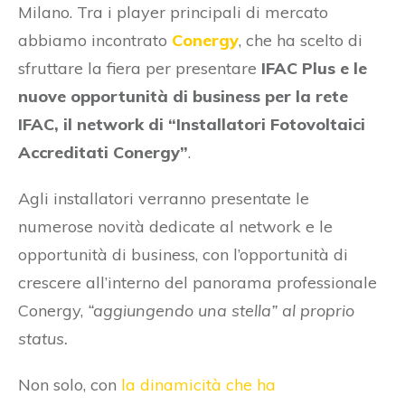
Milano. Tra i player principali di mercato
abbiamo incontrato
Conergy
, che ha scelto di
sfruttare la fiera per presentare
IFAC Plus e le
nuove opportunità di business per la rete
IFAC, il network di “Installatori Fotovoltaici
Accreditati Conergy”
.
Agli installatori verranno presentate le
numerose novità dedicate al network e le
opportunità di business, con l’opportunità di
crescere all’interno del panorama professionale
Conergy,
“aggiungendo una stella” al proprio
status.
Non solo, con
la dinamicità che ha