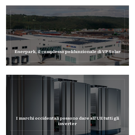
Enerpark, il complesso polifunzionale di VP Solar
I marchi occidentali possono dare all’UE tutti gli
inverter