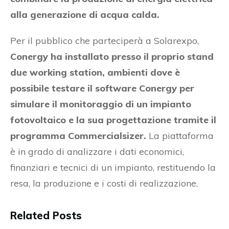
alla generazione di acqua calda.
Per il pubblico che parteciperà a Solarexpo,
Conergy ha installato presso il proprio stand
due working station, ambienti dove è
possibile testare il software Conergy per
simulare il monitoraggio di un impianto
fotovoltaico e la sua progettazione tramite il
programma Commercialsizer.
La piattaforma
è in grado di analizzare i dati economici,
finanziari e tecnici di un impianto, restituendo la
resa, la produzione e i costi di realizzazione.
Related Posts