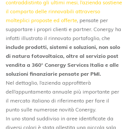
contraddistinto gli ultimi mesi, l’azienda sostiene
il comparto delle rinnovabili attraverso
molteplici proposte ed offerte
, pensate per
supportare i propri clienti e partner. Conergy ha
infatti illustrato il rinnovato portafoglio, che
include prodotti, sistemi e soluzioni, non solo
di natura fotovoltaica, oltre al servizio post
vendita a 360° Conergy Services Italia e alle
soluzioni finanziarie pensate per PMI.
Nel dettaglio, l’azienda approfitterà
dell’appuntamento annuale più importante per
il mercato italiano di riferimento per fare il
punto sulle numerose novità Conergy.
In uno stand suddiviso in aree identificate da
diversi colori è stata allestita una piccola sala