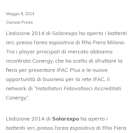
Maggio 8, 2014
Daniele Preda
L’edizione 2014 di Solarexpo ha aperto i battenti
ieri, presso l’area espositiva di Rho Fiera Milano.
Tra i player principali di mercato abbiamo
incontrato Conergy, che ha scelto di sfruttare la
fiera per presentare IFAC Plus e le nuove
opportunità di business per la rete IFAC, il
network di “Installatori Fotovoltaici Accreditati
Conergy”.
L’edizione 2014 di
Solarexpo
ha aperto i
battenti ieri, presso l’area espositiva di Rho Fiera