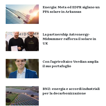
Energia: Meta ed EDPR siglano un
PPA solare in Arkansas
La partnership Astronergy-
Midsummer rafforza il solare in
UK
Con l’agrivoltaico Verdian amplia
il suo portafoglio
BNZ: energia e accordi industriali
per la decarbonizzazione