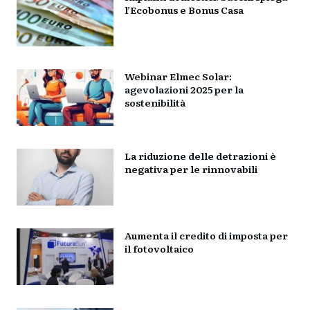
l’Ecobonus e Bonus Casa
Webinar Elmec Solar:
agevolazioni 2025 per la
sostenibilità
La riduzione delle detrazioni è
negativa per le rinnovabili
Aumenta il credito di imposta per
il fotovoltaico