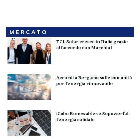
MERCATO
TCL Solar cresce in Italia grazie
all’accordo con Marchiol
Accordi a Bergamo sulle comunità
per l’energia rinnovabile
iCube Renewables e Sopowerful:
l’energia solidale