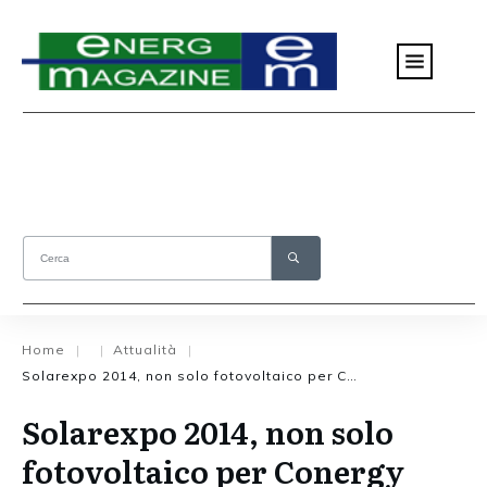
Home
Attualità
|
|
|
Solarexpo 2014, non solo fotovoltaico per Conergy
Solarexpo 2014, non solo
fotovoltaico per Conergy