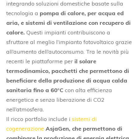
integrando soluzioni domestiche basate sulla
tecnologia a
pompa di calore, per acqua ed
aria, e sistemi di ventilazione con recupero di
calore.
Questi impianti contribuiscono a
sfruttare al meglio l’impianto fotovoltaico grazie
all’aumento dell’autoconsumo. Tra le novità più
recenti le piattaforme per
il solare
termodinamico, pacchetti che permettono di
beneficiare della produzione di acqua calda
sanitaria fino a 60°C
con alta efficienza
energetica e senza liberazione di CO2
nell’atmosfera.
Il ricco portfolio include i
sistemi di
cogenerazione
AsjaGen, che permettono di
combinare la produzione di energia elettrica