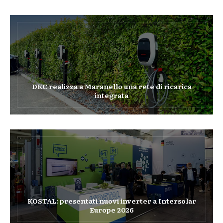
DKC realizza a Maranello una rete di ricarica
integrata
KOSTAL: presentati nuovi inverter a Intersolar
Europe 2026