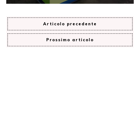
Articolo precedente
Prossimo articolo