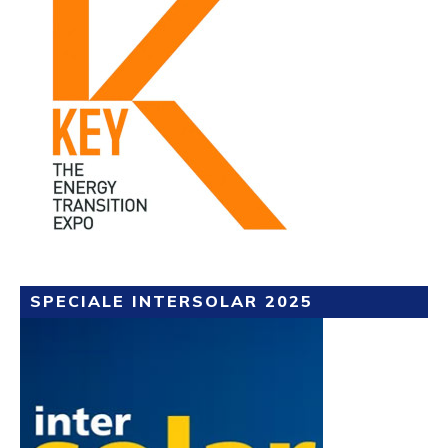
SPECIALE INTERSOLAR 2025