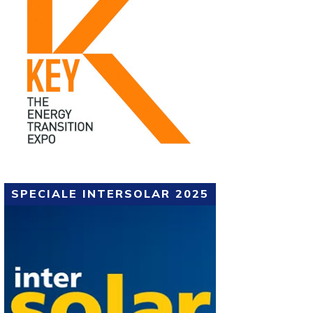
SPECIALE INTERSOLAR 2025