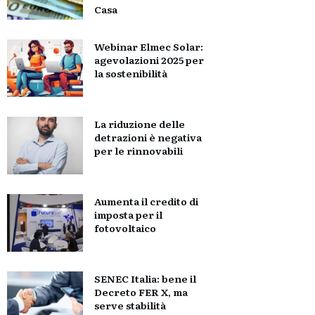
Casa
Webinar Elmec Solar:
agevolazioni 2025 per
la sostenibilità
La riduzione delle
detrazioni è negativa
per le rinnovabili
Aumenta il credito di
imposta per il
fotovoltaico
SENEC Italia: bene il
Decreto FER X, ma
serve stabilità