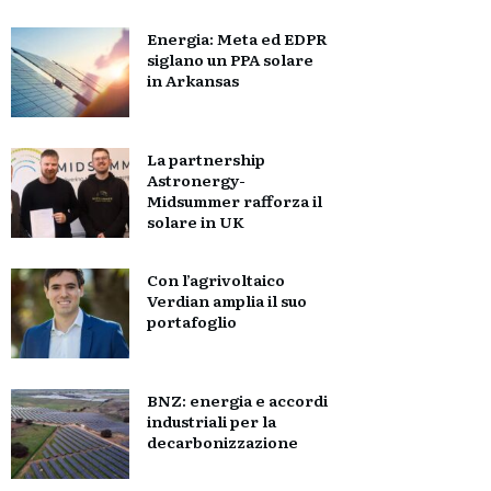
Energia: Meta ed EDPR
siglano un PPA solare
in Arkansas
La partnership
Astronergy-
Midsummer rafforza il
solare in UK
Con l’agrivoltaico
Verdian amplia il suo
portafoglio
BNZ: energia e accordi
industriali per la
decarbonizzazione