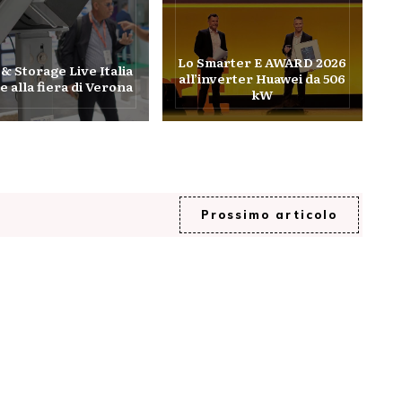
Lo Smarter E AWARD 2026
 & Storage Live Italia
all’inverter Huawei da 506
e alla fiera di Verona
kW
Prossimo articolo