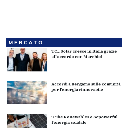
MERCATO
TCL Solar cresce in Italia grazie
all’accordo con Marchiol
Accordi a Bergamo sulle comunità
per l’energia rinnovabile
iCube Renewables e Sopowerful:
l’energia solidale