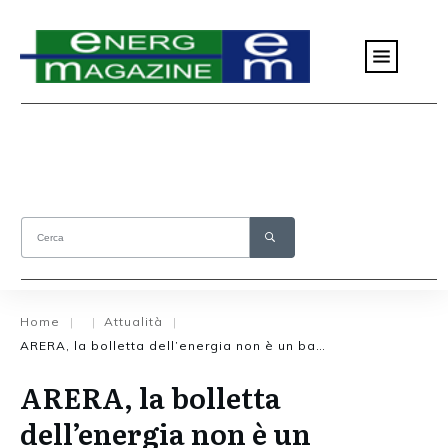
Home
Attualità
|
|
|
ARERA, la bolletta dell’energia non è un bancomat
ARERA, la bolletta
dell’energia non è un