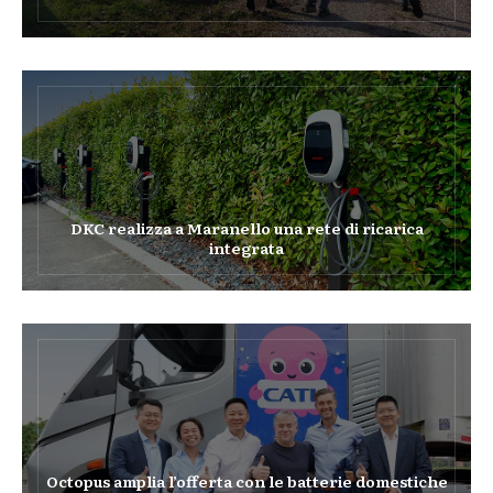
DKC realizza a Maranello una rete di ricarica
integrata
Octopus amplia l’offerta con le batterie domestiche