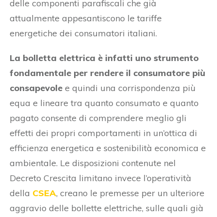
delle componenti parafiscali che già
attualmente appesantiscono le tariffe
energetiche dei consumatori italiani.
La bolletta elettrica è infatti uno strumento
fondamentale per rendere il consumatore più
consapevole
e quindi una corrispondenza più
equa e lineare tra quanto consumato e quanto
pagato consente di comprendere meglio gli
effetti dei propri comportamenti in un’ottica di
efficienza energetica e sostenibilità economica e
ambientale. Le disposizioni contenute nel
Decreto Crescita limitano invece l’operatività
della
CSEA
, creano le premesse per un ulteriore
aggravio delle bollette elettriche, sulle quali già