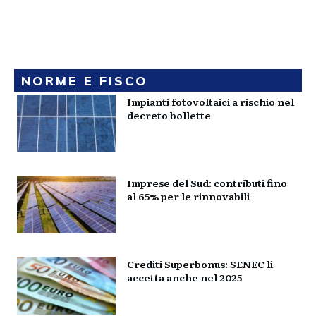
NORME E FISCO
Impianti fotovoltaici a rischio nel
decreto bollette
Imprese del Sud: contributi fino
al 65% per le rinnovabili
Crediti Superbonus: SENEC li
accetta anche nel 2025