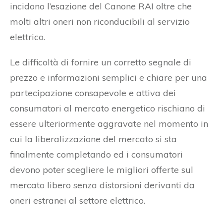
incidono l’esazione del Canone RAI oltre che
molti altri oneri non riconducibili al servizio
elettrico.
Le difficoltà di fornire un corretto segnale di
prezzo e informazioni semplici e chiare per una
partecipazione consapevole e attiva dei
consumatori al mercato energetico rischiano di
essere ulteriormente aggravate nel momento in
cui la liberalizzazione del mercato si sta
finalmente completando ed i consumatori
devono poter scegliere le migliori offerte sul
mercato libero senza distorsioni derivanti da
oneri estranei al settore elettrico.