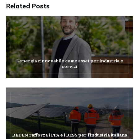
Related Posts
L’energia rinnovabile come asset per industria e
servizi
REDEN rafforza i PPA e i BESS per l’industria italiana