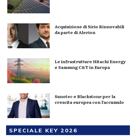
Acquisizione di Sirio Rinnovabili
da parte di Alerion
Le infrastrutture Hitachi Energy
e Samsung C&T in Europa
Sunotec e Blackstone per la
crescita europea con l’accumulo
SPECIALE KEY 2026