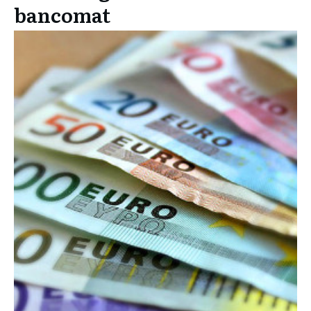
bancomat