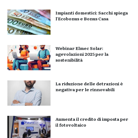
Impianti domestici: Sacchi spiega
l’Ecobonus e Bonus Casa
Webinar Elmec Solar:
agevolazioni 2025 per la
sostenibilità
La riduzione delle detrazioni è
negativa per le rinnovabili
Aumenta il credito di imposta per
il fotovoltaico