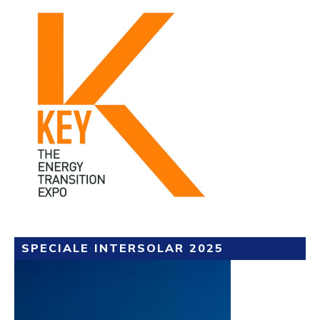
SPECIALE INTERSOLAR 2025