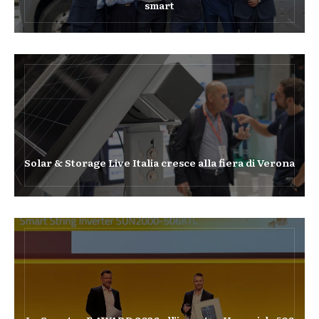
smart
Solar & Storage Live Italia cresce alla fiera di Verona