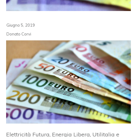
Giugno 5, 2019
Donato Corvi
Elettricità Futura, Energia Libera, Utilitalia e