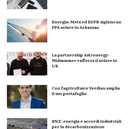
Energia: Meta ed EDPR siglano un
PPA solare in Arkansas
La partnership Astronergy-
Midsummer rafforza il solare in
UK
Con l’agrivoltaico Verdian amplia
il suo portafoglio
BNZ: energia e accordi industriali
per la decarbonizzazione