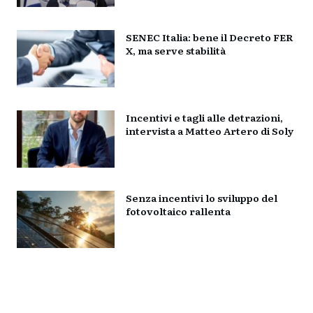
SENEC Italia: bene il Decreto FER
X, ma serve stabilità
Incentivi e tagli alle detrazioni,
intervista a Matteo Artero di Soly
Senza incentivi lo sviluppo del
fotovoltaico rallenta