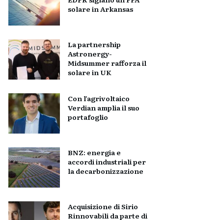
solare in Arkansas
La partnership
Astronergy-
Midsummer rafforza il
solare in UK
Con l’agrivoltaico
Verdian amplia il suo
portafoglio
BNZ: energia e
accordi industriali per
la decarbonizzazione
Acquisizione di Sirio
Rinnovabili da parte di