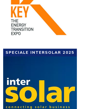
SPECIALE INTERSOLAR 2025