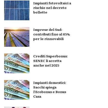
Impianti fotovoltaici a
rischio nel decreto
bollette
Imprese del Sud:
contributi fino al 65%
per le rinnovabili
Crediti Superbonus:
SENEC li accetta
anche nel 2025
Impianti domestici:
Sacchi spiega
l’Ecobonus e Bonus
Casa