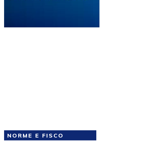
NORME E FISCO