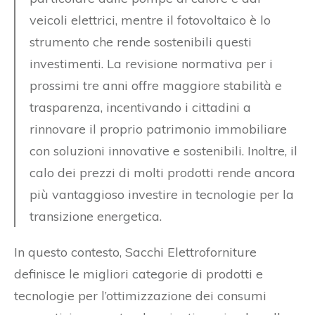
veicoli elettrici, mentre il fotovoltaico è lo
strumento che rende sostenibili questi
investimenti. La revisione normativa per i
prossimi tre anni offre maggiore stabilità e
trasparenza, incentivando i cittadini a
rinnovare il proprio patrimonio immobiliare
con soluzioni innovative e sostenibili. Inoltre, il
calo dei prezzi di molti prodotti rende ancora
più vantaggioso investire in tecnologie per la
transizione energetica.
In questo contesto, Sacchi Elettroforniture
definisce le migliori categorie di prodotti e
tecnologie per l’ottimizzazione dei consumi