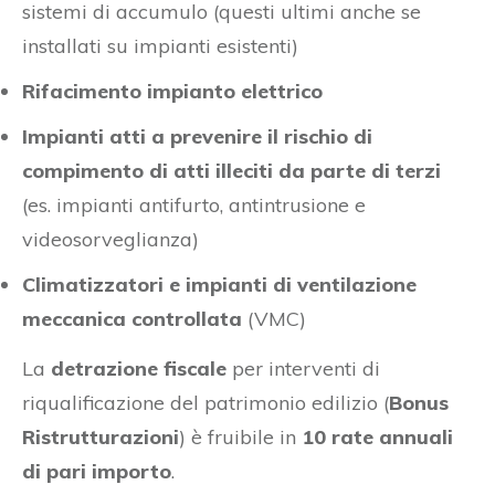
sistemi di accumulo (questi ultimi anche se
installati su impianti esistenti)
Rifacimento impianto elettrico
Impianti atti a prevenire il rischio di
compimento di atti illeciti da parte di terzi
(es. impianti antifurto, antintrusione e
videosorveglianza)
Climatizzatori e impianti di ventilazione
meccanica controllata
(VMC)
La
detrazione fiscale
per interventi di
riqualificazione del patrimonio edilizio (
Bonus
Ristrutturazioni
) è fruibile in
10 rate annuali
di pari importo
.