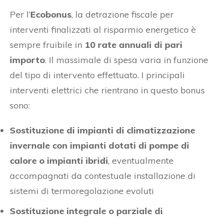
Per l’
Ecobonus
, la detrazione fiscale per
interventi finalizzati al risparmio energetico è
sempre fruibile in
10 rate annuali di pari
importo
. Il massimale di spesa varia in funzione
del tipo di intervento effettuato. I principali
interventi elettrici che rientrano in questo bonus
sono:
Sostituzione di impianti di climatizzazione
invernale con impianti dotati di pompe di
calore o impianti ibridi
, eventualmente
accompagnati da contestuale installazione di
sistemi di termoregolazione evoluti
Sostituzione integrale o parziale di