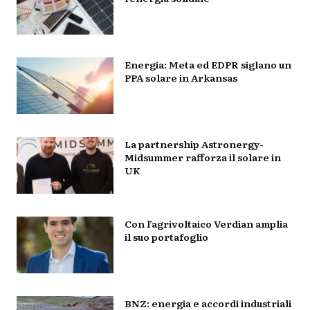
Energia: Meta ed EDPR siglano un
PPA solare in Arkansas
La partnership Astronergy-
Midsummer rafforza il solare in
UK
Con l’agrivoltaico Verdian amplia
il suo portafoglio
BNZ: energia e accordi industriali