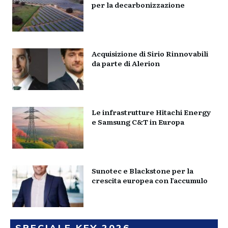
per la decarbonizzazione
Acquisizione di Sirio Rinnovabili
da parte di Alerion
Le infrastrutture Hitachi Energy
e Samsung C&T in Europa
Sunotec e Blackstone per la
crescita europea con l’accumulo
SPECIALE KEY 2026