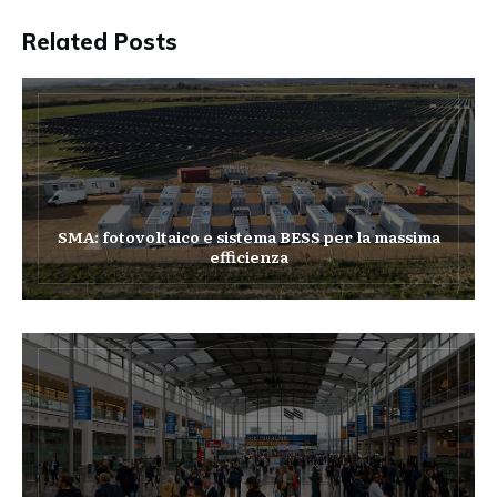
Related Posts
SMA: fotovoltaico e sistema BESS per la massima
efficienza