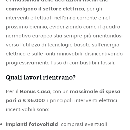
coinvolgono il settore elettrico
, per gli
interventi effettuati nell’anno corrente e nel
prossimo biennio, evidenziando come il quadro
normativo europeo stia sempre più orientandosi
verso l’utilizzo di tecnologie basate sull’energia
elettrica e sulle fonti rinnovabili, disincentivando
progressivamente l’uso di combustibili fossili.
Quali lavori rientrano?
Per il
Bonus Casa
, con un
massimale di spesa
pari a € 96.000
, i principali interventi elettrici
incentivabili sono:
Impianti fotovoltaici
, compresi eventuali