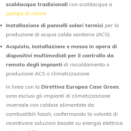
scaldacqua tradizionali
con scaldacqua a
pompa di calore
Installazione di pannelli solari termici
per la
produzione di acqua calda sanitaria (ACS)
Acquisto, installazione e messa in opera di
dispositivi multimediali per il controllo da
remoto degli impianti
di riscaldamento o
produzione ACS o climatizzazione
In linea con la
Direttiva Europea Case Green
,
sono esclusi gli impianti di climatizzazione
invernale con caldaie alimentate da
combustibili fossili, confermando la volontà di
incentivare soluzioni basate su energia elettrica