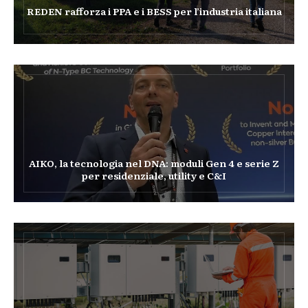
REDEN rafforza i PPA e i BESS per l’industria italiana
AIKO, la tecnologia nel DNA: moduli Gen 4 e serie Z
per residenziale, utility e C&I