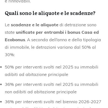
e rinnovabili.
Quali sono le aliquote e le scadenze?
Le
scadenze e le aliquote
di detrazione sono
state
unificate per entrambi i bonus Casa ed
Ecobonus
. A seconda dell’anno e della tipologia
di immobile, le detrazioni variano dal 50% al
30%:
50% per interventi svolti nel 2025 su immobili
adibiti ad abitazione principale
36% per interventi svolti nel 2025 su immobili
non adibiti ad abitazione principale
36% per interventi svolti nel biennio 2026-2027