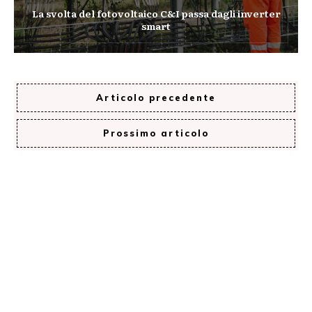
La svolta del fotovoltaico C&I passa dagli inverter
smart
Articolo precedente
Prossimo articolo