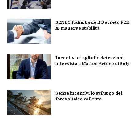
SENEC Italia: bene il Decreto FER
X, ma serve stabilità
Incentivi e tagli alle detrazioni,
intervista a Matteo Artero di Soly
Senza incentivi lo sviluppo del
fotovoltaico rallenta