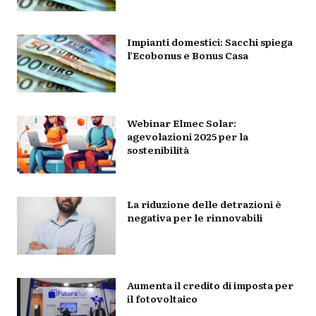
Impianti domestici: Sacchi spiega
l’Ecobonus e Bonus Casa
Webinar Elmec Solar:
agevolazioni 2025 per la
sostenibilità
La riduzione delle detrazioni è
negativa per le rinnovabili
Aumenta il credito di imposta per
il fotovoltaico