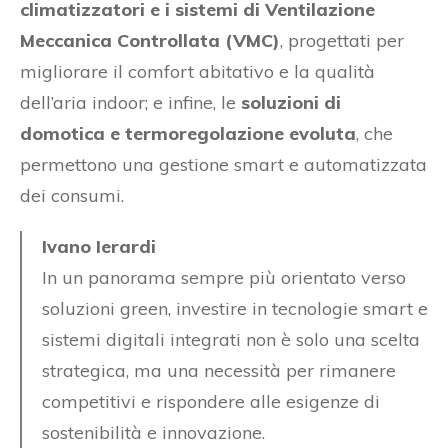
climatizzatori e i sistemi di Ventilazione
Meccanica Controllata (VMC)
, progettati per
migliorare il comfort abitativo e la qualità
dell’aria indoor; e infine, le
soluzioni di
domotica e termoregolazione evoluta
, che
permettono una gestione smart e automatizzata
dei consumi.
Ivano Ierardi
In un panorama sempre più orientato verso
soluzioni green, investire in tecnologie smart e
sistemi digitali integrati non è solo una scelta
strategica, ma una necessità per rimanere
competitivi e rispondere alle esigenze di
sostenibilità e innovazione.