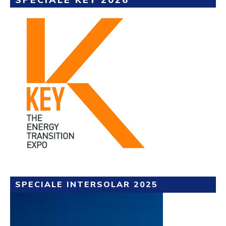
SPECIALE INTERSOLAR 2025