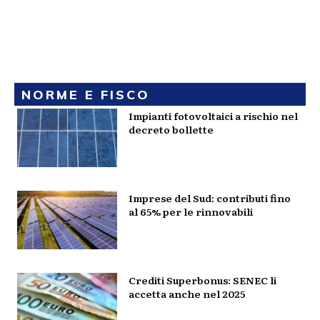
NORME E FISCO
Impianti fotovoltaici a rischio nel
decreto bollette
Imprese del Sud: contributi fino
al 65% per le rinnovabili
Crediti Superbonus: SENEC li
accetta anche nel 2025