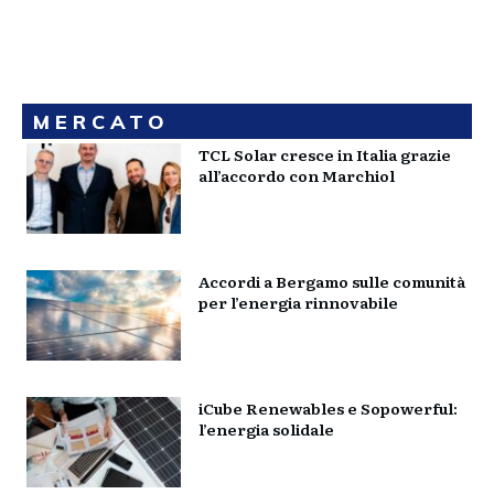
MERCATO
TCL Solar cresce in Italia grazie
all’accordo con Marchiol
Accordi a Bergamo sulle comunità
per l’energia rinnovabile
iCube Renewables e Sopowerful:
l’energia solidale