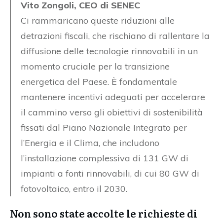
Vito Zongoli, CEO di SENEC
Ci rammaricano queste riduzioni alle
detrazioni fiscali, che rischiano di rallentare la
diffusione delle tecnologie rinnovabili in un
momento cruciale per la transizione
energetica del Paese. È fondamentale
mantenere incentivi adeguati per accelerare
il cammino verso gli obiettivi di sostenibilità
fissati dal Piano Nazionale Integrato per
l’Energia e il Clima, che includono
l’installazione complessiva di 131 GW di
impianti a fonti rinnovabili, di cui 80 GW di
fotovoltaico, entro il 2030.
Non sono state accolte le richieste di