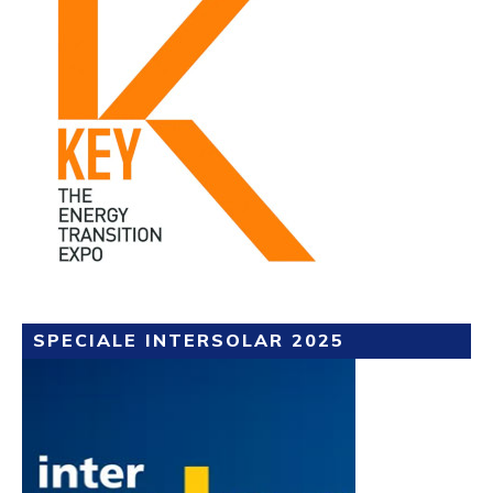
SPECIALE INTERSOLAR 2025