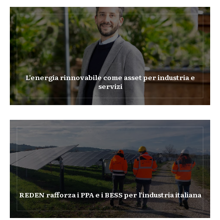
L’energia rinnovabile come asset per industria e
servizi
REDEN rafforza i PPA e i BESS per l’industria italiana