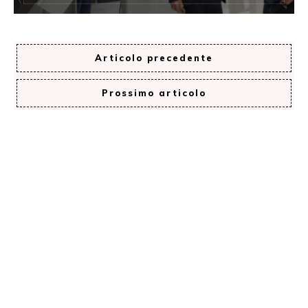
Articolo precedente
Prossimo articolo