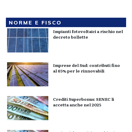
NORME E FISCO
Impianti fotovoltaici a rischio nel
decreto bollette
Imprese del Sud: contributi fino
al 65% per le rinnovabili
Crediti Superbonus: SENEC li
accetta anche nel 2025