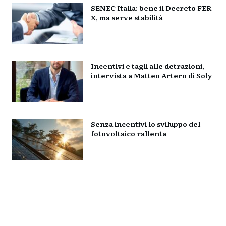
SENEC Italia: bene il Decreto FER
X, ma serve stabilità
Incentivi e tagli alle detrazioni,
intervista a Matteo Artero di Soly
Senza incentivi lo sviluppo del
fotovoltaico rallenta