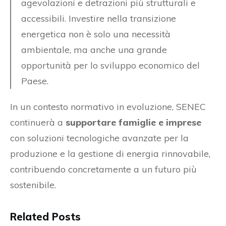
agevolazioni e detrazioni più strutturali e
accessibili. Investire nella transizione
energetica non è solo una necessità
ambientale, ma anche una grande
opportunità per lo sviluppo economico del
Paese.
In un contesto normativo in evoluzione, SENEC
continuerà a
supportare famiglie e imprese
con soluzioni tecnologiche avanzate per la
produzione e la gestione di energia rinnovabile,
contribuendo concretamente a un futuro più
sostenibile.
Related Posts