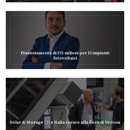
Finanziamento di 172 milioni per 15 impianti
fotovoltaici
Solar & Storage Live Italia cresce alla fiera di Verona