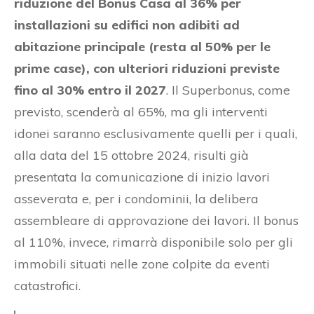
riduzione del Bonus Casa al 36% per
installazioni su edifici non adibiti ad
abitazione principale (resta al 50% per le
prime case), con ulteriori riduzioni previste
fino al 30% entro il 2027
. Il Superbonus, come
previsto, scenderà al 65%, ma gli interventi
idonei saranno esclusivamente quelli per i quali,
alla data del 15 ottobre 2024, risulti già
presentata la comunicazione di inizio lavori
asseverata e, per i condominii, la delibera
assembleare di approvazione dei lavori. Il bonus
al 110%, invece, rimarrà disponibile solo per gli
immobili situati nelle zone colpite da eventi
catastrofici.