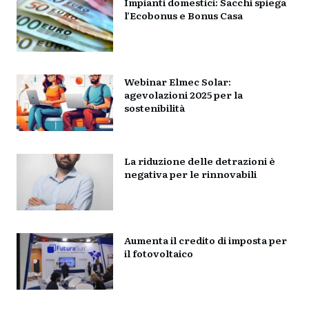
Impianti domestici: Sacchi spiega
l’Ecobonus e Bonus Casa
Webinar Elmec Solar:
agevolazioni 2025 per la
sostenibilità
La riduzione delle detrazioni è
negativa per le rinnovabili
Aumenta il credito di imposta per
il fotovoltaico