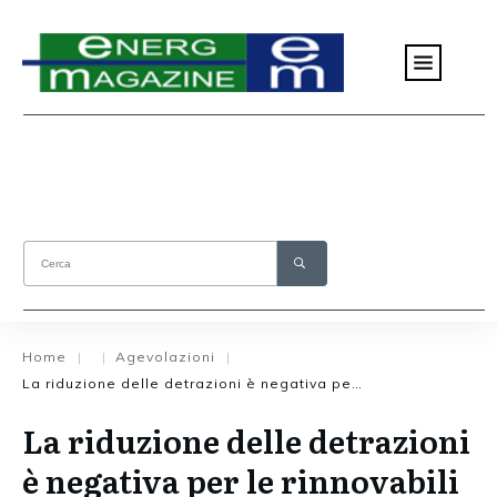
Home
Agevolazioni
|
|
|
La riduzione delle detrazioni è negativa per le rinnovabili
La riduzione delle detrazioni
è negativa per le rinnovabili