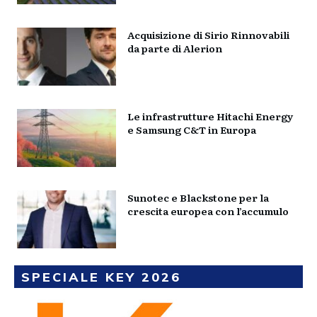
Acquisizione di Sirio Rinnovabili
da parte di Alerion
Le infrastrutture Hitachi Energy
e Samsung C&T in Europa
Sunotec e Blackstone per la
crescita europea con l’accumulo
SPECIALE KEY 2026