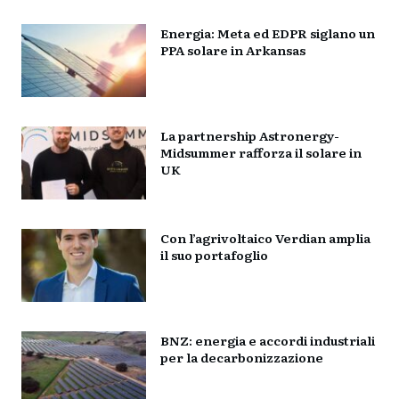
Energia: Meta ed EDPR siglano un
PPA solare in Arkansas
La partnership Astronergy-
Midsummer rafforza il solare in
UK
Con l’agrivoltaico Verdian amplia
il suo portafoglio
BNZ: energia e accordi industriali
per la decarbonizzazione