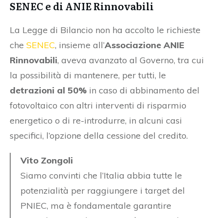
SENEC e di ANIE Rinnovabili
La Legge di Bilancio non ha accolto le richieste
che
SENEC
, insieme all’
Associazione ANIE
Rinnovabili
, aveva avanzato al Governo, tra cui
la possibilità di mantenere, per tutti, le
detrazioni al 50%
in caso di abbinamento del
fotovoltaico con altri interventi di risparmio
energetico o di re-introdurre, in alcuni casi
specifici, l’opzione della cessione del credito.
Vito Zongoli
Siamo convinti che l’Italia abbia tutte le
potenzialità per raggiungere i target del
PNIEC, ma è fondamentale garantire