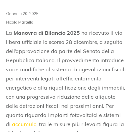
Gennaio 20, 2025
Nicola Martello
La
Manovra di Bilancio 2025
ha ricevuto il via
libera ufficiale lo scorso 28 dicembre, a seguito
dell’approvazione da parte del Senato della
Repubblica Italiana. Il provvedimento introduce
varie modifiche al sistema di agevolazioni fiscali
per interventi legati all’efficientamento
energetico e alla riqualificazione degli immobili,
con una progressiva riduzione delle aliquote
delle detrazioni fiscali nei prossimi anni. Per
quanto riguarda impianti fotovoltaici e sistemi
di
accumulo
, tra le misure più rilevanti figura la