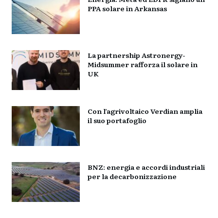
PPA solare in Arkansas
La partnership Astronergy-
Midsummer rafforza il solare in
UK
Con l’agrivoltaico Verdian amplia
il suo portafoglio
BNZ: energia e accordi industriali
per la decarbonizzazione