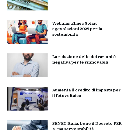
Webinar Elmec Solar:
agevolazioni 2025 per la
sostenibilità
La riduzione delle detrazioni è
negativa per le rinnovabili
Aumenta il credito di imposta per
il fotovoltaico
SENEC Italia: bene il Decreto FER
X, ma serve stabilità