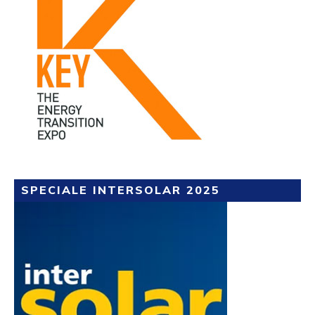
SPECIALE INTERSOLAR 2025