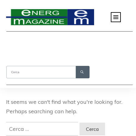
It seems we can't find what you're looking for.
Perhaps searching can help.
Ricerca
per: