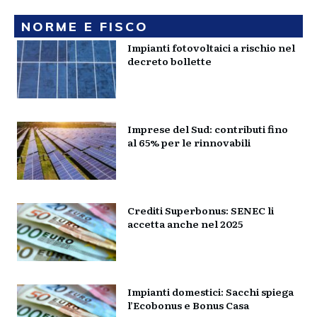
NORME E FISCO
Impianti fotovoltaici a rischio nel
decreto bollette
Imprese del Sud: contributi fino
al 65% per le rinnovabili
Crediti Superbonus: SENEC li
accetta anche nel 2025
Impianti domestici: Sacchi spiega
l’Ecobonus e Bonus Casa