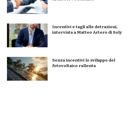
Incentivi e tagli alle detrazioni,
intervista a Matteo Artero di Soly
Senza incentivi lo sviluppo del
fotovoltaico rallenta