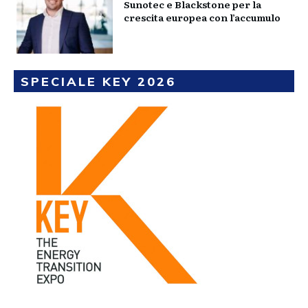
Sunotec e Blackstone per la
crescita europea con l’accumulo
SPECIALE KEY 2026