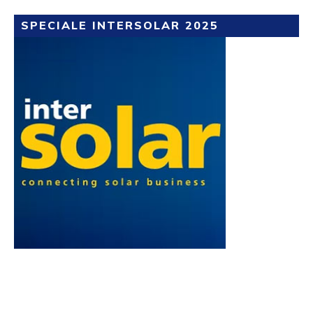
SPECIALE INTERSOLAR 2025