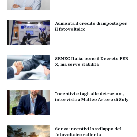
Aumenta il credito di imposta per
il fotovoltaico
SENEC Italia: bene il Decreto FER
X, ma serve stabilità
Incentivi e tagli alle detrazioni,
intervista a Matteo Artero di Soly
Senza incentivi lo sviluppo del
fotovoltaico rallenta