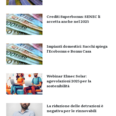
Crediti Superbonus: SENEC li
accetta anche nel 2025
Impianti domestici: Sacchi spiega
l’Ecobonus e Bonus Casa
Webinar Elmec Solar:
agevolazioni 2025 per la
sostenibilità
La riduzione delle detrazioni è
negativa per le rinnovabili