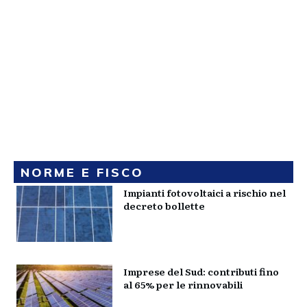
NORME E FISCO
Impianti fotovoltaici a rischio nel
decreto bollette
Imprese del Sud: contributi fino
al 65% per le rinnovabili