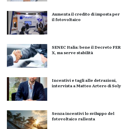
Aumenta il credito di imposta per
il fotovoltaico
SENEC Italia: bene il Decreto FER
X, ma serve stabilità
Incentivi e tagli alle detrazioni,
intervista a Matteo Artero di Soly
Senza incentivi lo sviluppo del
fotovoltaico rallenta