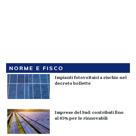
NORME E FISCO
Impianti fotovoltaici a rischio nel
decreto bollette
Imprese del Sud: contributi fino
al 65% per le rinnovabili