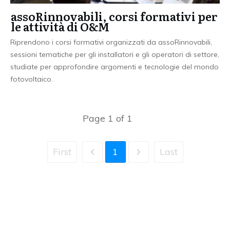
assoRinnovabili, corsi formativi per
le attività di O&M
Riprendono i corsi formativi organizzati da assoRinnovabili,
sessioni tematiche per gli installatori e gli operatori di settore,
studiate per approfondire argomenti e tecnologie del mondo
fotovoltaico.
Page
1
of
1
First
1
Last