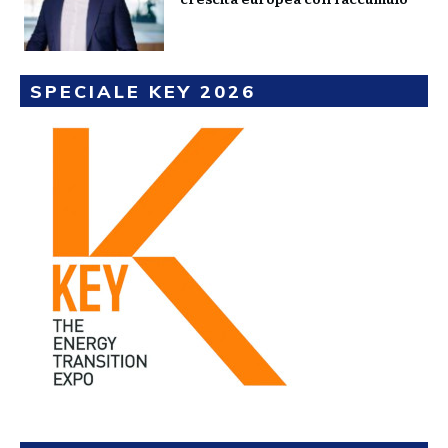
SPECIALE KEY 2026