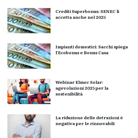
Crediti Superbonus: SENEC li
accetta anche nel 2025
Impianti domestici: Sacchi spiega
l’Ecobonus e Bonus Casa
Webinar Elmec Solar:
agevolazioni 2025 per la
sostenibilità
La riduzione delle detrazioni è
negativa per le rinnovabili