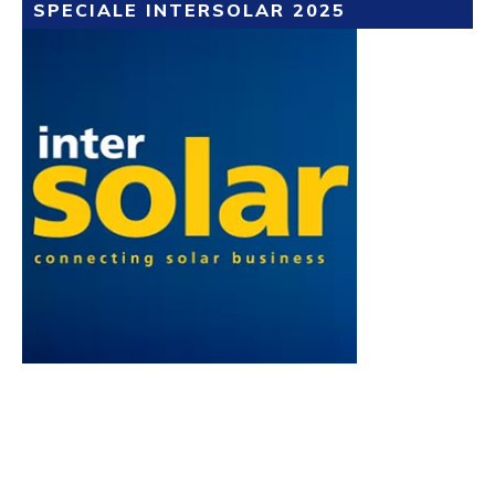
SPECIALE INTERSOLAR 2025