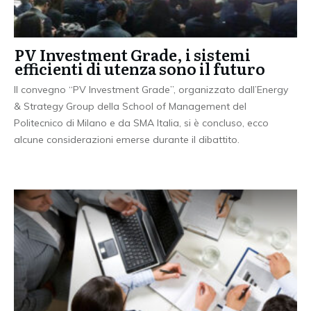
PV Investment Grade, i sistemi
efficienti di utenza sono il futuro
Il convegno “PV Investment Grade”, organizzato dall’Energy
& Strategy Group della School of Management del
Politecnico di Milano e da SMA Italia, si è concluso, ecco
alcune considerazioni emerse durante il dibattito.