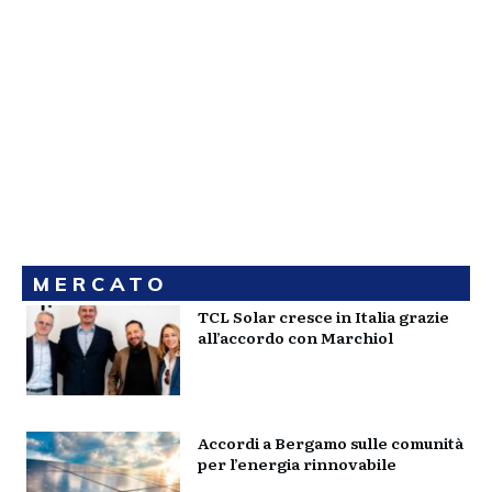
MERCATO
TCL Solar cresce in Italia grazie
all’accordo con Marchiol
Accordi a Bergamo sulle comunità
per l’energia rinnovabile