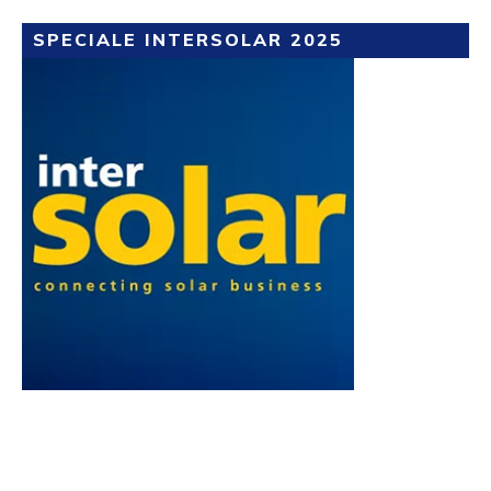
SPECIALE INTERSOLAR 2025