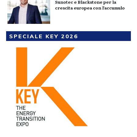
Sunotec e Blackstone per la
crescita europea con l’accumulo
SPECIALE KEY 2026