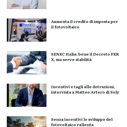
Aumenta il credito di imposta per
il fotovoltaico
SENEC Italia: bene il Decreto FER
X, ma serve stabilità
Incentivi e tagli alle detrazioni,
intervista a Matteo Artero di Soly
Senza incentivi lo sviluppo del
fotovoltaico rallenta