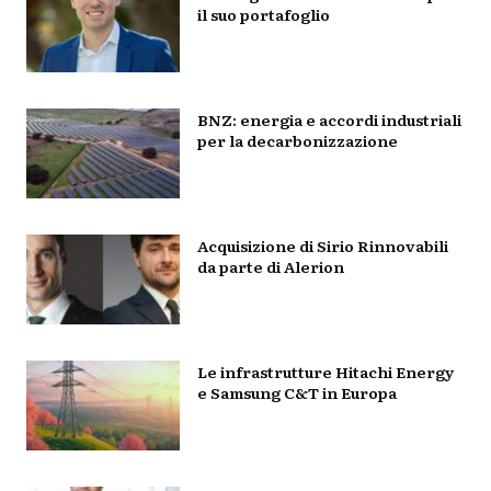
il suo portafoglio
BNZ: energia e accordi industriali
per la decarbonizzazione
Acquisizione di Sirio Rinnovabili
da parte di Alerion
Le infrastrutture Hitachi Energy
e Samsung C&T in Europa