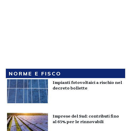
NORME E FISCO
Impianti fotovoltaici a rischio nel
decreto bollette
Imprese del Sud: contributi fino
al 65% per le rinnovabili