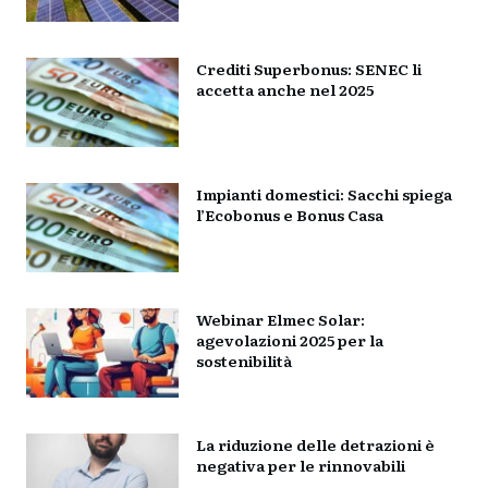
Crediti Superbonus: SENEC li
accetta anche nel 2025
Impianti domestici: Sacchi spiega
l’Ecobonus e Bonus Casa
Webinar Elmec Solar:
agevolazioni 2025 per la
sostenibilità
La riduzione delle detrazioni è
negativa per le rinnovabili