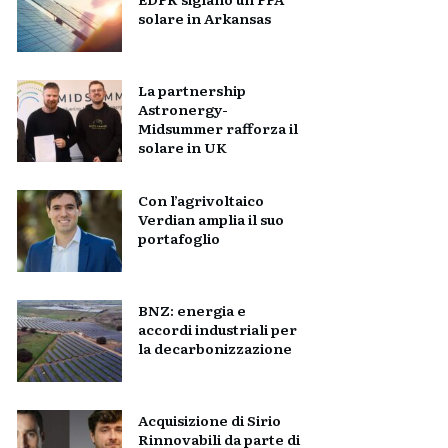
solare in Arkansas
La partnership
Astronergy-
Midsummer rafforza il
solare in UK
Con l’agrivoltaico
Verdian amplia il suo
portafoglio
BNZ: energia e
accordi industriali per
la decarbonizzazione
Acquisizione di Sirio
Rinnovabili da parte di