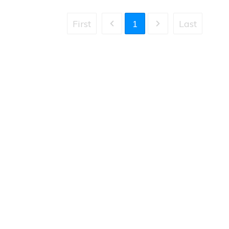
First
1
Last