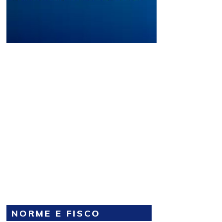
NORME E FISCO