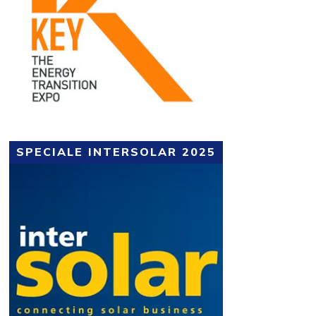
SPECIALE INTERSOLAR 2025