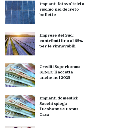
Impianti fotovoltaici a
rischio nel decreto
bollette
Imprese del Sud:
contributi fino al 65%
per le rinnovabili
Crediti Superbonus:
SENEC li accetta
anche nel 2025
Impianti domestici:
Sacchi spiega
l’Ecobonus e Bonus
Casa