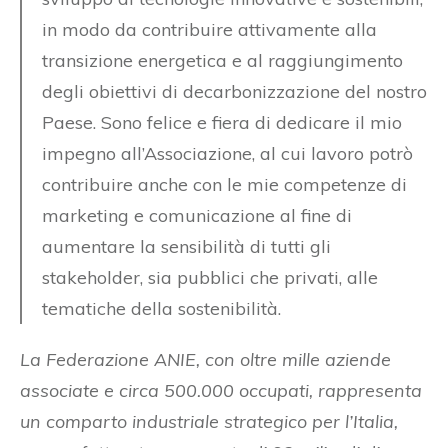
in modo da contribuire attivamente alla
transizione energetica e al raggiungimento
degli obiettivi di decarbonizzazione del nostro
Paese. Sono felice e fiera di dedicare il mio
impegno all’Associazione, al cui lavoro potrò
contribuire anche con le mie competenze di
marketing e comunicazione al fine di
aumentare la sensibilità di tutti gli
stakeholder, sia pubblici che privati, alle
tematiche della sostenibilità.
La Federazione ANIE, con oltre mille aziende
associate e circa 500.000 occupati, rappresenta
un comparto industriale strategico per l’Italia,