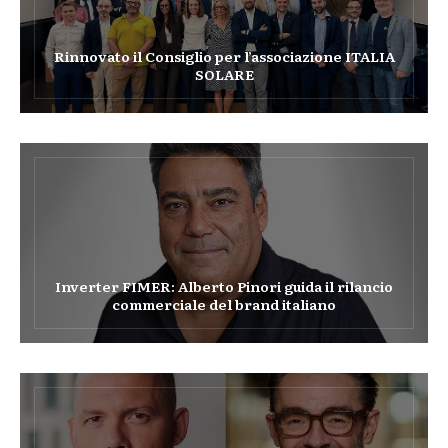
Rinnovato il Consiglio per l’associazione ITALIA
SOLARE
Inverter FIMER: Alberto Pinori guida il rilancio
commerciale del brand italiano