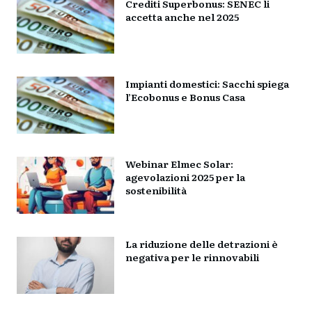
Crediti Superbonus: SENEC li
accetta anche nel 2025
Impianti domestici: Sacchi spiega
l’Ecobonus e Bonus Casa
Webinar Elmec Solar:
agevolazioni 2025 per la
sostenibilità
La riduzione delle detrazioni è
negativa per le rinnovabili