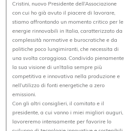
Cristini, nuovo Presidente dell’Associazione
con cui ho già avuto il piacere di lavorare,
stiamo affrontando un momento critico per le
energie rinnovabili in Italia, caratterizzato da
complessità normative e burocratiche e da
politiche poco lungimiranti, che necessita di
una svolta coraggiosa. Condivido pienamente
la sua visione di un’Italia sempre più
competitiva e innovativa nella produzione e
nell’utilizzo di fonti energetiche a zero
emissioni.
Con gli altri consiglieri, il comitato e il
presidente, a cui vanno i miei migliori auguri,
lavoreremo intensamente per favorire lo
sviluppo di tecnologie innovative e sostenibili,