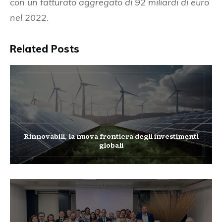
con un fatturato aggregato di 92 miliardi di euro
nel 2022.
Related Posts
Rinnovabili, la nuova frontiera degli investimenti
globali