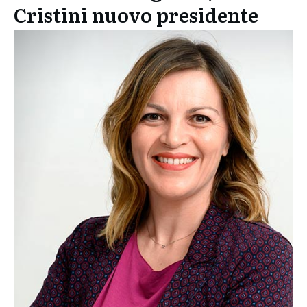
Cristini nuovo presidente