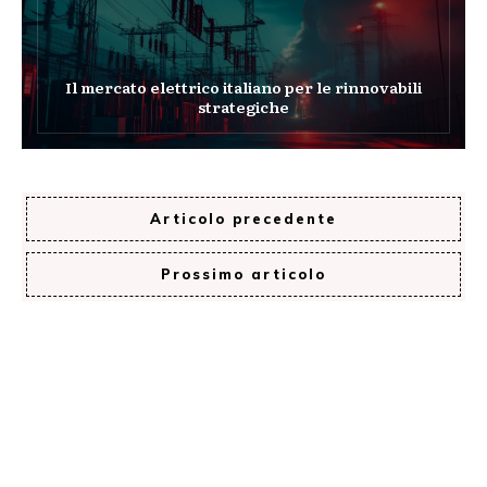
Il mercato elettrico italiano per le rinnovabili
strategiche
Articolo precedente
Prossimo articolo