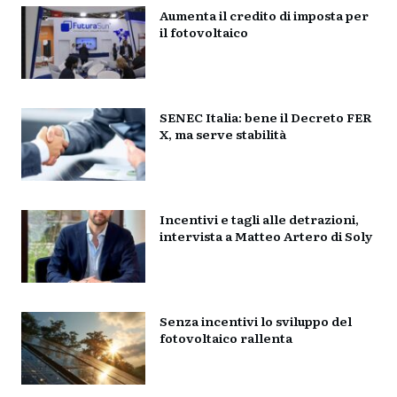
Aumenta il credito di imposta per
il fotovoltaico
SENEC Italia: bene il Decreto FER
X, ma serve stabilità
Incentivi e tagli alle detrazioni,
intervista a Matteo Artero di Soly
Senza incentivi lo sviluppo del
fotovoltaico rallenta