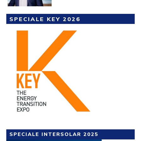
SPECIALE KEY 2026
SPECIALE INTERSOLAR 2025