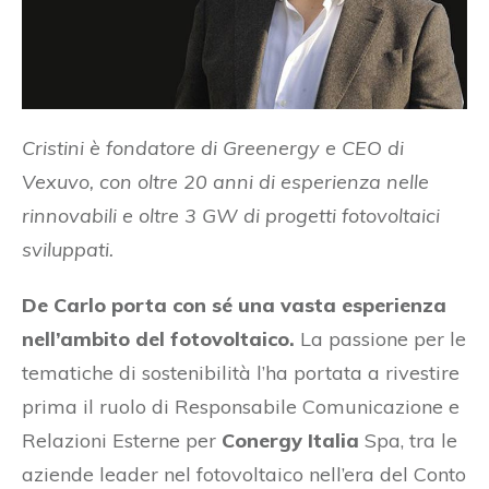
Cristini è fondatore di Greenergy e CEO di
Vexuvo, con oltre 20 anni di esperienza nelle
rinnovabili e oltre 3 GW di progetti fotovoltaici
sviluppati.
De Carlo porta con sé una vasta esperienza
nell’ambito del fotovoltaico.
La passione per le
tematiche di sostenibilità l’ha portata a rivestire
prima il ruolo di Responsabile Comunicazione e
Relazioni Esterne per
Conergy Italia
Spa, tra le
aziende leader nel fotovoltaico nell’era del Conto