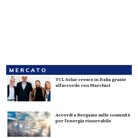
MERCATO
TCL Solar cresce in Italia grazie
all’accordo con Marchiol
Accordi a Bergamo sulle comunità
per l’energia rinnovabile