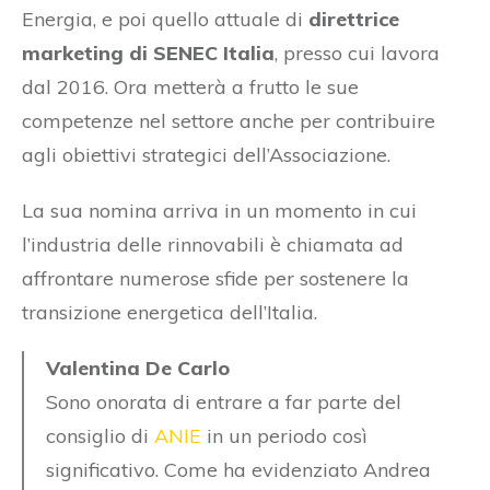
Energia, e poi quello attuale di
direttrice
marketing di SENEC Italia
, presso cui lavora
dal 2016. Ora metterà a frutto le sue
competenze nel settore anche per contribuire
agli obiettivi strategici dell’Associazione.
La sua nomina arriva in un momento in cui
l’industria delle rinnovabili è chiamata ad
affrontare numerose sfide per sostenere la
transizione energetica dell’Italia.
Valentina De Carlo
Sono onorata di entrare a far parte del
consiglio di
ANIE
in un periodo così
significativo. Come ha evidenziato Andrea