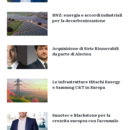
BNZ: energia e accordi industriali
per la decarbonizzazione
Acquisizione di Sirio Rinnovabili
da parte di Alerion
Le infrastrutture Hitachi Energy
e Samsung C&T in Europa
Sunotec e Blackstone per la
crescita europea con l’accumulo