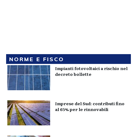
NORME E FISCO
Impianti fotovoltaici a rischio nel
decreto bollette
Imprese del Sud: contributi fino
al 65% per le rinnovabili