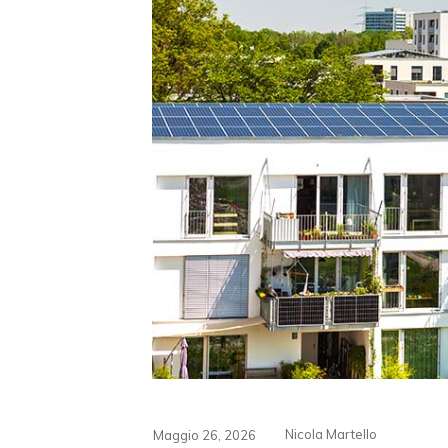
Nicola Martello
Maggio 26, 2026