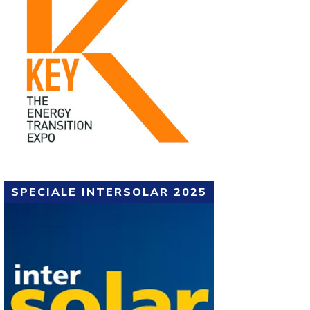
SPECIALE INTERSOLAR 2025