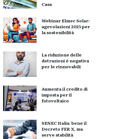
Casa
Webinar Elmec Solar:
agevolazioni 2025 per
la sostenibilità
La riduzione delle
detrazioni è negativa
per le rinnovabili
Aumenta il credito di
imposta per il
fotovoltaico
SENEC Italia: bene il
Decreto FER X, ma
serve stabilità