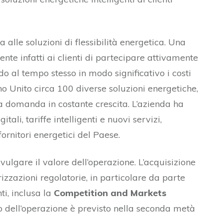
 alle soluzioni di flessibilità energetica. Una
ente infatti ai clienti di partecipare attivamente
do al tempo stesso in modo significativo i costi
no Unito circa 100 diverse soluzioni energetiche,
a domanda in costante crescita. L’azienda ha
itali, tariffe intelligenti e nuovi servizi,
fornitori energetici del Paese.
ulgare il valore dell’operazione. L’acquisizione
izzazioni regolatorie, in particolare da parte
ti, inclusa la
Competition and Markets
o dell’operazione è previsto nella seconda metà