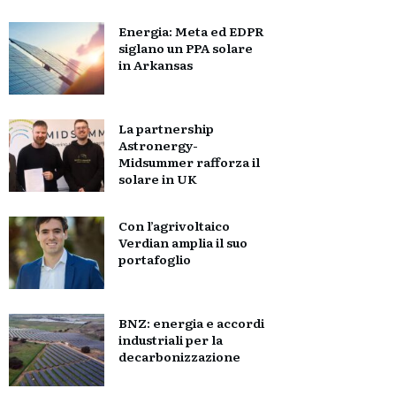
Energia: Meta ed EDPR
siglano un PPA solare
in Arkansas
La partnership
Astronergy-
Midsummer rafforza il
solare in UK
Con l’agrivoltaico
Verdian amplia il suo
portafoglio
BNZ: energia e accordi
industriali per la
decarbonizzazione