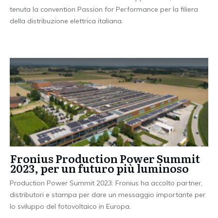
tenuta la convention Passion for Performance per la filiera
della distribuzione elettrica italiana.
Fronius Production Power Summit
2023, per un futuro più luminoso
Production Power Summit 2023: Fronius ha accolto partner,
distributori e stampa per dare un messaggio importante per
lo sviluppo del fotovoltaico in Europa.