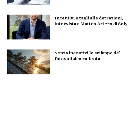
Incentivi e tagli alle detrazioni,
intervista a Matteo Artero di Soly
Senza incentivi lo sviluppo del
fotovoltaico rallenta