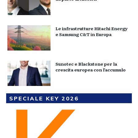
Le infrastrutture Hitachi Energy
e Samsung C&T in Europa
Sunotec e Blackstone per la
crescita europea con l’accumulo
SPECIALE KEY 2026