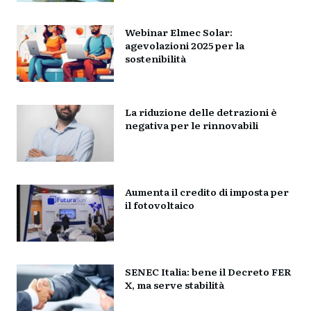
Webinar Elmec Solar:
agevolazioni 2025 per la
sostenibilità
La riduzione delle detrazioni è
negativa per le rinnovabili
Aumenta il credito di imposta per
il fotovoltaico
SENEC Italia: bene il Decreto FER
X, ma serve stabilità