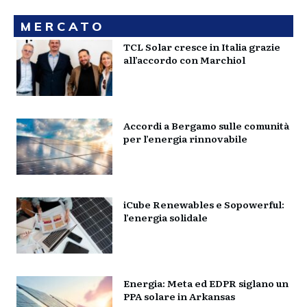
MERCATO
TCL Solar cresce in Italia grazie
all’accordo con Marchiol
Accordi a Bergamo sulle comunità
per l’energia rinnovabile
iCube Renewables e Sopowerful:
l’energia solidale
Energia: Meta ed EDPR siglano un
PPA solare in Arkansas