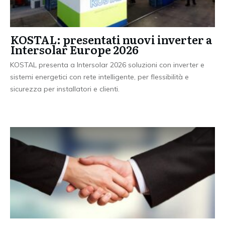
KOSTAL: presentati nuovi inverter a
Intersolar Europe 2026
KOSTAL presenta a Intersolar 2026 soluzioni con inverter e
sistemi energetici con rete intelligente, per flessibilità e
sicurezza per installatori e clienti.