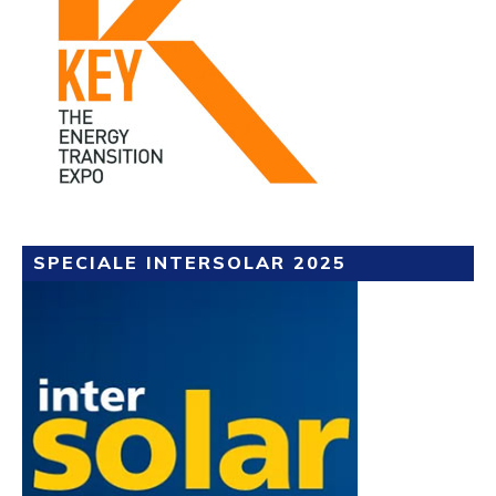
SPECIALE INTERSOLAR 2025