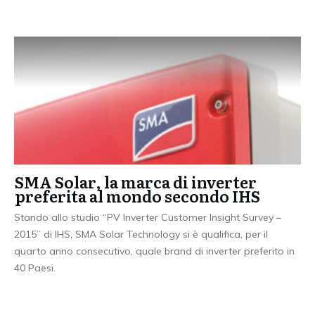
SMA Solar, la marca di inverter
preferita al mondo secondo IHS
Stando allo studio “PV Inverter Customer Insight Survey –
2015” di IHS, SMA Solar Technology si è qualifica, per il
quarto anno consecutivo, quale brand di inverter preferito in
40 Paesi.