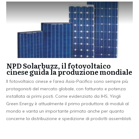
NPD Solarbuzz, il fotovoltaico
cinese guida la produzione mondiale
Il fotovoltaico cinese e l’area Asia-Pacifico sono sempre più
protagonisti del mercato globale, con fatturato e potenza
installata ai primi posti. Come evidenziato da IHS, Yingli
Green Energy è attualmente il primo produttore di moduli al
mondo e vanta un importante primato anche per quanto
concerne la distribuzione e spedizione di prodotti assemblati.