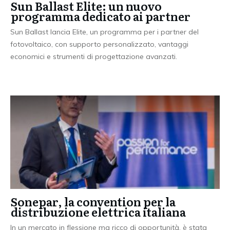
Sun Ballast Elite: un nuovo
programma dedicato ai partner
Sun Ballast lancia Elite, un programma per i partner del
fotovoltaico, con supporto personalizzato, vantaggi
economici e strumenti di progettazione avanzati.
Sonepar, la convention per la
distribuzione elettrica italiana
In un mercato in flessione ma ricco di opportunità, è stata