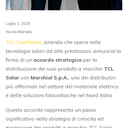
Luglio 1, 2026
Nicola Martello
TCL SunPower
, azienda che opera nelle
tecnologie solari ad alte prestazioni, annuncia la
firma di un
accordo strategico
per la
distribuzione dei suoi prodotti a marchio
TCL
Solar
con
Marchiol S.p.A.
, uno dei distributori
più affermati nel settore del materiale elettrico
e delle soluzioni fotovoltaiche nel Nord Italia.
Questo accordo rappresenta un passo
significativo nella strategia di crescita ed
espansione dei prodotti a marchio TCL Solar,