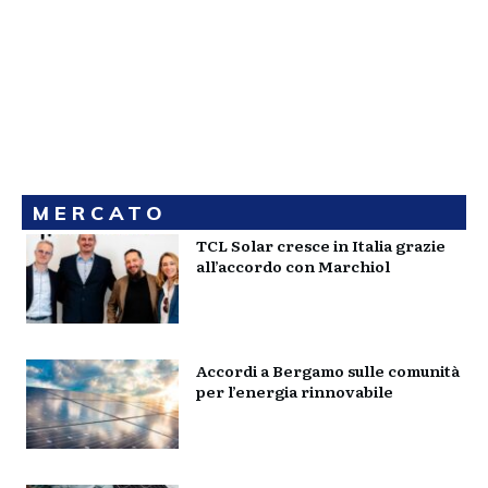
MERCATO
TCL Solar cresce in Italia grazie
all’accordo con Marchiol
Accordi a Bergamo sulle comunità
per l’energia rinnovabile