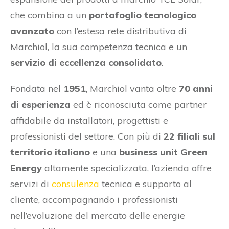
che combina a un
portafoglio tecnologico
avanzato
con l’estesa rete distributiva di
Marchiol, la sua competenza tecnica e un
servizio di eccellenza consolidato
.
Fondata nel
1951
, Marchiol vanta oltre
70 anni
di esperienza
ed è riconosciuta come partner
affidabile da installatori, progettisti e
professionisti del settore. Con più di
22 filiali sul
territorio italiano
e una
business unit Green
Energy
altamente specializzata, l’azienda offre
servizi di
consulenza
tecnica e supporto al
cliente, accompagnando i professionisti
nell’evoluzione del mercato delle energie