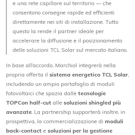
e una rete capillare sul territorio — che
consentono consegne rapide ed efficienti
direttamente nei siti di installazione. Tutto
questo la rende il partner ideale per
accelerare la diffusione e il posizionamento
delle soluzioni TCL Solar sul mercato italiano.
In base all’accordo, Marchiol integrerà nella
propria offerta il
sistema energetico TCL Solar
,
includendo un ampio portafoglio di moduli
fotovoltaici che spazia dalle
tecnologie
TOPCon half-cut
alle
soluzioni shingled più
avanzate
. La partnership supporterà inoltre, in
prospettiva, la commercializzazione di
moduli
back-contact
e
soluzioni per la gestione