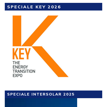
SPECIALE KEY 2026
SPECIALE INTERSOLAR 2025