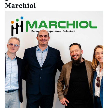
Marchiol