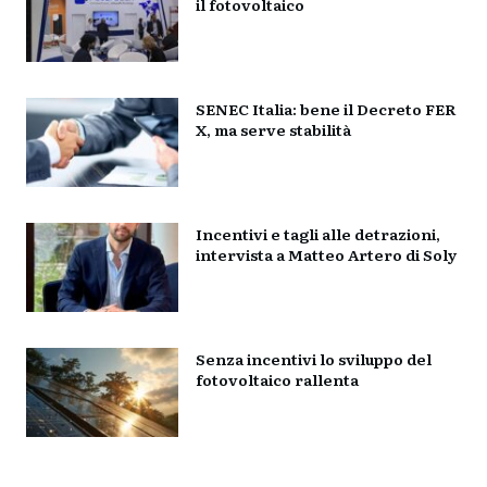
il fotovoltaico
SENEC Italia: bene il Decreto FER
X, ma serve stabilità
Incentivi e tagli alle detrazioni,
intervista a Matteo Artero di Soly
Senza incentivi lo sviluppo del
fotovoltaico rallenta