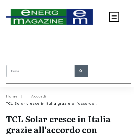
Home
Accordi
|
|
|
TCL Solar cresce in Italia grazie all’accordo con Marchiol
TCL Solar cresce in Italia
grazie all’accordo con