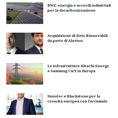
BNZ: energia e accordi industriali
per la decarbonizzazione
Acquisizione di Sirio Rinnovabili
da parte di Alerion
Le infrastrutture Hitachi Energy
e Samsung C&T in Europa
Sunotec e Blackstone per la
crescita europea con l’accumulo