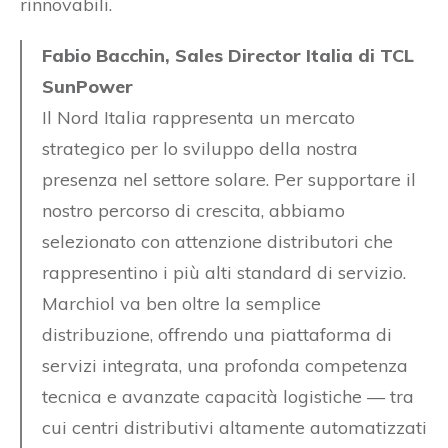
rinnovabili.
Fabio Bacchin, Sales Director Italia di TCL
SunPower
Il Nord Italia rappresenta un mercato
strategico per lo sviluppo della nostra
presenza nel settore solare. Per supportare il
nostro percorso di crescita, abbiamo
selezionato con attenzione distributori che
rappresentino i più alti standard di servizio.
Marchiol va ben oltre la semplice
distribuzione, offrendo una piattaforma di
servizi integrata, una profonda competenza
tecnica e avanzate capacità logistiche — tra
cui centri distributivi altamente automatizzati