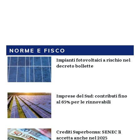
NORME E FISCO
Impianti fotovoltaici a rischio nel
decreto bollette
Imprese del Sud: contributi fino
al 65% per le rinnovabili
Crediti Superbonus: SENEC li
accetta anche nel 2025