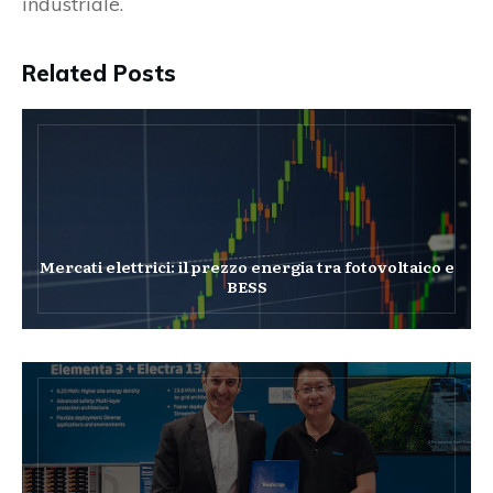
industriale.
Related Posts
Mercati elettrici: il prezzo energia tra fotovoltaico e
BESS