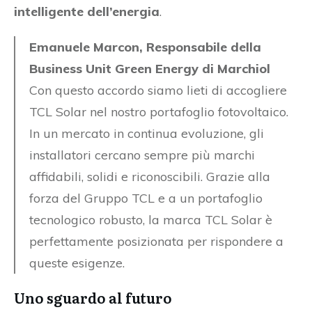
intelligente dell’energia
.
Emanuele Marcon, Responsabile della
Business Unit Green Energy di Marchiol
Con questo accordo siamo lieti di accogliere
TCL Solar nel nostro portafoglio fotovoltaico.
In un mercato in continua evoluzione, gli
installatori cercano sempre più marchi
affidabili, solidi e riconoscibili. Grazie alla
forza del Gruppo TCL e a un portafoglio
tecnologico robusto, la marca TCL Solar è
perfettamente posizionata per rispondere a
queste esigenze.
Uno sguardo al futuro