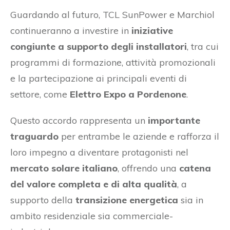
Guardando al futuro, TCL SunPower e Marchiol
continueranno a investire in
iniziative
congiunte a supporto degli installatori
, tra cui
programmi di formazione, attività promozionali
e la partecipazione ai principali eventi di
settore, come
Elettro Expo a Pordenone
.
Questo accordo rappresenta un
importante
traguardo
per entrambe le aziende e rafforza il
loro impegno a diventare protagonisti nel
mercato solare italiano
, offrendo una
catena
del valore completa e di alta qualità
, a
supporto della
transizione energetica
sia in
ambito residenziale sia commerciale-