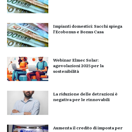
Impianti domestici: Sacchi spiega
l’Ecobonus e Bonus Casa
Webinar Elmec Solar:
agevolazioni 2025 per la
sostenibilità
La riduzione delle detrazioni è
negativa per le rinnovabili
Aumenta il credito di imposta per