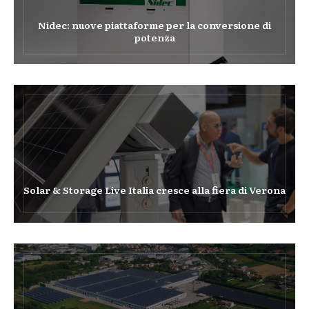
Nidec: nuove piattaforme per la conversione di
potenza
Solar & Storage Live Italia cresce alla fiera di Verona