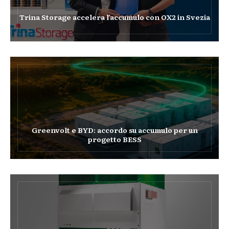
Trina Storage accelera l’accumulo con OX2 in Svezia
Greenvolt e BYD: accordo su accumulo per un
progetto BESS