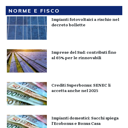
NORME E FISCO
Impianti fotovoltaici a rischio nel
decreto bollette
Imprese del Sud: contributi fino
al 65% per le rinnovabili
Crediti Superbonus: SENEC li
accetta anche nel 2025
Impianti domestici: Sacchi spiega
l’Ecobonus e Bonus Casa