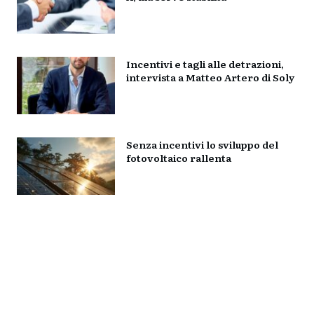
Incentivi e tagli alle detrazioni,
intervista a Matteo Artero di Soly
Senza incentivi lo sviluppo del
fotovoltaico rallenta