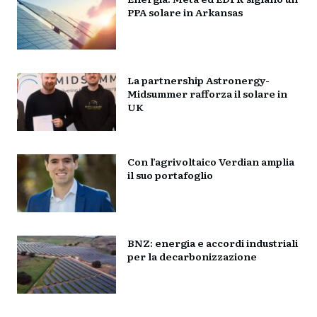
PPA solare in Arkansas
La partnership Astronergy-
Midsummer rafforza il solare in
UK
Con l’agrivoltaico Verdian amplia
il suo portafoglio
BNZ: energia e accordi industriali
per la decarbonizzazione