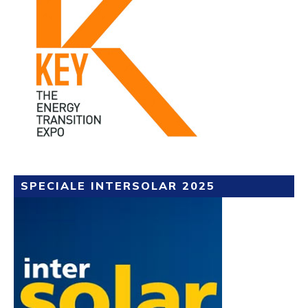
SPECIALE INTERSOLAR 2025