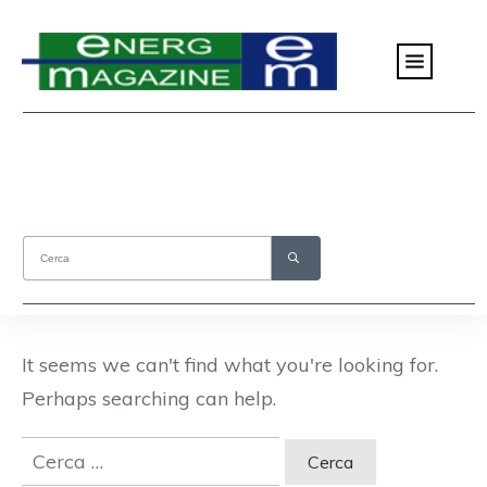
It seems we can't find what you're looking for.
Perhaps searching can help.
Ricerca
per: