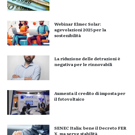
Webinar Elmec Solar:
agevolazioni 2025 per la
sostenibilità
La riduzione delle detrazioni è
negativa per le rinnovabili
Aumenta il credito di imposta per
il fotovoltaico
SENEC Italia: bene il Decreto FER
X, ma serve stabilità