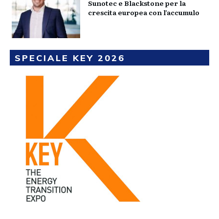
Sunotec e Blackstone per la
crescita europea con l’accumulo
SPECIALE KEY 2026