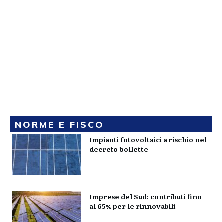
NORME E FISCO
Impianti fotovoltaici a rischio nel
decreto bollette
Imprese del Sud: contributi fino
al 65% per le rinnovabili