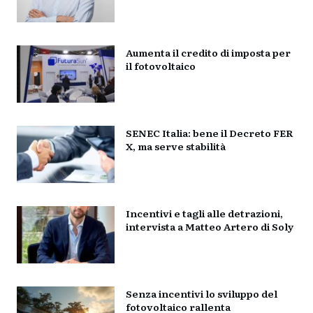
Aumenta il credito di imposta per
il fotovoltaico
SENEC Italia: bene il Decreto FER
X, ma serve stabilità
Incentivi e tagli alle detrazioni,
intervista a Matteo Artero di Soly
Senza incentivi lo sviluppo del
fotovoltaico rallenta