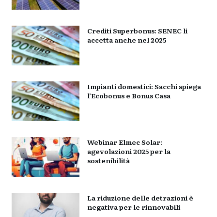
Crediti Superbonus: SENEC li
accetta anche nel 2025
Impianti domestici: Sacchi spiega
l’Ecobonus e Bonus Casa
Webinar Elmec Solar:
agevolazioni 2025 per la
sostenibilità
La riduzione delle detrazioni è
negativa per le rinnovabili