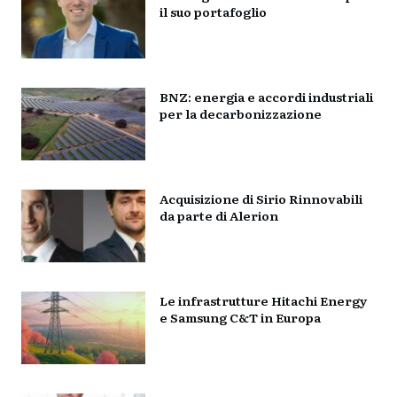
il suo portafoglio
BNZ: energia e accordi industriali
per la decarbonizzazione
Acquisizione di Sirio Rinnovabili
da parte di Alerion
Le infrastrutture Hitachi Energy
e Samsung C&T in Europa