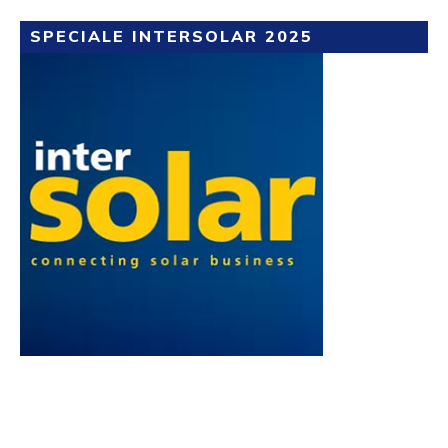
SPECIALE INTERSOLAR 2025