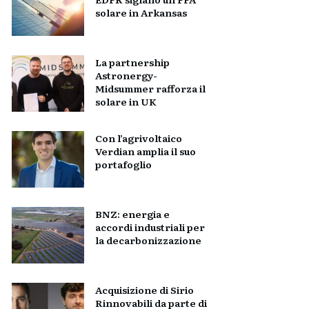
solare in Arkansas
La partnership
Astronergy-
Midsummer rafforza il
solare in UK
Con l’agrivoltaico
Verdian amplia il suo
portafoglio
BNZ: energia e
accordi industriali per
la decarbonizzazione
Acquisizione di Sirio
Rinnovabili da parte di