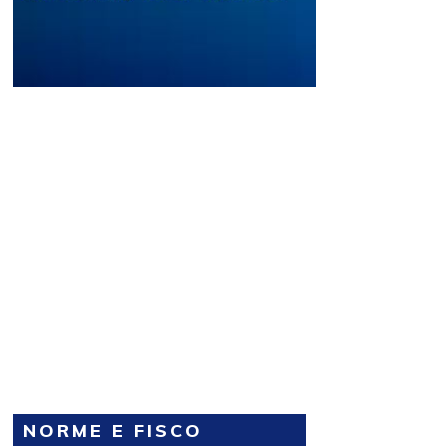
NORME E FISCO