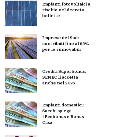
Impianti fotovoltaici a
rischio nel decreto
bollette
Imprese del Sud:
contributi fino al 65%
per le rinnovabili
Crediti Superbonus:
SENEC li accetta
anche nel 2025
Impianti domestici:
Sacchi spiega
l’Ecobonus e Bonus
Casa