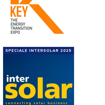
SPECIALE INTERSOLAR 2025