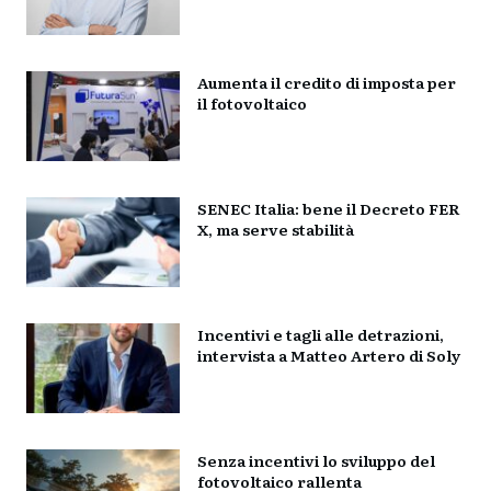
Aumenta il credito di imposta per
il fotovoltaico
SENEC Italia: bene il Decreto FER
X, ma serve stabilità
Incentivi e tagli alle detrazioni,
intervista a Matteo Artero di Soly
Senza incentivi lo sviluppo del
fotovoltaico rallenta