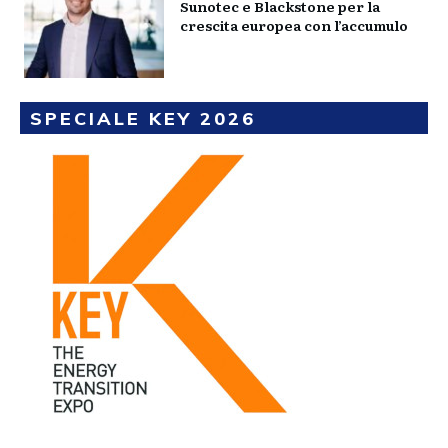
Sunotec e Blackstone per la
crescita europea con l’accumulo
SPECIALE KEY 2026