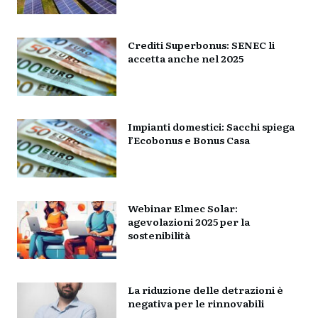
Crediti Superbonus: SENEC li
accetta anche nel 2025
Impianti domestici: Sacchi spiega
l’Ecobonus e Bonus Casa
Webinar Elmec Solar:
agevolazioni 2025 per la
sostenibilità
La riduzione delle detrazioni è
negativa per le rinnovabili