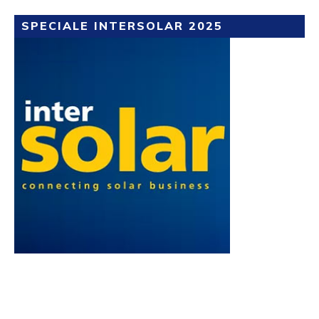
SPECIALE INTERSOLAR 2025