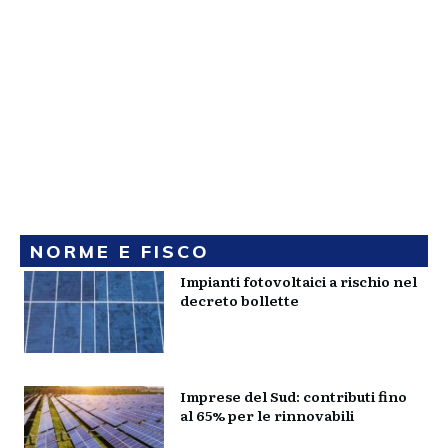
NORME E FISCO
Impianti fotovoltaici a rischio nel
decreto bollette
Imprese del Sud: contributi fino
al 65% per le rinnovabili