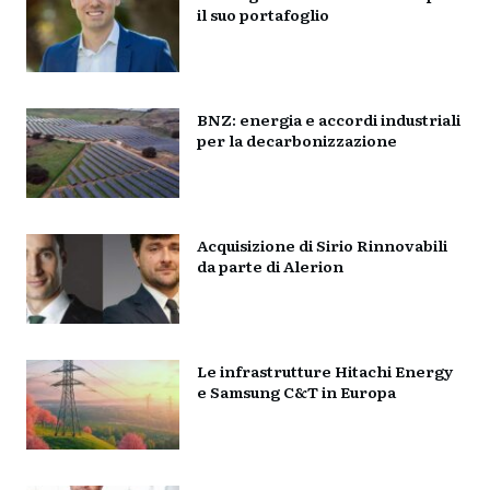
il suo portafoglio
BNZ: energia e accordi industriali
per la decarbonizzazione
Acquisizione di Sirio Rinnovabili
da parte di Alerion
Le infrastrutture Hitachi Energy
e Samsung C&T in Europa