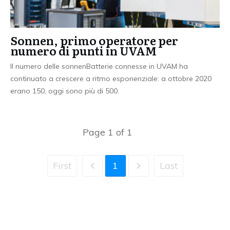
Sonnen, primo operatore per
numero di punti in UVAM
Il numero delle sonnenBatterie connesse in UVAM ha
continuato a crescere a ritmo esponenziale: a ottobre 2020
erano 150, oggi sono più di 500.
Page
1
of
1
First
1
Last