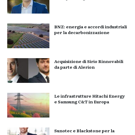
BNZ: energia e accordi industriali
per la decarbonizzazione
Acquisizione di Sirio Rinnovabili
da parte di Alerion
Le infrastrutture Hitachi Energy
e Samsung C&T in Europa
Sunotec e Blackstone per la