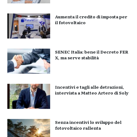
Aumenta il credito di imposta per
il fotovoltaico
SENEC Italia: bene il Decreto FER
X, ma serve stabilità
Incentivi e tagli alle detrazioni,
intervista a Matteo Artero di Soly
Senza incentivi lo sviluppo del
fotovoltaico rallenta