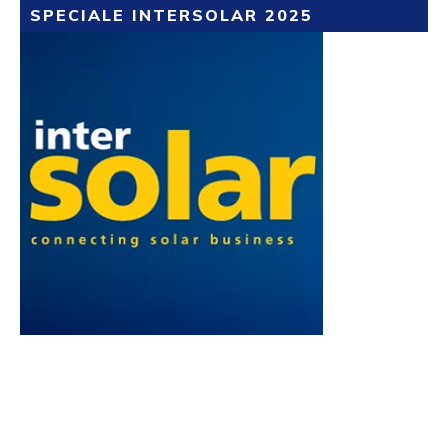
SPECIALE INTERSOLAR 2025