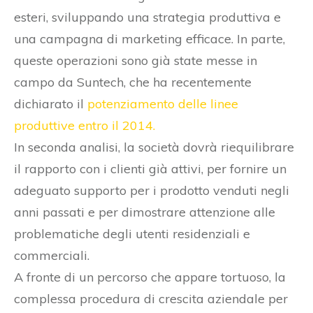
esteri, sviluppando una strategia produttiva e
una campagna di marketing efficace. In parte,
queste operazioni sono già state messe in
campo da Suntech, che ha recentemente
dichiarato il
potenziamento delle linee
produttive entro il 2014.
In seconda analisi, la società dovrà riequilibrare
il rapporto con i clienti già attivi, per fornire un
adeguato supporto per i prodotto venduti negli
anni passati e per dimostrare attenzione alle
problematiche degli utenti residenziali e
commerciali.
A fronte di un percorso che appare tortuoso, la
complessa procedura di crescita aziendale per