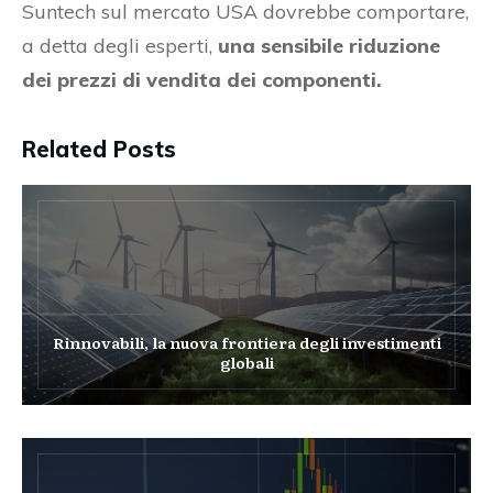
Suntech sul mercato USA dovrebbe comportare,
a detta degli esperti,
una sensibile riduzione
dei prezzi di vendita dei componenti.
Related Posts
Rinnovabili, la nuova frontiera degli investimenti
globali