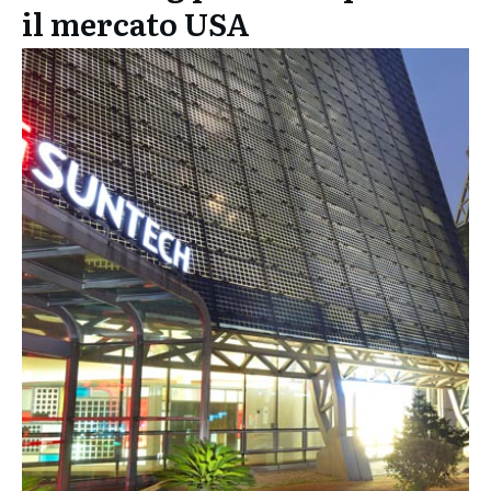
il mercato USA