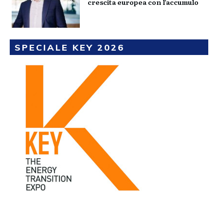
crescita europea con l’accumulo
SPECIALE KEY 2026