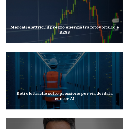
Mercati elettrici: il prezzo energia tra fotovoltaico e
BESS
Reti elettriche sotto pressione per via dei data
center AI