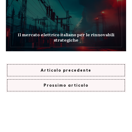
Il mercato elettrico italiano per le rinnovabili
strategiche
Articolo precedente
Prossimo articolo