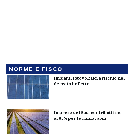
NORME E FISCO
Impianti fotovoltaici a rischio nel
decreto bollette
Imprese del Sud: contributi fino
al 65% per le rinnovabili