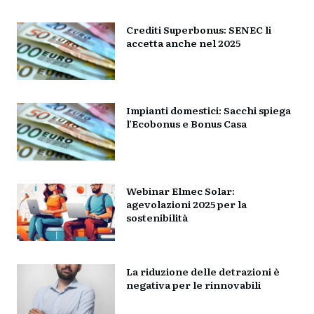
Crediti Superbonus: SENEC li
accetta anche nel 2025
Impianti domestici: Sacchi spiega
l’Ecobonus e Bonus Casa
Webinar Elmec Solar:
agevolazioni 2025 per la
sostenibilità
La riduzione delle detrazioni è
negativa per le rinnovabili