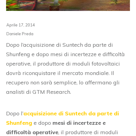
Aprile 17, 2014
Daniele Preda
Dopo l’acquisizione di Suntech da parte di
Shunfeng e dopo mesi di incertezze e difficoltà
operative, il produttore di moduli fotovoltaici
dovrà riconquistare il mercato mondiale. Il
recupero non sarà semplice, lo affermano gli
analisti di GTM Research.
Dopo l’
acquisizione di Suntech da parte di
Shunfeng
e dopo
mesi di incertezze e
difficoltà operative
, il produttore di moduli