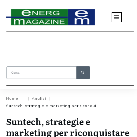
Home
Analisi
|
|
|
Suntech, strategie e marketing per riconquistare il mercato USA
Suntech, strategie e
marketing per riconquistare