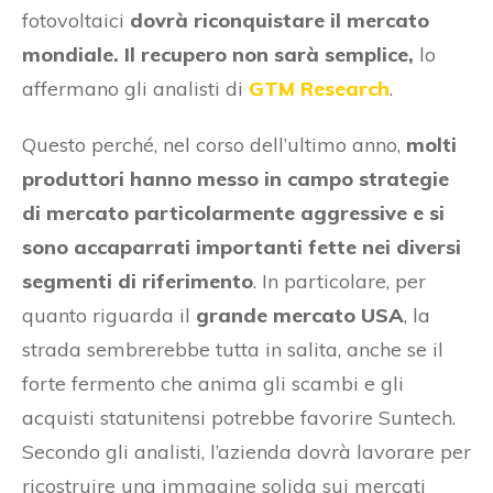
fotovoltaici
dovrà riconquistare il mercato
mondiale. Il recupero non sarà semplice,
lo
affermano gli analisti di
GTM Research
.
Questo perché, nel corso dell’ultimo anno,
molti
produttori hanno messo in campo strategie
di mercato particolarmente aggressive e si
sono accaparrati importanti fette nei diversi
segmenti di riferimento
. In particolare, per
quanto riguarda il
grande mercato USA
, la
strada sembrerebbe tutta in salita, anche se il
forte fermento che anima gli scambi e gli
acquisti statunitensi potrebbe favorire Suntech.
Secondo gli analisti, l’azienda dovrà lavorare per
ricostruire una immagine solida sui mercati