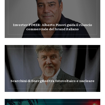
Inverter FIMER: Alberto Pinori guida il rilancio
commerciale del brand italiano
Scarchini di EnergRed tra fotovoltaico e nucleare