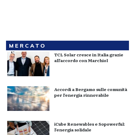
MERCATO
TCL Solar cresce in Italia grazie
all’accordo con Marchiol
Accordi a Bergamo sulle comunità
per l’energia rinnovabile
iCube Renewables e Sopowerful:
l’energia solidale