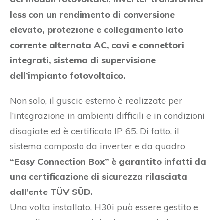
less con un rendimento di conversione
elevato, protezione e collegamento lato
corrente alternata AC, cavi e connettori
integrati, sistema di supervisione
dell’impianto fotovoltaico.
Non solo, il guscio esterno è realizzato per
l’integrazione in ambienti difficili e in condizioni
disagiate ed è certificato IP 65. Di fatto, il
sistema composto da inverter e da quadro
“Easy Connection Box” è garantito infatti da
una certificazione di sicurezza rilasciata
dall’ente TÜV SÜD.
Una volta installato, H30i può essere gestito e