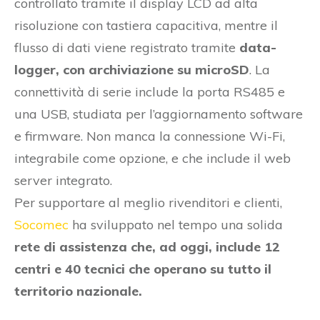
controllato tramite il display LCD ad alta
risoluzione con tastiera capacitiva, mentre il
flusso di dati viene registrato tramite
data-
logger, con archiviazione su microSD
. La
connettività di serie include la porta RS485 e
una USB, studiata per l’aggiornamento software
e firmware. Non manca la connessione Wi-Fi,
integrabile come opzione, e che include il web
server integrato.
Per supportare al meglio rivenditori e clienti,
Socomec
ha sviluppato nel tempo una solida
rete di assistenza che, ad oggi, include 12
centri e 40 tecnici che operano su tutto il
territorio nazionale.