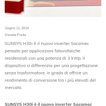
Giugno 11, 2014
Daniele Preda
SUNSYS H30i è il nuovo inverter Socomec
pensato per applicazioni fotovoltaiche
residenziali con una potenza di 3 kWp. Il
dispositivo si differenzia per una progettazione
senza trasformatore, in grado di offrire un
rendimento di conversione tra i più elevati del
mercato.
SUNSYS H30i è il nuovo inverter Socomec