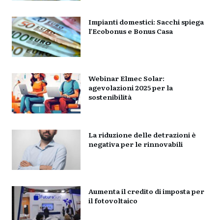
Impianti domestici: Sacchi spiega
l’Ecobonus e Bonus Casa
Webinar Elmec Solar:
agevolazioni 2025 per la
sostenibilità
La riduzione delle detrazioni è
negativa per le rinnovabili
Aumenta il credito di imposta per
il fotovoltaico