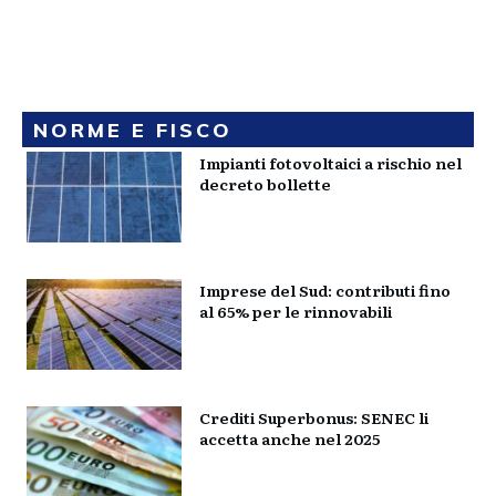
NORME E FISCO
Impianti fotovoltaici a rischio nel
decreto bollette
Imprese del Sud: contributi fino
al 65% per le rinnovabili
Crediti Superbonus: SENEC li
accetta anche nel 2025