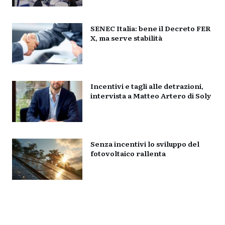
SENEC Italia: bene il Decreto FER
X, ma serve stabilità
Incentivi e tagli alle detrazioni,
intervista a Matteo Artero di Soly
Senza incentivi lo sviluppo del
fotovoltaico rallenta