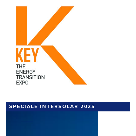
SPECIALE INTERSOLAR 2025