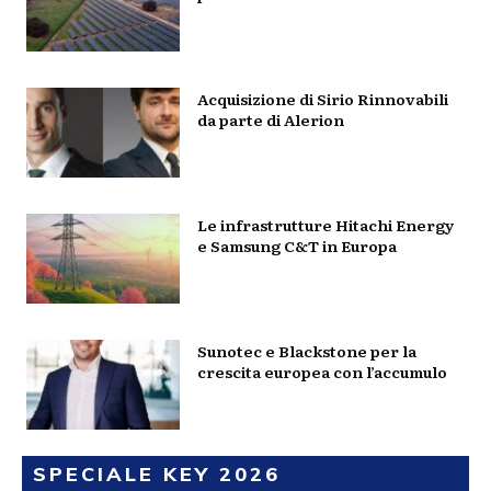
Acquisizione di Sirio Rinnovabili
da parte di Alerion
Le infrastrutture Hitachi Energy
e Samsung C&T in Europa
Sunotec e Blackstone per la
crescita europea con l’accumulo
SPECIALE KEY 2026