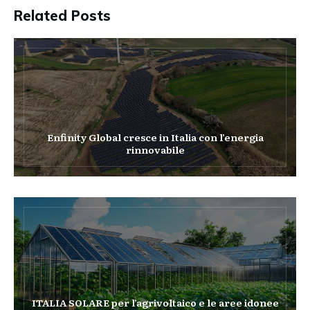
Related Posts
Enfinity Global cresce in Italia con l’energia
rinnovabile
ITALIA SOLARE per l’agrivoltaico e le aree idonee