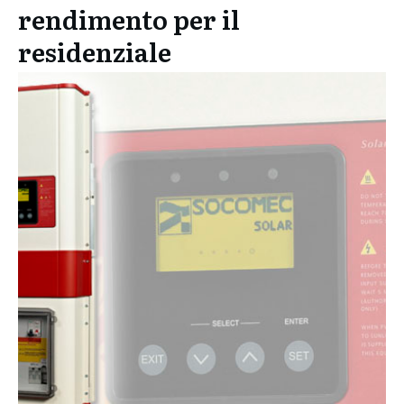
rendimento per il
residenziale