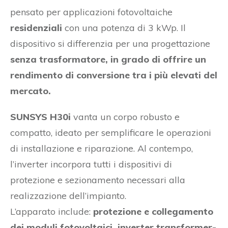
pensato per applicazioni fotovoltaiche
residenziali
con una potenza di 3 kWp. Il
dispositivo si differenzia per una progettazione
senza trasformatore, in grado di offrire un
rendimento di conversione tra i più elevati del
mercato.
SUNSYS H30i
vanta un corpo robusto e
compatto, ideato per semplificare le operazioni
di installazione e riparazione. Al contempo,
l’inverter incorpora tutti i dispositivi di
protezione e sezionamento necessari alla
realizzazione dell’impianto.
L’apparato include:
protezione e collegamento
dei moduli fotovoltaici, inverter transformer-