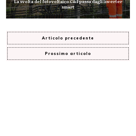
La svolta del fotovoltaico C&I passa dagli inverter
smart
Articolo precedente
Prossimo articolo