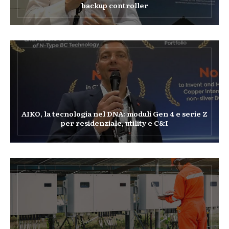
backup controller
AIKO, la tecnologia nel DNA: moduli Gen 4 e serie Z
per residenziale, utility e C&I