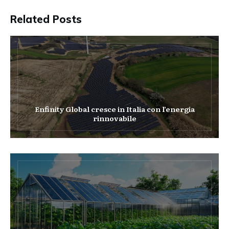
Related Posts
Enfinity Global cresce in Italia con l’energia
rinnovabile