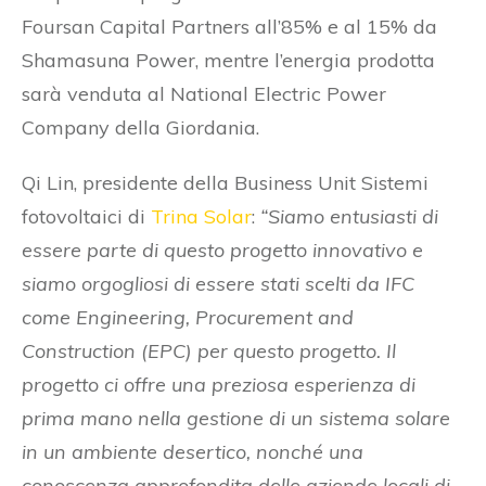
Foursan Capital Partners all’85% e al 15% da
Shamasuna Power, mentre l’energia prodotta
sarà venduta al National Electric Power
Company della Giordania.
Qi Lin, presidente della Business Unit Sistemi
fotovoltaici di
Trina Solar
:
“Siamo entusiasti di
essere parte di questo progetto innovativo e
siamo orgogliosi di essere stati scelti da IFC
come Engineering, Procurement and
Construction (EPC) per questo progetto. Il
progetto ci offre una preziosa esperienza di
prima mano nella gestione di un sistema solare
in un ambiente desertico, nonché una
conoscenza approfondita delle aziende locali di