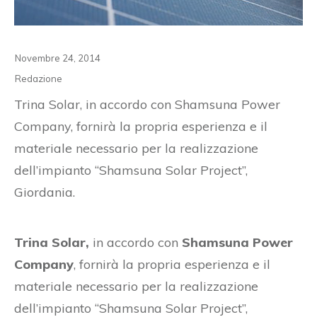
Novembre 24, 2014
Redazione
Trina Solar, in accordo con Shamsuna Power
Company, fornirà la propria esperienza e il
materiale necessario per la realizzazione
dell’impianto “Shamsuna Solar Project”,
Giordania.
Trina Solar,
in accordo con
Shamsuna Power
Company
, fornirà la propria esperienza e il
materiale necessario per la realizzazione
dell’impianto “Shamsuna Solar Project”,