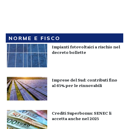
NORME E FISCO
Impianti fotovoltaici a rischio nel
decreto bollette
Imprese del Sud: contributi fino
al 65% per le rinnovabili
Crediti Superbonus: SENEC li
accetta anche nel 2025