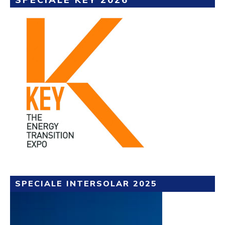
SPECIALE INTERSOLAR 2025