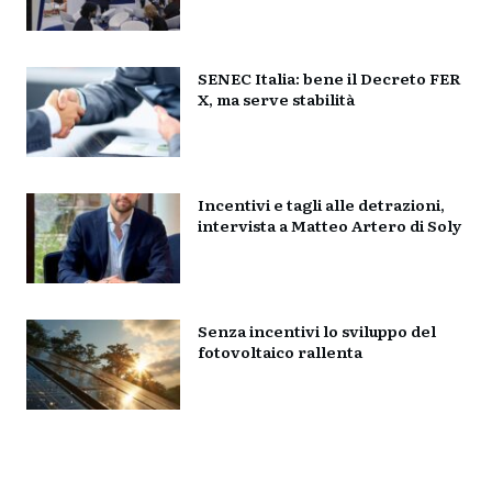
SENEC Italia: bene il Decreto FER
X, ma serve stabilità
Incentivi e tagli alle detrazioni,
intervista a Matteo Artero di Soly
Senza incentivi lo sviluppo del
fotovoltaico rallenta