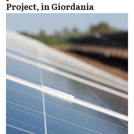
Project, in Giordania