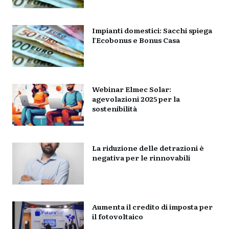
Impianti domestici: Sacchi spiega
l’Ecobonus e Bonus Casa
Webinar Elmec Solar:
agevolazioni 2025 per la
sostenibilità
La riduzione delle detrazioni è
negativa per le rinnovabili
Aumenta il credito di imposta per
il fotovoltaico