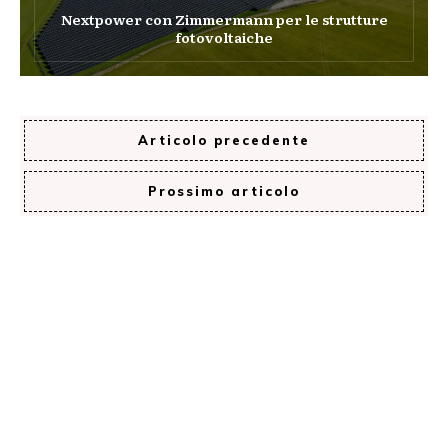
Nextpower con Zimmermann per le strutture
fotovoltaiche
Articolo precedente
Prossimo articolo