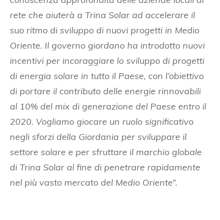
rete che aiuterà a Trina Solar ad accelerare il
suo ritmo di sviluppo di nuovi progetti in Medio
Oriente. Il governo giordano ha introdotto nuovi
incentivi per incoraggiare lo sviluppo di progetti
di energia solare in tutto il Paese, con l’obiettivo
di portare il contributo delle energie rinnovabili
al 10% del mix di generazione del Paese entro il
2020. Vogliamo giocare un ruolo significativo
negli sforzi della Giordania per sviluppare il
settore solare e per sfruttare il marchio globale
di Trina Solar al fine di penetrare rapidamente
nel più vasto mercato del Medio Oriente”.