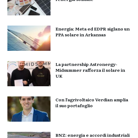
Energia: Meta ed EDPR siglano un
PPA solare in Arkansas
La partnership Astronergy-
Midsummer rafforza il solare in
UK
Con l’agrivoltaico Verdian amplia
il suo portafoglio
BNZ: energia e accordi industriali