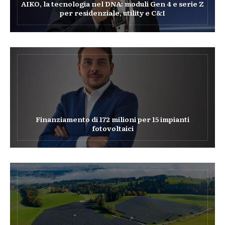
AIKO, la tecnologia nel DNA: moduli Gen 4 e serie Z
per residenziale, utility e C&I
Finanziamento di 172 milioni per 15 impianti
fotovoltaici