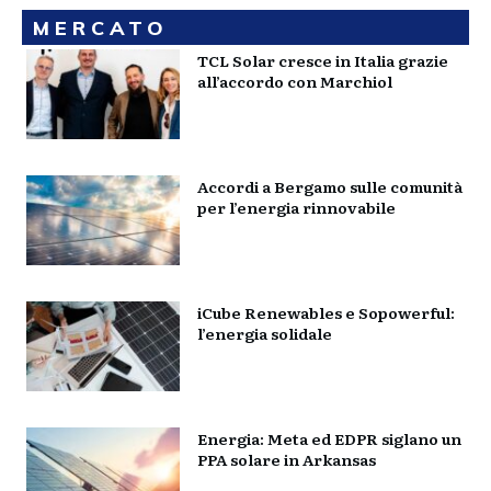
MERCATO
TCL Solar cresce in Italia grazie
all’accordo con Marchiol
Accordi a Bergamo sulle comunità
per l’energia rinnovabile
iCube Renewables e Sopowerful:
l’energia solidale
Energia: Meta ed EDPR siglano un
PPA solare in Arkansas