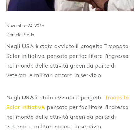
Novembre 24, 2015
Daniele Preda
Negli USA è stato avviato il progetto Troops to
Solar Initiative, pensato per facilitare l’ingresso
nel mondo delle attività green da parte di
veterani e militari ancora in servizio.
Negli
USA
è stato avviato il progetto
Troops to
Solar Initiative
, pensato per facilitare l’ingresso
nel mondo delle attività green da parte di
veterani e militari ancora in servizio.