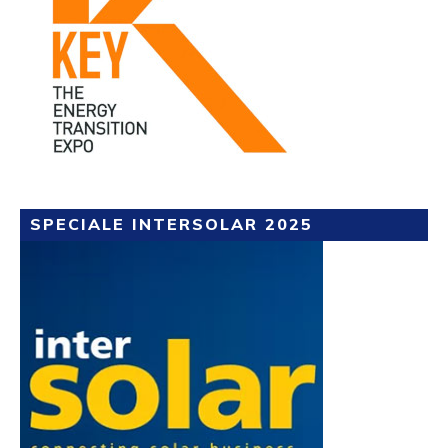
SPECIALE INTERSOLAR 2025