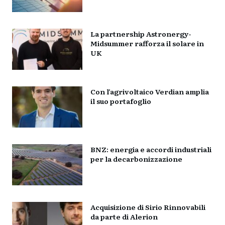
La partnership Astronergy-
Midsummer rafforza il solare in
UK
Con l’agrivoltaico Verdian amplia
il suo portafoglio
BNZ: energia e accordi industriali
per la decarbonizzazione
Acquisizione di Sirio Rinnovabili
da parte di Alerion