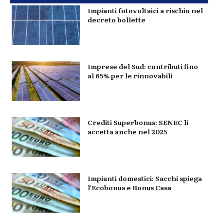
Impianti fotovoltaici a rischio nel
decreto bollette
Imprese del Sud: contributi fino
al 65% per le rinnovabili
Crediti Superbonus: SENEC li
accetta anche nel 2025
Impianti domestici: Sacchi spiega
l’Ecobonus e Bonus Casa