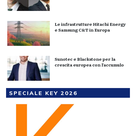
Le infrastrutture Hitachi Energy
e Samsung C&T in Europa
Sunotec e Blackstone per la
crescita europea con l’accumulo
SPECIALE KEY 2026