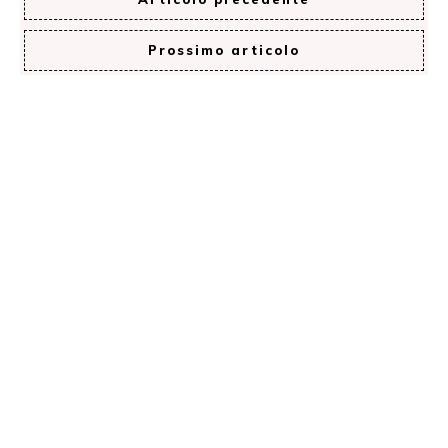
Prossimo articolo