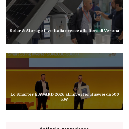
Solar & Storage Live Italia cresce alla fiera di Verona
Lo Smarter E AWARD 2026 all’inverter Huawei da 506
kW
Articolo precedente