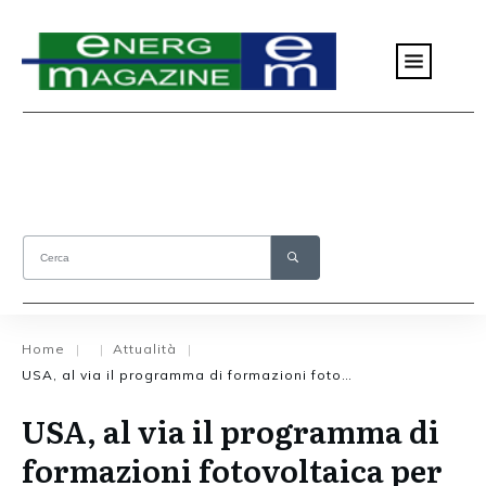
Home
Attualità
|
|
|
USA, al via il programma di formazioni fotovoltaica per veterani e militari
USA, al via il programma di
formazioni fotovoltaica per