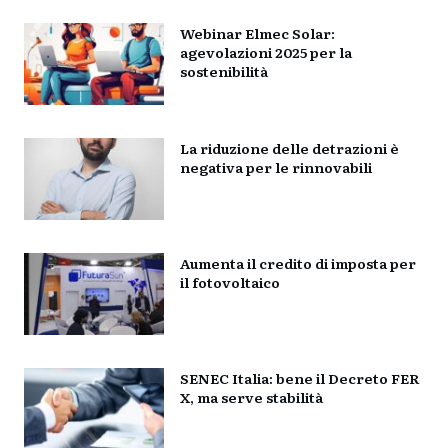
Webinar Elmec Solar:
agevolazioni 2025 per la
sostenibilità
La riduzione delle detrazioni è
negativa per le rinnovabili
Aumenta il credito di imposta per
il fotovoltaico
SENEC Italia: bene il Decreto FER
X, ma serve stabilità