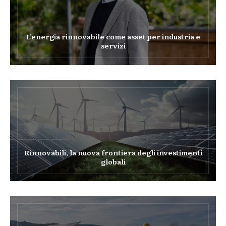
L’energia rinnovabile come asset per industria e
servizi
Rinnovabili, la nuova frontiera degli investimenti
globali