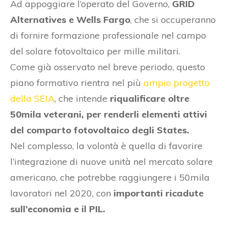
Ad appoggiare l’operato del Governo,
GRID
Alternatives e Wells Fargo
, che si occuperanno
di fornire formazione professionale nel campo
del solare fotovoltaico per mille militari.
Come già osservato nel breve periodo, questo
piano formativo rientra nel più
ampio progetto
della SEIA
, che intende
riqualificare oltre
50mila veterani, per renderli elementi attivi
del comparto fotovoltaico degli States.
Nel complesso, la volontà è quella di favorire
l’integrazione di nuove unità nel mercato solare
americano, che potrebbe raggiungere i 50mila
lavoratori nel 2020, con
importanti ricadute
sull’economia e il PIL.