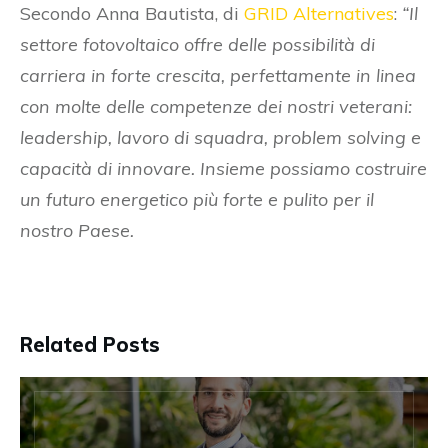
Secondo Anna Bautista, di
GRID Alternatives
:
“Il
settore fotovoltaico offre delle possibilità di
carriera in forte crescita, perfettamente in linea
con molte delle competenze dei nostri veterani:
leadership, lavoro di squadra, problem solving e
capacità di innovare. Insieme possiamo costruire
un futuro energetico più forte e pulito per il
nostro Paese.
Related Posts