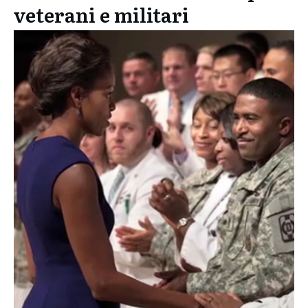
veterani e militari