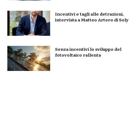
Incentivi e tagli alle detrazioni,
intervista a Matteo Artero di Soly
Senza incentivi lo sviluppo del
fotovoltaico rallenta