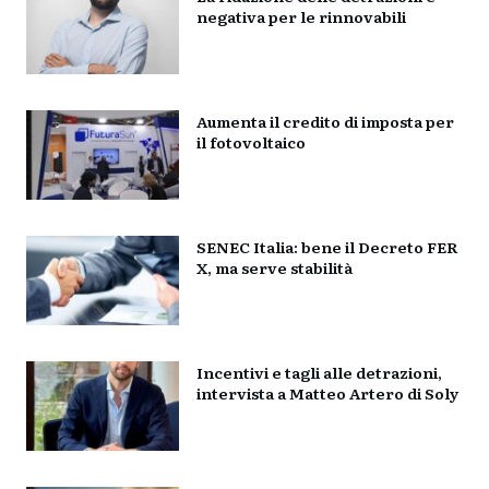
negativa per le rinnovabili
Aumenta il credito di imposta per
il fotovoltaico
SENEC Italia: bene il Decreto FER
X, ma serve stabilità
Incentivi e tagli alle detrazioni,
intervista a Matteo Artero di Soly