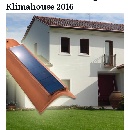
Klimahouse 2016