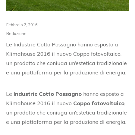
Febbraio 2, 2016
Redazione
Le Industrie Cotto Possagno hanno esposto a
Klimahouse 2016 il nuovo Coppo fotovoltaico,
un prodotto che coniuga un’estetica tradizionale
e una piattaforma per la produzione di energia.
Le
Industrie Cotto Possagno
hanno esposto a
Klimahouse 2016 il nuovo
Coppo fotovoltaico
,
un prodotto che coniuga un’estetica tradizionale
e una piattaforma per la produzione di energia.