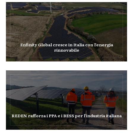
Enfinity Global cresce in Italia con l’energia
rinnovabile
REDEN rafforza i PPA e i BESS per l’industria italiana