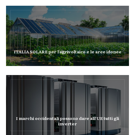
ITALIA SOLARE per l’agrivoltaico e le aree idonee
I marchi occidentali possono dare all’UE tutti gli
inverter