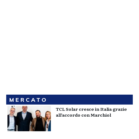
MERCATO
TCL Solar cresce in Italia grazie
all’accordo con Marchiol