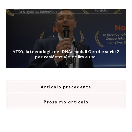
AIKO, la tecnologia nel DNA: moduli Gen 4 e serie Z
per residenziale, utility e C&I
Articolo precedente
Prossimo articolo