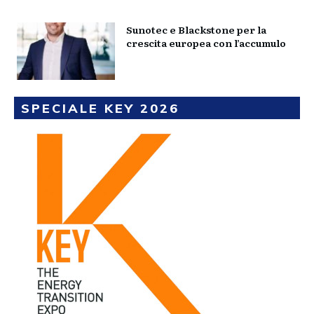
Sunotec e Blackstone per la
crescita europea con l’accumulo
SPECIALE KEY 2026