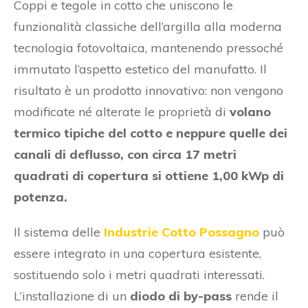
Coppi e tegole in cotto che uniscono le
funzionalità classiche dell’argilla alla moderna
tecnologia fotovoltaica, mantenendo pressoché
immutato l’aspetto estetico del manufatto. Il
risultato è un prodotto innovativo: non vengono
modificate né alterate le proprietà di
volano
termico tipiche del cotto e neppure quelle dei
canali di deflusso, con circa 17 metri
quadrati di copertura si ottiene 1,00 kWp di
potenza.
Il sistema delle
Industrie Cotto Possagno
può
essere integrato in una copertura esistente,
sostituendo solo i metri quadrati interessati.
L’installazione di un
diodo di by-pass
rende il