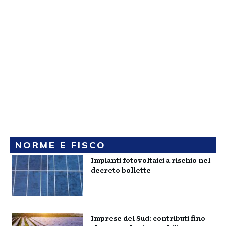
NORME E FISCO
Impianti fotovoltaici a rischio nel
decreto bollette
Imprese del Sud: contributi fino