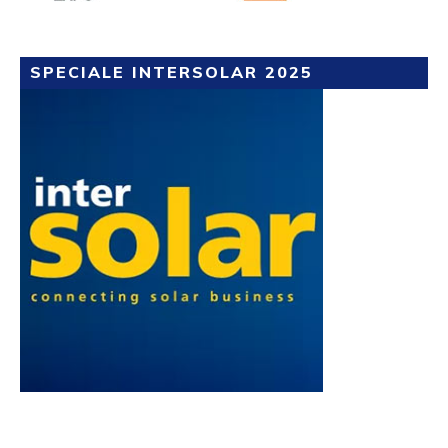
SPECIALE INTERSOLAR 2025