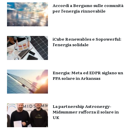
Accordi a Bergamo sulle comunità
per l’energia rinnovabile
iCube Renewables e Sopowerful:
l’energia solidale
Energia: Meta ed EDPR siglano un
PPA solare in Arkansas
La partnership Astronergy-
Midsummer rafforza il solare in
UK