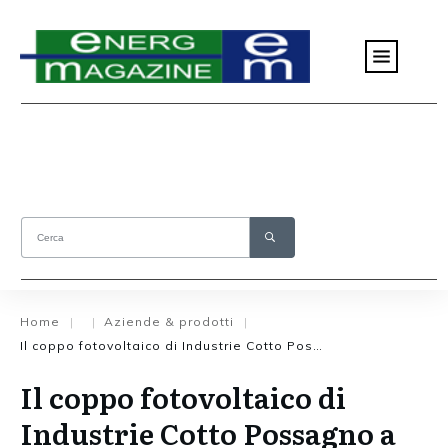
Home
Aziende & prodotti
|
|
|
Il coppo fotovoltaico di Industrie Cotto Possagno a Klimahouse 2016
Il coppo fotovoltaico di
Industrie Cotto Possagno a