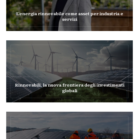
L’energia rinnovabile come asset per industria e
servizi
Rinnovabili, la nuova frontiera degli investimenti
globali