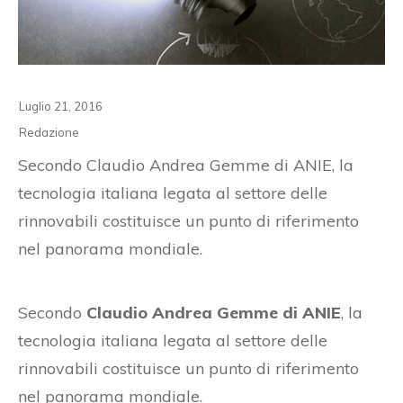
Luglio 21, 2016
Redazione
Secondo Claudio Andrea Gemme di ANIE, la
tecnologia italiana legata al settore delle
rinnovabili costituisce un punto di riferimento
nel panorama mondiale.
Secondo
Claudio Andrea Gemme di ANIE
, la
tecnologia italiana legata al settore delle
rinnovabili costituisce un punto di riferimento
nel panorama mondiale.