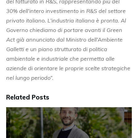
del fatturato in R&S, rappresentando più del
30% dell’intero investimento in R&S del settore
privato italiano. L’industria italiana è pronta. Al
Governo chiediamo di portare avanti il Green
Act già annunciato dal Ministro dell’Ambiente
Galletti e un piano strutturato di politica
ambientale e industriale che permetta alle
aziende di orientare le proprie scelte strategiche
nel lungo periodo”.
Related Posts