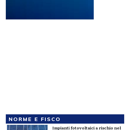
NORME E FISCO
Impianti fotovoltaici a rischio nel