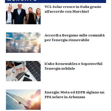
TCL Solar cresce in Italia grazie
all’accordo con Marchiol
Accordi a Bergamo sulle comunità
per l’energia rinnovabile
iCube Renewables e Sopowerful:
l’energia solidale
Energia: Meta ed EDPR siglano un
PPA solare in Arkansas