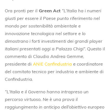
Ora pronti per il
Green Act
“L’Italia ha i numeri
giusti per essere il Paese punto riferimento nel
mondo per sostenibilità ambientale e
innovazione tecnologica nel settore e lo
dimostrano i forti investimenti dei grandi player
italiani presentati oggi a Palazzo Chigi”.
Questo il
commento di Claudio Andrea Gemme,
presidente di
ANIE Confindustria
e coordinatore
del comitato tecnico per industria e ambiente di
Confindustria.
“L’Italia e il Governo hanno intrapreso un
percorso virtuoso. Ne è una prova il
raggiungimento in anticipo dell’obiettivo europeo