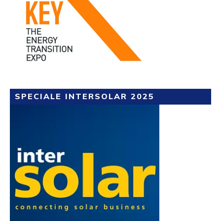
SPECIALE INTERSOLAR 2025