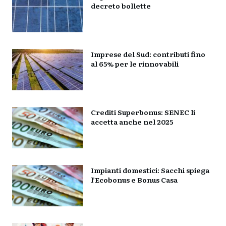
decreto bollette
Imprese del Sud: contributi fino
al 65% per le rinnovabili
Crediti Superbonus: SENEC li
accetta anche nel 2025
Impianti domestici: Sacchi spiega
l’Ecobonus e Bonus Casa