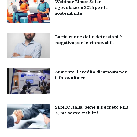
Webinar Elmec Solar:
agevolazioni 2025 per la
sostenibilità
La riduzione delle detrazioni è
negativa per le rinnovabili
Aumenta il credito di imposta per
il fotovoltaico
SENEC Italia: bene il Decreto FER
X, ma serve stabilità