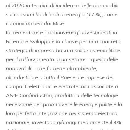
al 2020 in termini di incidenza delle rinnovabili
sui consumi finali lordi di energia (17 %), come
comunicato ieri dal Mise.
Incrementare e promuovere gli investimenti in
Ricerca e Sviluppo è la chiave per una concreta
strategia di impresa basata sulla sostenibilità e
per il rafforzamento di un settore – quello delle
rinnovabili – che fa bene all’ambiente,
all’industria e a tutto il Paese. Le imprese dei
comparti elettronici e elettrotecnici associate a
ANIE Confindustria, produttrici delle tecnologie
necessarie per promuovere le energie pulite e la
loro perfetta integrazione nel sistema elettrico
nazionale, investono già oggi mediamente il 4%