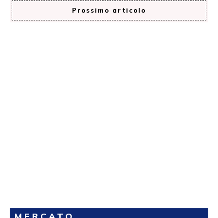
Prossimo articolo
MERCATO