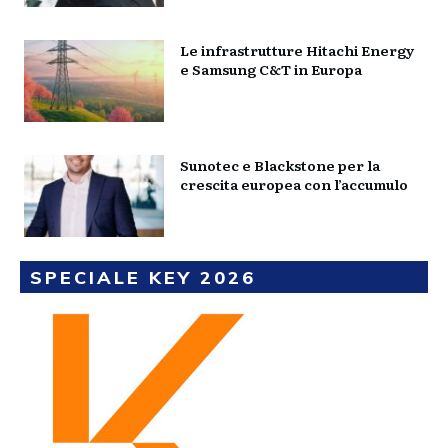
Le infrastrutture Hitachi Energy
e Samsung C&T in Europa
Sunotec e Blackstone per la
crescita europea con l’accumulo
SPECIALE KEY 2026