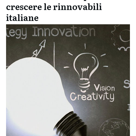
crescere le rinnovabili
italiane