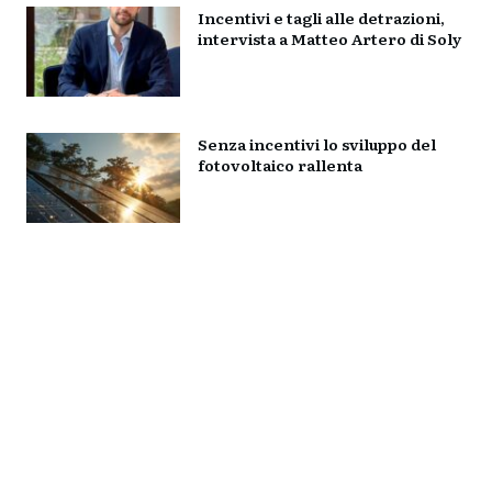
Incentivi e tagli alle detrazioni,
intervista a Matteo Artero di Soly
Senza incentivi lo sviluppo del
fotovoltaico rallenta