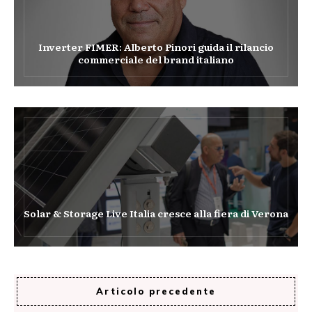
Inverter FIMER: Alberto Pinori guida il rilancio
commerciale del brand italiano
Solar & Storage Live Italia cresce alla fiera di Verona
Articolo precedente