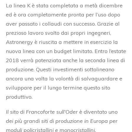
La linea K è stata completata a metà dicembre
ed è ora completamente pronta per l’uso dopo
aver passato i collaudi con successo. Grazie al
prezioso lavoro svolto dai propri ingegneri,
Astronergy è riuscita a mettere in esercizio la
nuova linea con un budget limitato. Entro l’estate
2018 verrà potenziata anche la seconda linea di
produzione. Questi investimenti sottolineano
ancora una volta la volontà di salvaguardare e
sviluppare per il lungo termine questo sito
produttivo.
Il sito di Francoforte sull’Oder è diventato uno
dei più grandi siti di produzione in Europa per
moduli policristallini e monocristallini.