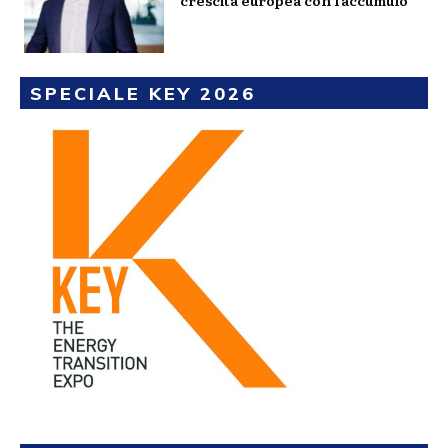
SPECIALE KEY 2026