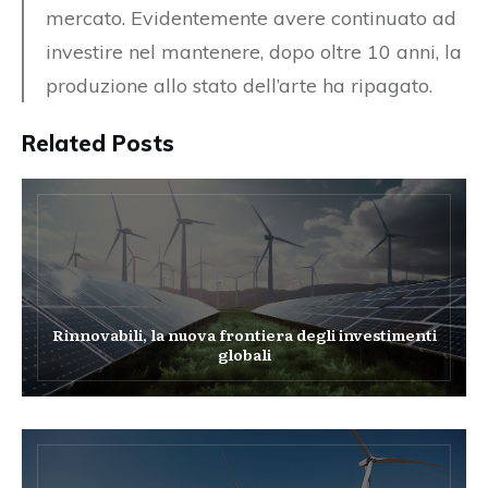
mercato. Evidentemente avere continuato ad
investire nel mantenere, dopo oltre 10 anni, la
produzione allo stato dell’arte ha ripagato.
Related Posts
Rinnovabili, la nuova frontiera degli investimenti
globali