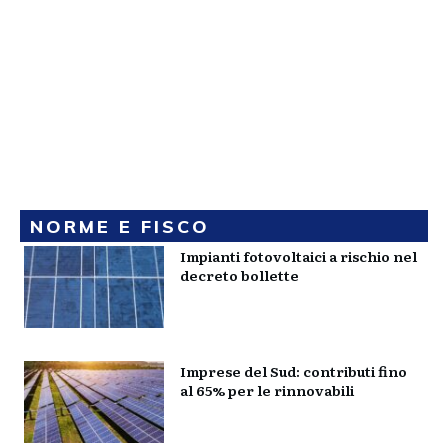
NORME E FISCO
Impianti fotovoltaici a rischio nel
decreto bollette
Imprese del Sud: contributi fino
al 65% per le rinnovabili