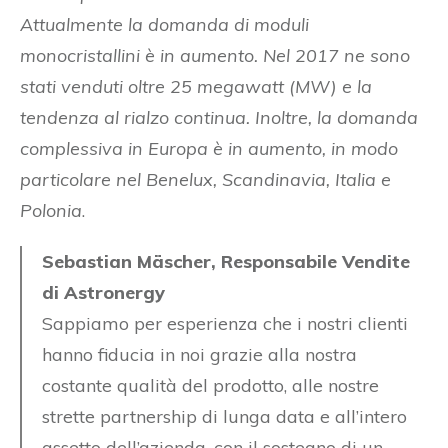
Attualmente la domanda di moduli
monocristallini è in aumento. Nel 2017 ne sono
stati venduti oltre 25 megawatt (MW) e la
tendenza al rialzo continua. Inoltre, la domanda
complessiva in Europa è in aumento, in modo
particolare nel Benelux, Scandinavia, Italia e
Polonia
.
Sebastian Mäscher, Responsabile Vendite
di Astronergy
Sappiamo per esperienza che i nostri clienti
hanno fiducia in noi grazie alla nostra
costante qualità del prodotto, alle nostre
strette partnership di lunga data e all’intero
assetto dell’azienda, con il sostegno di un