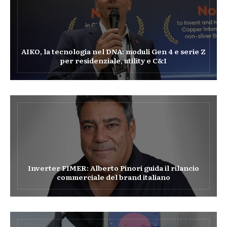
AIKO, la tecnologia nel DNA: moduli Gen 4 e serie Z
per residenziale, utility e C&I
Inverter FIMER: Alberto Pinori guida il rilancio
commerciale del brand italiano