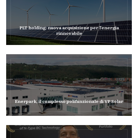
PLT holding: nuova acquisizione per l’energia
rinnovabile
Enerpark, il complesso polifunzionale di VP Solar