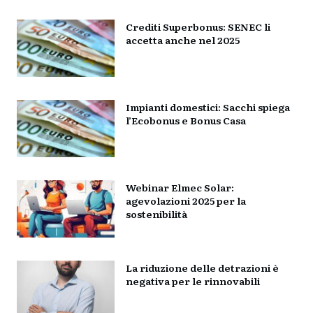
Crediti Superbonus: SENEC li
accetta anche nel 2025
Impianti domestici: Sacchi spiega
l’Ecobonus e Bonus Casa
Webinar Elmec Solar:
agevolazioni 2025 per la
sostenibilità
La riduzione delle detrazioni è
negativa per le rinnovabili