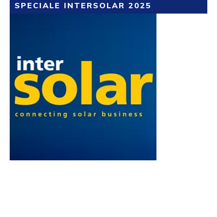
SPECIALE INTERSOLAR 2025