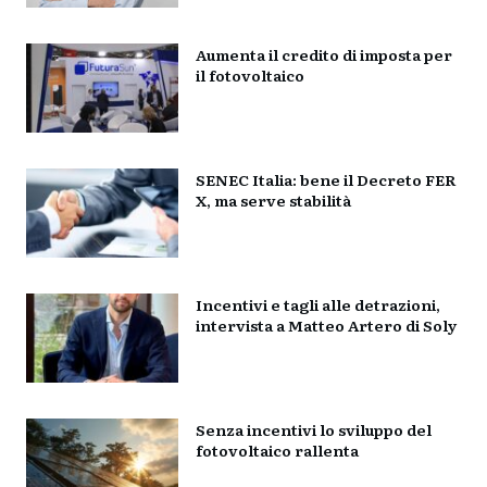
Aumenta il credito di imposta per
il fotovoltaico
SENEC Italia: bene il Decreto FER
X, ma serve stabilità
Incentivi e tagli alle detrazioni,
intervista a Matteo Artero di Soly
Senza incentivi lo sviluppo del
fotovoltaico rallenta