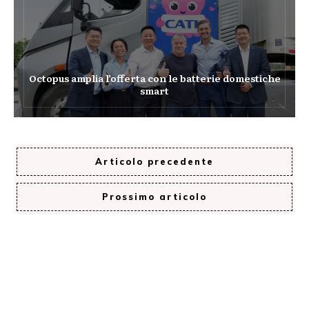
Octopus amplia l’offerta con le batterie domestiche
smart
Articolo precedente
Prossimo articolo