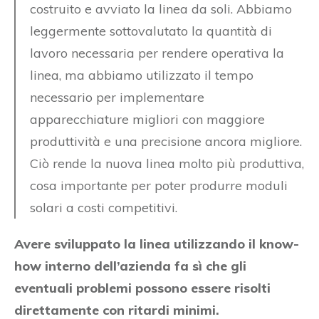
costruito e avviato la linea da soli. Abbiamo
leggermente sottovalutato la quantità di
lavoro necessaria per rendere operativa la
linea, ma abbiamo utilizzato il tempo
necessario per implementare
apparecchiature migliori con maggiore
produttività e una precisione ancora migliore.
Ciò rende la nuova linea molto più produttiva,
cosa importante per poter produrre moduli
solari a costi competitivi.
Avere sviluppato la linea utilizzando il know-
how interno dell’azienda fa sì che gli
eventuali problemi possono essere risolti
direttamente con ritardi minimi.