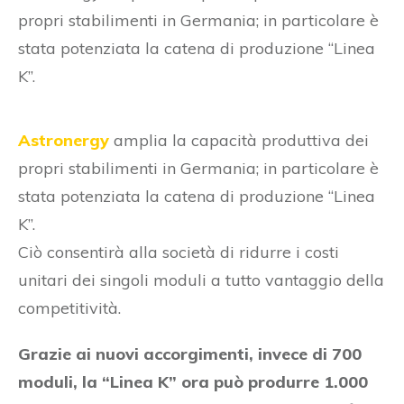
propri stabilimenti in Germania; in particolare è
stata potenziata la catena di produzione “Linea
K”.
Astronergy
amplia la capacità produttiva dei
propri stabilimenti in Germania; in particolare è
stata potenziata la catena di produzione “Linea
K”.
Ciò consentirà alla società di ridurre i costi
unitari dei singoli moduli a tutto vantaggio della
competitività.
Grazie ai nuovi accorgimenti, invece di 700
moduli, la “Linea K” ora può produrre 1.000