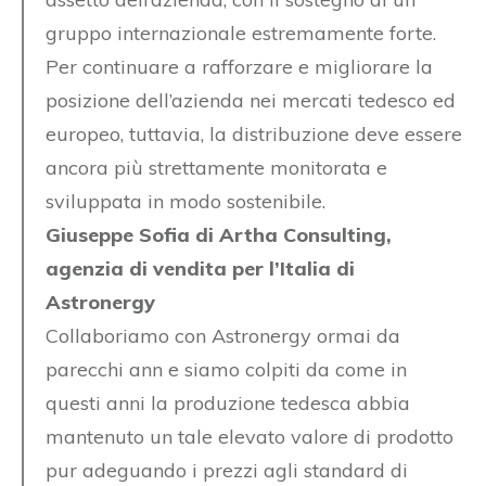
gruppo internazionale estremamente forte.
Per continuare a rafforzare e migliorare la
posizione dell’azienda nei mercati tedesco ed
europeo, tuttavia, la distribuzione deve essere
ancora più strettamente monitorata e
sviluppata in modo sostenibile.
Giuseppe Sofia di Artha Consulting,
agenzia di vendita per l’Italia di
Astronergy
Collaboriamo con Astronergy ormai da
parecchi ann e siamo colpiti da come in
questi anni la produzione tedesca abbia
mantenuto un tale elevato valore di prodotto
pur adeguando i prezzi agli standard di