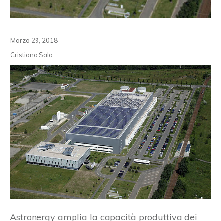
Marzo 29, 2018
Cristiano Sala
Astronergy amplia la capacità produttiva dei