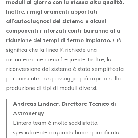
moduli al giorno con la stessa alta qualità.
Inoltre, i miglioramenti apportati
all’autodiagnosi del sistema e alcuni
componenti rinforzati contribuiranno alla
riduzione dei tempi di fermo impianto.
Ciò
significa che la linea K richiede una
manutenzione meno frequente. Inoltre, la
riconversione del sistema è stata semplificata
per consentire un passaggio più rapido nella
produzione di tipi di moduli diversi.
Andreas Lindner, Direttore Tecnico di
Astronergy
L’intero team è molto soddisfatto,
specialmente in quanto hanno pianificato,