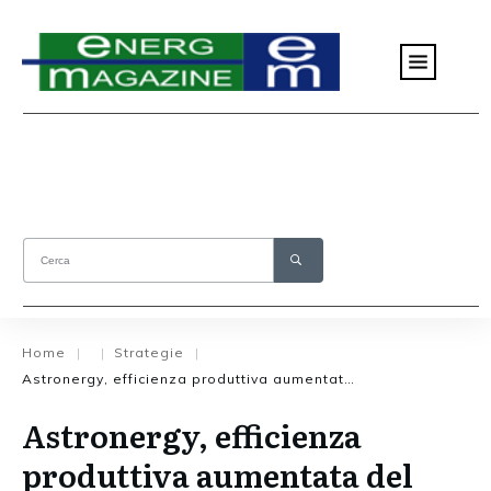
Home
Strategie
|
|
|
Astronergy, efficienza produttiva aumentata del 40%
Astronergy, efficienza
produttiva aumentata del