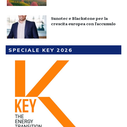
Sunotec e Blackstone per la
crescita europea con l’accumulo
SPECIALE KEY 2026