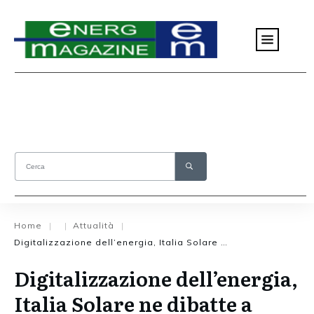
Home
Attualità
|
|
|
Digitalizzazione dell’energia, Italia Solare ne dibatte a Roma
Digitalizzazione dell’energia,
Italia Solare ne dibatte a