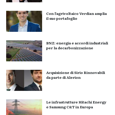
Con l’agrivoltaico Verdian amplia
il suo portafoglio
BNZ: energia e accordi industriali
per la decarbonizzazione
Acquisizione di Sirio Rinnovabili
da parte di Alerion
Le infrastrutture Hitachi Energy
e Samsung C&T in Europa