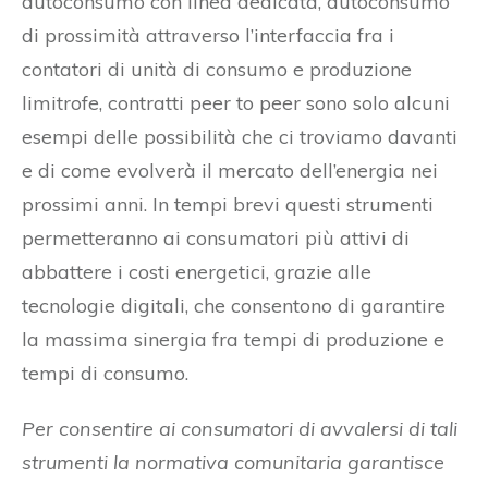
autoconsumo con linea dedicata, autoconsumo
di prossimità attraverso l’interfaccia fra i
contatori di unità di consumo e produzione
limitrofe, contratti peer to peer sono solo alcuni
esempi delle possibilità che ci troviamo davanti
e di come evolverà il mercato dell’energia nei
prossimi anni. In tempi brevi questi strumenti
permetteranno ai consumatori più attivi di
abbattere i costi energetici, grazie alle
tecnologie digitali, che consentono di garantire
la massima sinergia fra tempi di produzione e
tempi di consumo.
Per consentire ai consumatori di avvalersi di tali
strumenti la normativa comunitaria garantisce