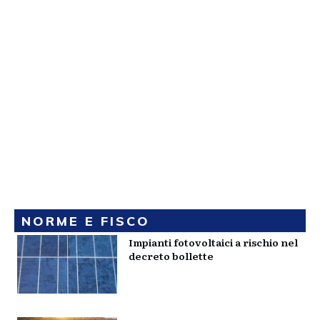
NORME E FISCO
Impianti fotovoltaici a rischio nel
decreto bollette