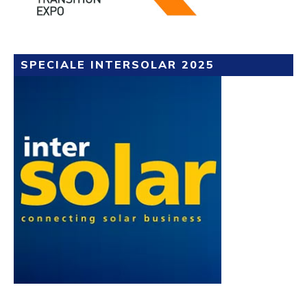
SPECIALE INTERSOLAR 2025