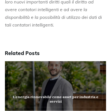
loro nuovi importanti diritti quali il diritto ad
avere contatori intelligenti e ad avere la
disponibilità e la possibilità di utilizzo dei dati di
tali contatori intelligenti.
Related Posts
L’energia rinnovabile come asset per industria e
servizi