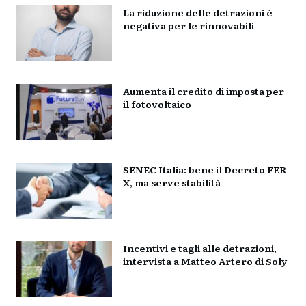
La riduzione delle detrazioni è
negativa per le rinnovabili
Aumenta il credito di imposta per
il fotovoltaico
SENEC Italia: bene il Decreto FER
X, ma serve stabilità
Incentivi e tagli alle detrazioni,
intervista a Matteo Artero di Soly