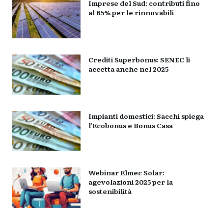
Imprese del Sud: contributi fino
al 65% per le rinnovabili
Crediti Superbonus: SENEC li
accetta anche nel 2025
Impianti domestici: Sacchi spiega
l’Ecobonus e Bonus Casa
Webinar Elmec Solar:
agevolazioni 2025 per la
sostenibilità