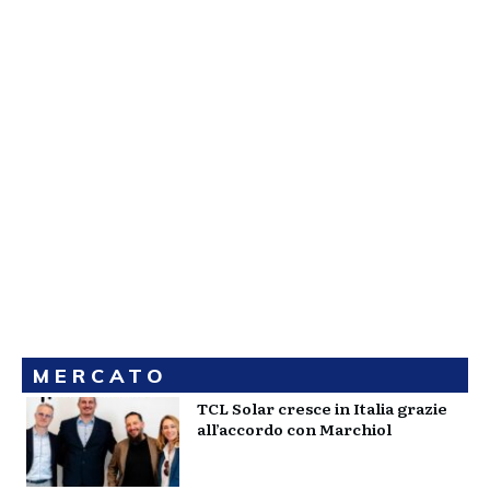
MERCATO
TCL Solar cresce in Italia grazie
all’accordo con Marchiol