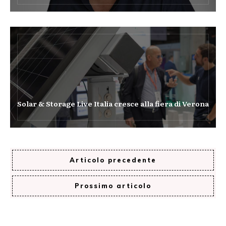
Solar & Storage Live Italia cresce alla fiera di Verona
Articolo precedente
Prossimo articolo