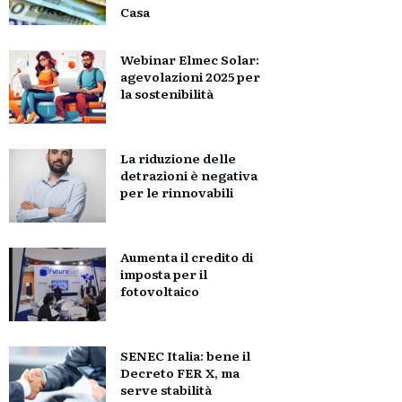
Casa
Webinar Elmec Solar:
agevolazioni 2025 per
la sostenibilità
La riduzione delle
detrazioni è negativa
per le rinnovabili
Aumenta il credito di
imposta per il
fotovoltaico
SENEC Italia: bene il
Decreto FER X, ma
serve stabilità