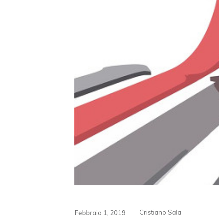
Cristiano Sala
Febbraio 1, 2019