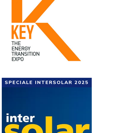
SPECIALE INTERSOLAR 2025