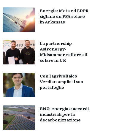
Energia: Meta ed EDPR
siglano un PPA solare
in Arkansas
La partnership
Astronergy-
Midsummer rafforza il
solare in UK
Con l’agrivoltaico
Verdian amplia il suo
portafoglio
BNZ: energia e accordi
industriali per la
decarbonizzazione