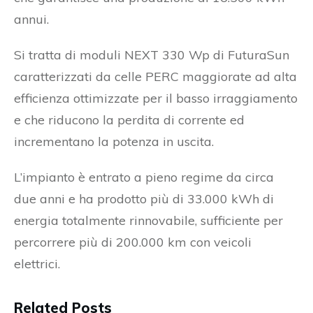
annui.
Si tratta di moduli NEXT 330 Wp di FuturaSun
caratterizzati da celle PERC maggiorate ad alta
efficienza ottimizzate per il basso irraggiamento
e che riducono la perdita di corrente ed
incrementano la potenza in uscita.
L’impianto è entrato a pieno regime da circa
due anni e ha prodotto più di 33.000 kWh di
energia totalmente rinnovabile, sufficiente per
percorrere più di 200.000 km con veicoli
elettrici.
Related Posts