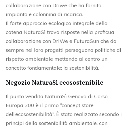
collaborazione con Driwe che ha fornito
impianto e colonnina di ricarica.
Il forte approccio ecologico integrale della
catena NaturaSì trova risposte nella proficua
collaborazione con DriWe e FuturaSun che da
sempre nei loro progetti perseguono politiche di
rispetto ambientale mettendo al centro un
concetto fondamentale: la sostenibilità.
Negozio NaturaSì ecosostenibile
Il punto vendita NaturaSì Genova di Corso
Europa 300 è il primo “concept store
dell’ecosostenibilità”. È stato realizzato secondo i
principi della sostenibilità ambientale, con