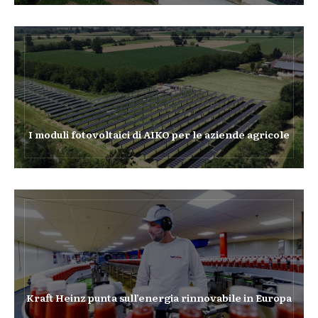
I moduli fotovoltaici di AIKO per le aziende agricole
Kraft Heinz punta sull’energia rinnovabile in Europa