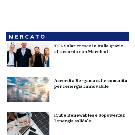
MERCATO
TCL Solar cresce in Italia grazie
all’accordo con Marchiol
Accordi a Bergamo sulle comunità
per l’energia rinnovabile
iCube Renewables e Sopowerful:
l’energia solidale