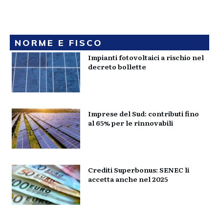
NORME E FISCO
Impianti fotovoltaici a rischio nel
decreto bollette
Imprese del Sud: contributi fino
al 65% per le rinnovabili
Crediti Superbonus: SENEC li
accetta anche nel 2025