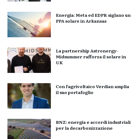
Energia: Meta ed EDPR siglano un
PPA solare in Arkansas
La partnership Astronergy-
Midsummer rafforza il solare in
UK
Con l’agrivoltaico Verdian amplia
il suo portafoglio
BNZ: energia e accordi industriali
per la decarbonizzazione