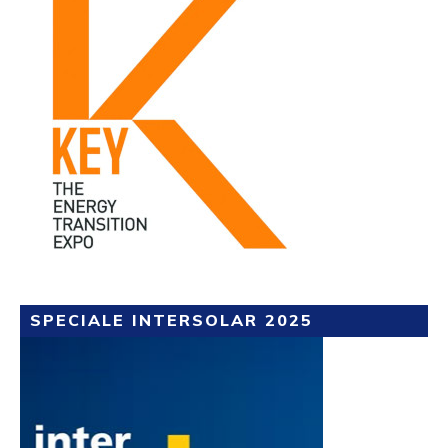
SPECIALE INTERSOLAR 2025