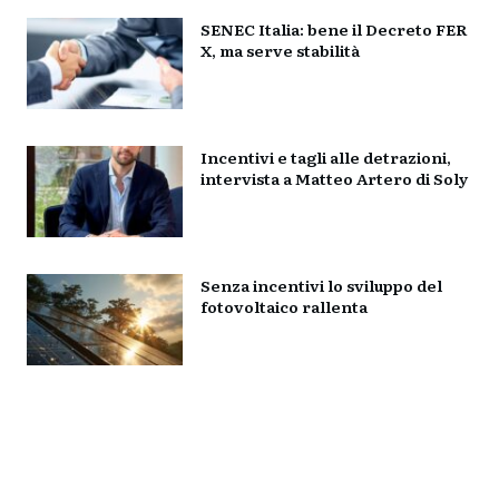
SENEC Italia: bene il Decreto FER
X, ma serve stabilità
Incentivi e tagli alle detrazioni,
intervista a Matteo Artero di Soly
Senza incentivi lo sviluppo del
fotovoltaico rallenta