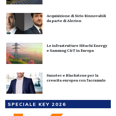
Acquisizione di Sirio Rinnovabili
da parte di Alerion
Le infrastrutture Hitachi Energy
e Samsung C&T in Europa
Sunotec e Blackstone per la
crescita europea con l’accumulo
SPECIALE KEY 2026