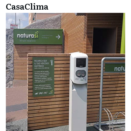
CasaClima