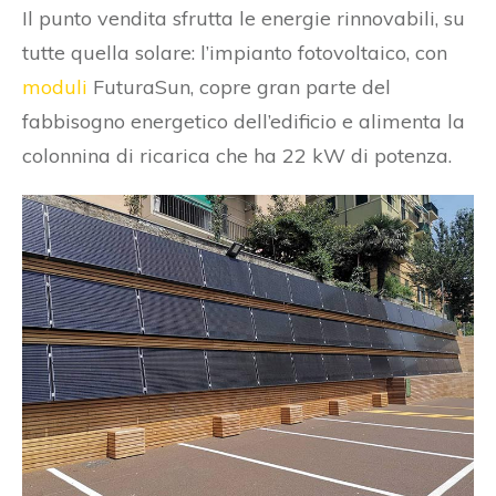
Il punto vendita sfrutta le energie rinnovabili, su
tutte quella solare: l’impianto fotovoltaico, con
moduli
FuturaSun, copre gran parte del
fabbisogno energetico dell’edificio e alimenta la
colonnina di ricarica che ha 22 kW di potenza.