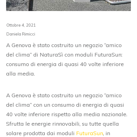
Ottobre 4, 2021
Daniela Rimicci
A Genova è stato costruito un negozio “amico
del clima” di NaturaSì con moduli FuturaSun:
consumo di energia di quasi 40 volte inferiore
alla media.
A Genova è stato costruito un negozio “amico
del clima” con un consumo di energia di quasi
40 volte inferiore rispetto alla media nazionale.
Sfrutta le energie rinnovabili, su tutte quella
solare prodotta dai moduli
FuturaSun
, in