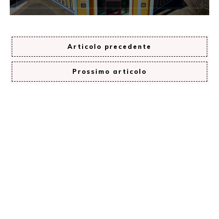
Articolo precedente
Prossimo articolo