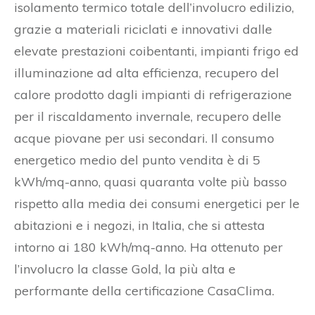
isolamento termico totale dell’involucro edilizio,
grazie a materiali riciclati e innovativi dalle
elevate prestazioni coibentanti, impianti frigo ed
illuminazione ad alta efficienza, recupero del
calore prodotto dagli impianti di refrigerazione
per il riscaldamento invernale, recupero delle
acque piovane per usi secondari. Il consumo
energetico medio del punto vendita è di 5
kWh/mq-anno, quasi quaranta volte più basso
rispetto alla media dei consumi energetici per le
abitazioni e i negozi, in Italia, che si attesta
intorno ai 180 kWh/mq-anno. Ha ottenuto per
l’involucro la classe Gold, la più alta e
performante della certificazione CasaClima.