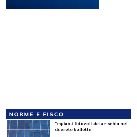
NORME E FISCO
Impianti fotovoltaici a rischio nel
decreto bollette