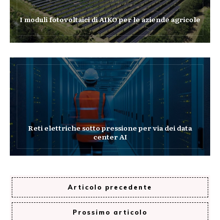
I moduli fotovoltaici di AIKO per le aziende agricole
Reti elettriche sotto pressione per via dei data
center AI
Articolo precedente
Prossimo articolo