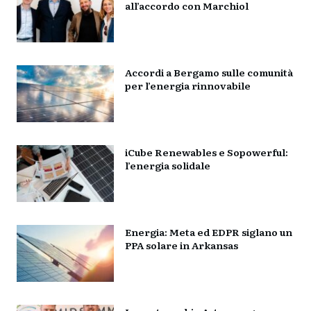
all’accordo con Marchiol
Accordi a Bergamo sulle comunità
per l’energia rinnovabile
iCube Renewables e Sopowerful:
l’energia solidale
Energia: Meta ed EDPR siglano un
PPA solare in Arkansas