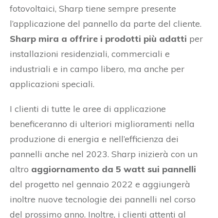
fotovoltaici, Sharp tiene sempre presente
l’applicazione del pannello da parte del cliente.
Sharp mira a offrire i prodotti più adatti
per
installazioni residenziali, commerciali e
industriali e in campo libero, ma anche per
applicazioni speciali.
I clienti di tutte le aree di applicazione
beneficeranno di ulteriori miglioramenti nella
produzione di energia e nell’efficienza dei
pannelli anche nel 2023. Sharp inizierà con un
altro
aggiornamento da 5 watt sui pannelli
del progetto nel gennaio 2022 e aggiungerà
inoltre nuove tecnologie dei pannelli nel corso
del prossimo anno. Inoltre, i clienti attenti al