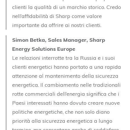
clienti la qualità di un marchio storico. Credo
nell’affidabilità di Sharp come valore
importante da offrire ai nostri clienti.
Simon Betka, Sales Manager, Sharp
Energy Solutions Europe
Le relazioni interrotte tra la Russia e i suoi
clienti energetici hanno portato a una rapida
attenzione al mantenimento della sicurezza
energetica. Il cambiamento nelle tradizionali
rotte commerciali dell’energia significa che i
Paesi interessati hanno dovuto creare nuove
politiche energetiche, che non solo diano
priorità alla sicurezza energetica a lungo
termine, ma consentano anche di soddisfare