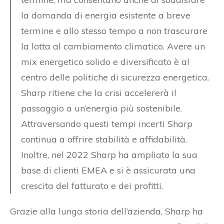
la domanda di energia esistente a breve
termine e allo stesso tempo a non trascurare
la lotta al cambiamento climatico. Avere un
mix energetico solido e diversificato è al
centro delle politiche di sicurezza energetica.
Sharp ritiene che la crisi accelererà il
passaggio a un’energia più sostenibile.
Attraversando questi tempi incerti Sharp
continua a offrire stabilità e affidabilità.
Inoltre, nel 2022 Sharp ha ampliato la sua
base di clienti EMEA e si è assicurata una
crescita del fatturato e dei profitti.
Grazie alla lunga storia dell’azienda, Sharp ha