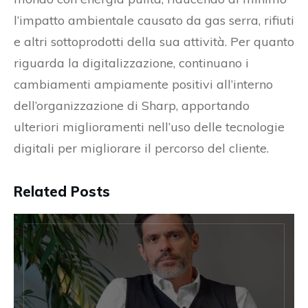
l’impatto ambientale causato da gas serra, rifiuti
e altri sottoprodotti della sua attività. Per quanto
riguarda la digitalizzazione, continuano i
cambiamenti ampiamente positivi all’interno
dell’organizzazione di Sharp, apportando
ulteriori miglioramenti nell’uso delle tecnologie
digitali per migliorare il percorso del cliente.
Related Posts