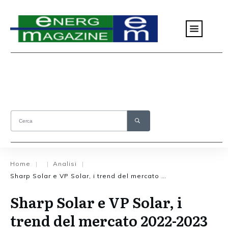
Home
Analisi
|
|
|
Sharp Solar e VP Solar, i trend del mercato 2022-2023
Sharp Solar e VP Solar, i
trend del mercato 2022-2023