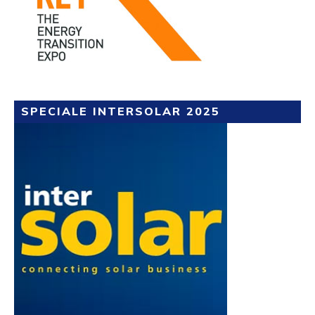
SPECIALE INTERSOLAR 2025