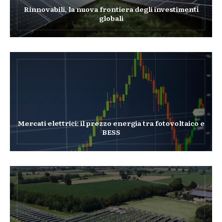
Rinnovabili, la nuova frontiera degli investimenti
globali
Mercati elettrici: il prezzo energia tra fotovoltaico e
BESS