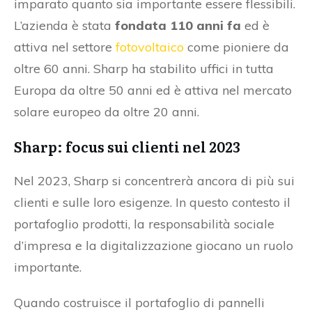
imparato quanto sia importante essere flessibili.
L’azienda è stata
fondata 110 anni fa
ed è
attiva nel settore
fotovoltaico
come pioniere da
oltre 60 anni. Sharp ha stabilito uffici in tutta
Europa da oltre 50 anni ed è attiva nel mercato
solare europeo da oltre 20 anni.
Sharp: focus sui clienti nel 2023
Nel 2023, Sharp si concentrerà ancora di più sui
clienti e sulle loro esigenze. In questo contesto il
portafoglio prodotti, la responsabilità sociale
d’impresa e la digitalizzazione giocano un ruolo
importante.
Quando costruisce il portafoglio di pannelli