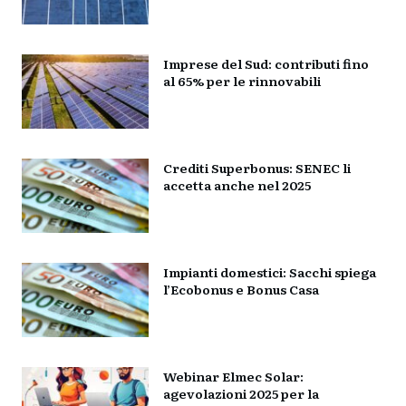
Imprese del Sud: contributi fino
al 65% per le rinnovabili
Crediti Superbonus: SENEC li
accetta anche nel 2025
Impianti domestici: Sacchi spiega
l’Ecobonus e Bonus Casa
Webinar Elmec Solar:
agevolazioni 2025 per la