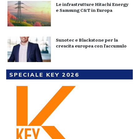
Le infrastrutture Hitachi Energy
e Samsung C&T in Europa
Sunotec e Blackstone per la
crescita europea con l’accumulo
SPECIALE KEY 2026