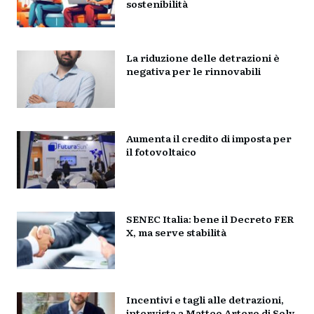
sostenibilità
La riduzione delle detrazioni è
negativa per le rinnovabili
Aumenta il credito di imposta per
il fotovoltaico
SENEC Italia: bene il Decreto FER
X, ma serve stabilità
Incentivi e tagli alle detrazioni,
intervista a Matteo Artero di Soly