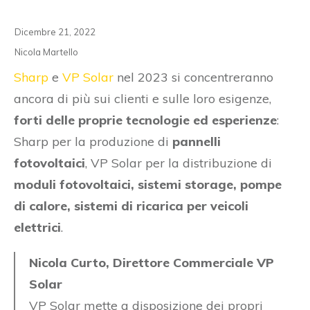
Dicembre 21, 2022
Nicola Martello
Sharp
e
VP Solar
nel 2023 si concentreranno
ancora di più sui clienti e sulle loro esigenze,
forti delle proprie tecnologie ed esperienze
:
Sharp per la produzione di
pannelli
fotovoltaici
, VP Solar per la distribuzione di
moduli fotovoltaici, sistemi storage, pompe
di calore, sistemi di ricarica per veicoli
elettrici
.
Nicola Curto, Direttore Commerciale VP
Solar
VP Solar mette a disposizione dei propri