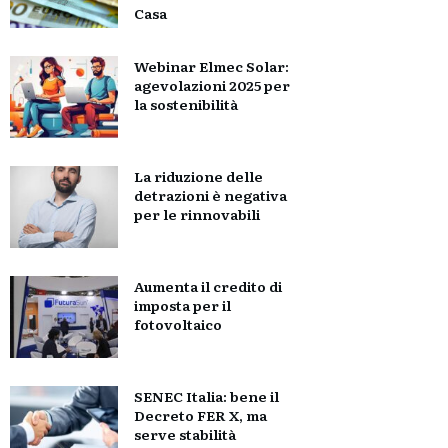
Casa
Webinar Elmec Solar:
agevolazioni 2025 per
la sostenibilità
La riduzione delle
detrazioni è negativa
per le rinnovabili
Aumenta il credito di
imposta per il
fotovoltaico
SENEC Italia: bene il
Decreto FER X, ma
serve stabilità