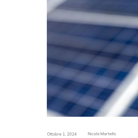
Nicola Martello
Ottobre 1, 2024