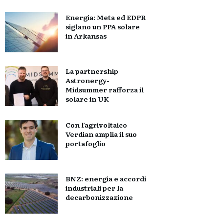
Energia: Meta ed EDPR
siglano un PPA solare
in Arkansas
La partnership
Astronergy-
Midsummer rafforza il
solare in UK
Con l’agrivoltaico
Verdian amplia il suo
portafoglio
BNZ: energia e accordi
industriali per la
decarbonizzazione