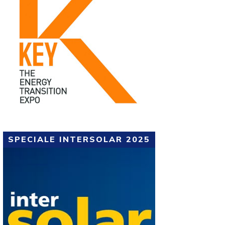
SPECIALE INTERSOLAR 2025