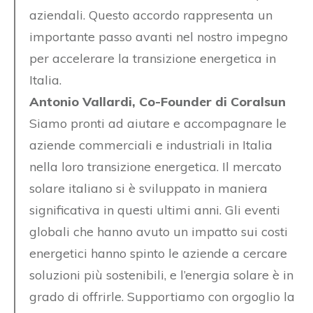
aziendali. Questo accordo rappresenta un
importante passo avanti nel nostro impegno
per accelerare la transizione energetica in
Italia.
Antonio Vallardi, Co-Founder di Coralsun
Siamo pronti ad aiutare e accompagnare le
aziende commerciali e industriali in Italia
nella loro transizione energetica. Il mercato
solare italiano si è sviluppato in maniera
significativa in questi ultimi anni. Gli eventi
globali che hanno avuto un impatto sui costi
energetici hanno spinto le aziende a cercare
soluzioni più sostenibili, e l’energia solare è in
grado di offrirle. Supportiamo con orgoglio la