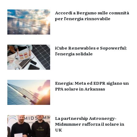
Accordi a Bergamo sulle comunità
per l’energia rinnovabile
iCube Renewables e Sopowerful:
l’energia solidale
Energia: Meta ed EDPR siglano un
PPA solare in Arkansas
La partnership Astronergy-
Midsummer rafforza il solare in
UK