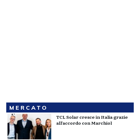
MERCATO
TCL Solar cresce in Italia grazie
all’accordo con Marchiol