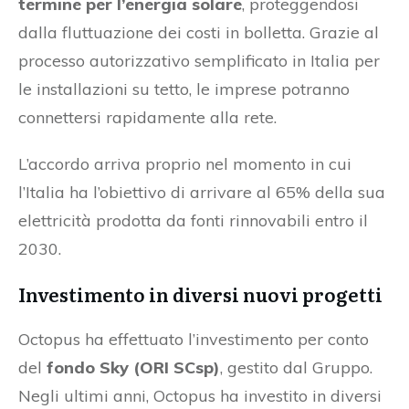
termine per l’energia solare
, proteggendosi
dalla fluttuazione dei costi in bolletta. Grazie al
processo autorizzativo semplificato in Italia per
le installazioni su tetto, le imprese potranno
connettersi rapidamente alla rete.
L’accordo arriva proprio nel momento in cui
l’Italia ha l’obiettivo di arrivare al 65% della sua
elettricità prodotta da fonti rinnovabili entro il
2030.
Investimento in diversi nuovi progetti
Octopus ha effettuato l’investimento per conto
del
fondo Sky (ORI SCsp)
, gestito dal Gruppo.
Negli ultimi anni, Octopus ha investito in diversi