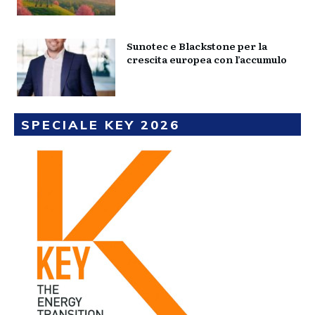
Sunotec e Blackstone per la
crescita europea con l’accumulo
SPECIALE KEY 2026