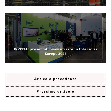
KOSTAL: presentati nuovi inverter a Intersolar
Europe 2026
Articolo precedente
Prossimo articolo