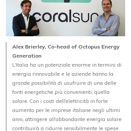
Alex Brierley, Co-head of Octopus Energy
Generation
L’Italia ha un potenziale enorme in termini di
energia rinnovabile e le aziende hanno la
grande possibilità di usufruire di una delle
fonti energetiche più convenienti, quella
solare. Con i costi dell’elettricità in forte
aumento per le imprese italiane negli ultimi
anni, attingere all’abbondante energia solare
contribuirà a ridurre sensibilmente le spese