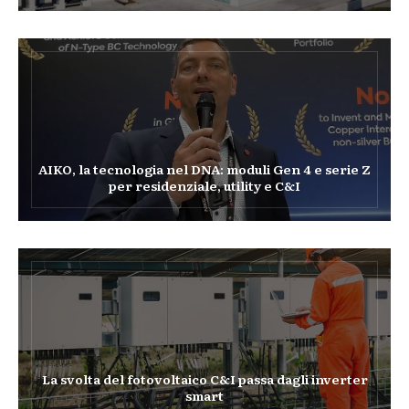
AIKO, la tecnologia nel DNA: moduli Gen 4 e serie Z
per residenziale, utility e C&I
La svolta del fotovoltaico C&I passa dagli inverter
smart