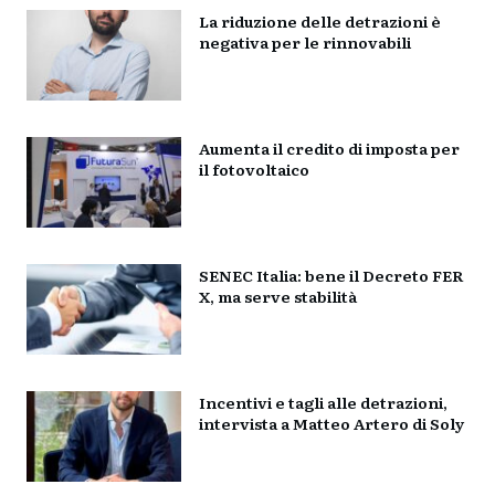
La riduzione delle detrazioni è
negativa per le rinnovabili
Aumenta il credito di imposta per
il fotovoltaico
SENEC Italia: bene il Decreto FER
X, ma serve stabilità
Incentivi e tagli alle detrazioni,
intervista a Matteo Artero di Soly