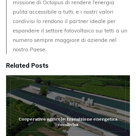
missione di Octopus di rendere l’energia
pulita accessibile a tutti, e i nostri valori
condivisi lo rendono il partner ideale per
espandere il settore fotovoltaico sui tetti a un
numero sempre maggiore di aziende nel
nostro Paese.
Related Posts
Cooperative agricole: transizione energetica
condivisa