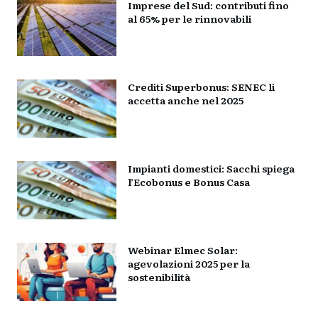
Imprese del Sud: contributi fino
al 65% per le rinnovabili
Crediti Superbonus: SENEC li
accetta anche nel 2025
Impianti domestici: Sacchi spiega
l’Ecobonus e Bonus Casa
Webinar Elmec Solar:
agevolazioni 2025 per la
sostenibilità