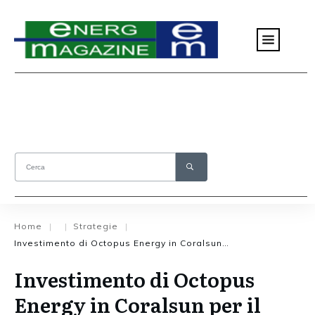
Home
Strategie
|
|
|
Investimento di Octopus Energy in Coralsun per il solare
Investimento di Octopus
Energy in Coralsun per il