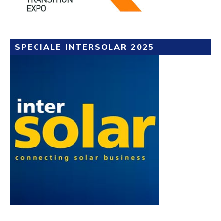
SPECIALE INTERSOLAR 2025