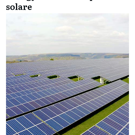
solare