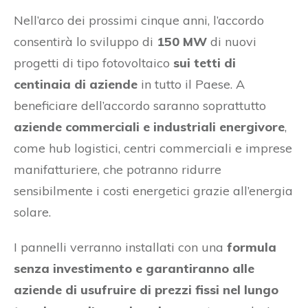
Nell’arco dei prossimi cinque anni, l’accordo
consentirà lo sviluppo di
150 MW
di nuovi
progetti di tipo fotovoltaico
sui tetti di
centinaia di aziende
in tutto il Paese. A
beneficiare dell’accordo saranno soprattutto
aziende commerciali e industriali energivore
,
come hub logistici, centri commerciali e imprese
manifatturiere, che potranno ridurre
sensibilmente i costi energetici grazie all’energia
solare.
I pannelli verranno installati con una
formula
senza investimento e garantiranno alle
aziende di usufruire di prezzi fissi nel lungo