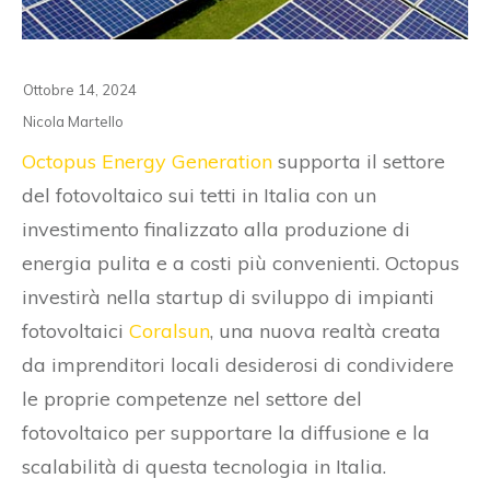
Ottobre 14, 2024
Nicola Martello
Octopus Energy Generation
supporta il settore
del fotovoltaico sui tetti in Italia con un
investimento finalizzato alla produzione di
energia pulita e a costi più convenienti. Octopus
investirà nella startup di sviluppo di impianti
fotovoltaici
Coralsun
, una nuova realtà creata
da imprenditori locali desiderosi di condividere
le proprie competenze nel settore del
fotovoltaico per supportare la diffusione e la
scalabilità di questa tecnologia in Italia.