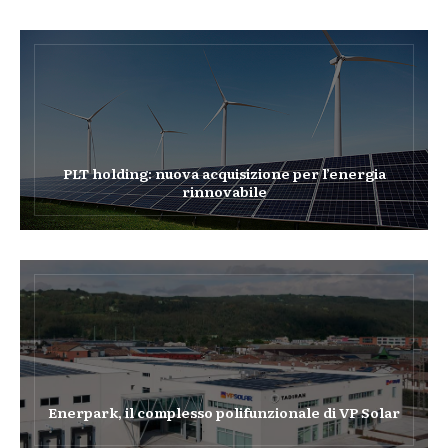
PLT holding: nuova acquisizione per l’energia
rinnovabile
Enerpark, il complesso polifunzionale di VP Solar