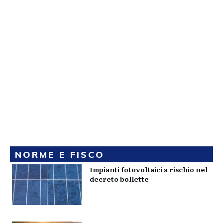
NORME E FISCO
Impianti fotovoltaici a rischio nel
decreto bollette