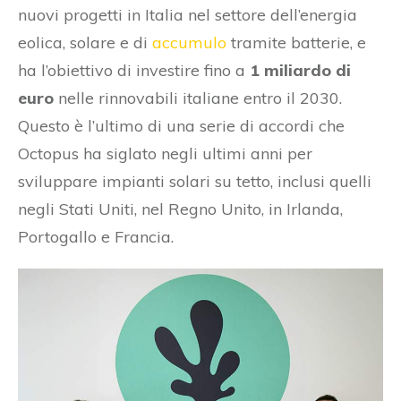
nuovi progetti in Italia nel settore dell’energia
eolica, solare e di
accumulo
tramite batterie, e
ha l’obiettivo di investire fino a
1 miliardo di
euro
nelle rinnovabili italiane entro il 2030.
Questo è l’ultimo di una serie di accordi che
Octopus ha siglato negli ultimi anni per
sviluppare impianti solari su tetto, inclusi quelli
negli Stati Uniti, nel Regno Unito, in Irlanda,
Portogallo e Francia.