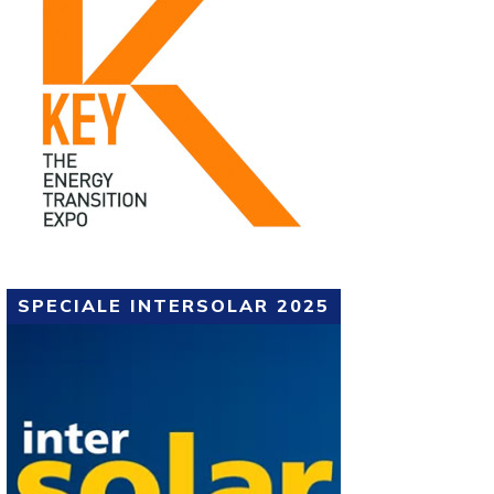
SPECIALE INTERSOLAR 2025