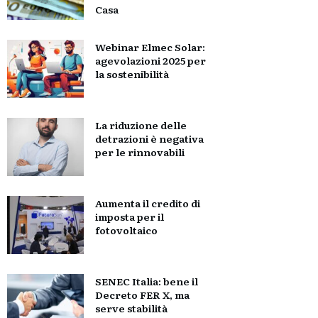
Casa
Webinar Elmec Solar:
agevolazioni 2025 per
la sostenibilità
La riduzione delle
detrazioni è negativa
per le rinnovabili
Aumenta il credito di
imposta per il
fotovoltaico
SENEC Italia: bene il
Decreto FER X, ma
serve stabilità