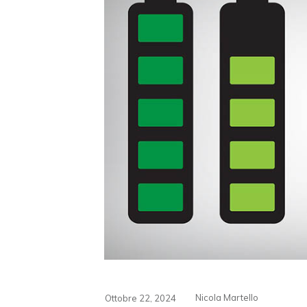
Nicola Martello
Ottobre 22, 2024