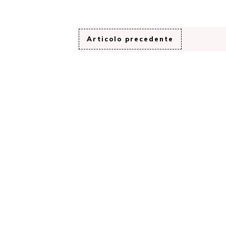
Articolo precedente