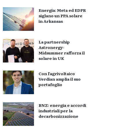
Energia: Meta ed EDPR
siglano un PPA solare
in Arkansas
La partnership
Astronergy-
Midsummer rafforza il
solare in UK
Con l’agrivoltaico
Verdian amplia il suo
portafoglio
BNZ: energia e accordi
industriali per la
decarbonizzazione