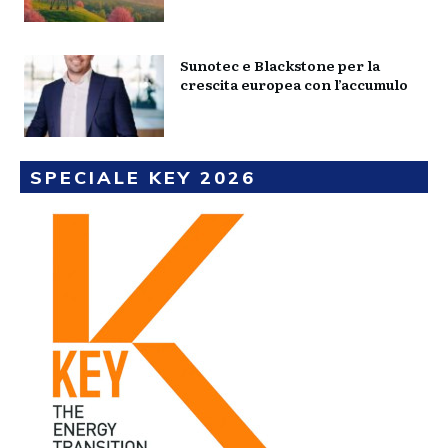
Sunotec e Blackstone per la
crescita europea con l’accumulo
SPECIALE KEY 2026