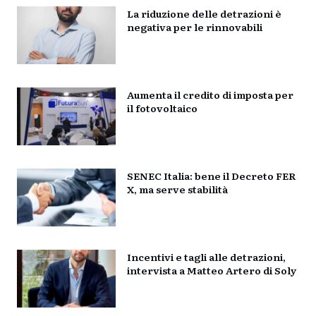
La riduzione delle detrazioni è
negativa per le rinnovabili
Aumenta il credito di imposta per
il fotovoltaico
SENEC Italia: bene il Decreto FER
X, ma serve stabilità
Incentivi e tagli alle detrazioni,
intervista a Matteo Artero di Soly