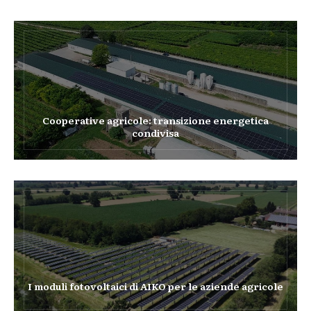
Cooperative agricole: transizione energetica
condivisa
I moduli fotovoltaici di AIKO per le aziende agricole