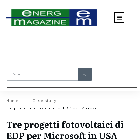
Home
Case study
|
|
|
Tre progetti fotovoltaici di EDP per Microsoft in USA
Tre progetti fotovoltaici di
EDP per Microsoft in USA