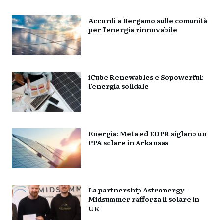
Accordi a Bergamo sulle comunità
per l’energia rinnovabile
iCube Renewables e Sopowerful:
l’energia solidale
Energia: Meta ed EDPR siglano un
PPA solare in Arkansas
La partnership Astronergy-
Midsummer rafforza il solare in
UK