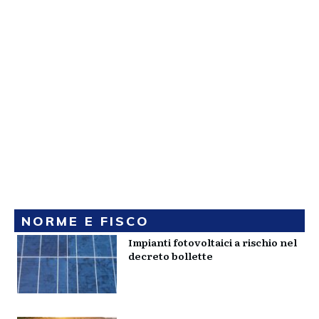
NORME E FISCO
Impianti fotovoltaici a rischio nel
decreto bollette