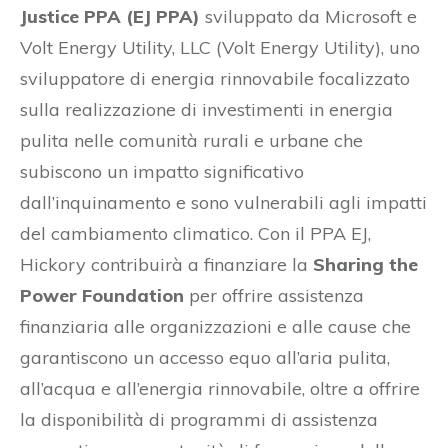
Justice PPA (EJ PPA)
sviluppato da Microsoft e
Volt Energy Utility, LLC (Volt Energy Utility), uno
sviluppatore di energia rinnovabile focalizzato
sulla realizzazione di investimenti in energia
pulita nelle comunità rurali e urbane che
subiscono un impatto significativo
dall’inquinamento e sono vulnerabili agli impatti
del cambiamento climatico. Con il PPA EJ,
Hickory contribuirà a finanziare la
Sharing the
Power Foundation
per offrire assistenza
finanziaria alle organizzazioni e alle cause che
garantiscono un accesso equo all’aria pulita,
all’acqua e all’energia rinnovabile, oltre a offrire
la disponibilità di programmi di assistenza