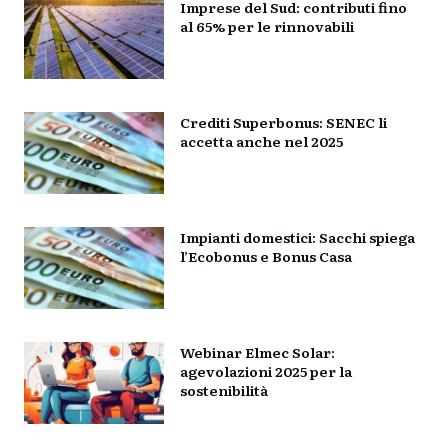
Imprese del Sud: contributi fino
al 65% per le rinnovabili
Crediti Superbonus: SENEC li
accetta anche nel 2025
Impianti domestici: Sacchi spiega
l’Ecobonus e Bonus Casa
Webinar Elmec Solar:
agevolazioni 2025 per la
sostenibilità