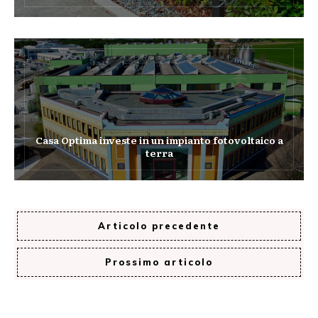
Casa Optima investe in un impianto fotovoltaico a
terra
Articolo precedente
Prossimo articolo