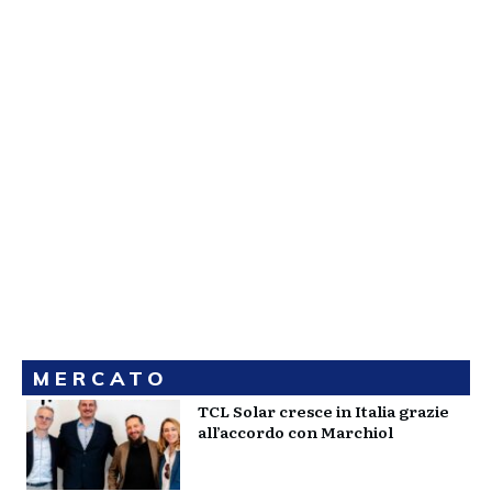
MERCATO
TCL Solar cresce in Italia grazie
all’accordo con Marchiol