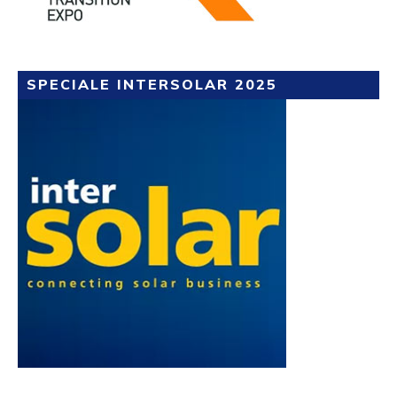
SPECIALE INTERSOLAR 2025