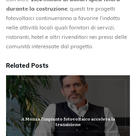
durante la costruzione
, questi tre progetti
fotovoltaici continueranno a favorire l’indotto
nelle attività locali quali fornitori di servizi,
ristoranti, hotel e altri rivenditori nei pressi delle
comunità interessate dal progetto.
Related Posts
A Monza l’impianto fotovoltaico accelera la
transizione