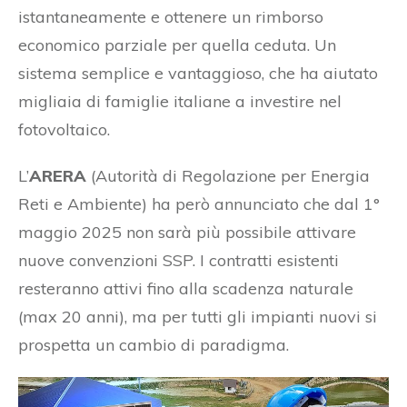
istantaneamente e ottenere un rimborso
economico parziale per quella ceduta. Un
sistema semplice e vantaggioso, che ha aiutato
migliaia di famiglie italiane a investire nel
fotovoltaico.
L’
ARERA
(Autorità di Regolazione per Energia
Reti e Ambiente) ha però annunciato che dal 1°
maggio 2025 non sarà più possibile attivare
nuove convenzioni SSP. I contratti esistenti
resteranno attivi fino alla scadenza naturale
(max 20 anni), ma per tutti gli impianti nuovi si
prospetta un cambio di paradigma.