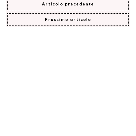
Articolo precedente
Prossimo articolo