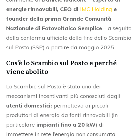
energie rinnovabili, CEO di
IMC Holding
e
founder della prima Grande Comunità
Nazionale di Fotovoltaico Semplice
– a seguito
della conferma ufficiale della fine dello Scambio
sul Posto (SSP) a partire da maggio 2025.
Cos’è lo Scambio sul Posto e perché
viene abolito
Lo Scambio sul Posto è stato uno dei
meccanismi incentivanti più conosciuti dagli
utenti domestici:
permetteva ai piccoli
produttori di energia da fonti rinnovabili (in
particolare
impianti fino a 20 kW
) di
immettere in rete l’energia non consumata