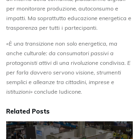
per monitorare produzione, autoconsumo e
impatti. Ma soprattutto educazione energetica e
trasparenza per tutti i partecipanti.
«È una transizione non solo energetica, ma
anche culturale: da consumatori passivi a
protagonisti attivi di una rivoluzione condivisa. E
per farla davvero servono visione, strumenti
semplici e alleanze tra cittadini, imprese e
istituzioni»
conclude Iudicone.
Related Posts