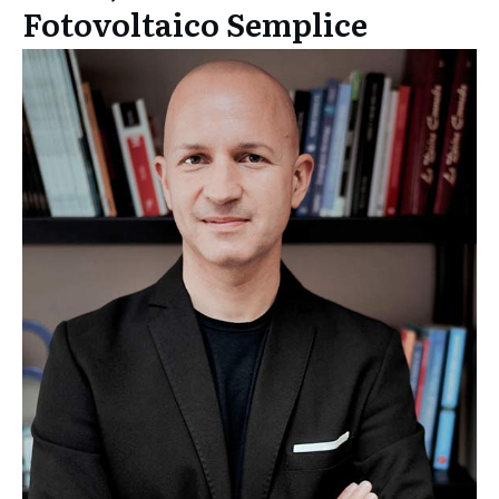
Fotovoltaico Semplice