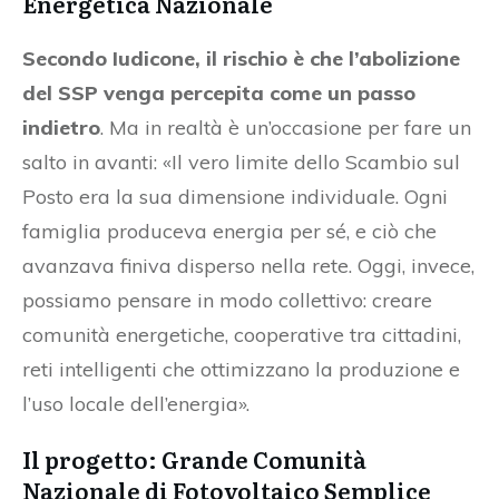
Energetica Nazionale
Secondo Iudicone, il rischio è che l’abolizione
del SSP venga percepita come un passo
indietro
. Ma in realtà è un’occasione per fare un
salto in avanti: «Il vero limite dello Scambio sul
Posto era la sua dimensione individuale. Ogni
famiglia produceva energia per sé, e ciò che
avanzava finiva disperso nella rete. Oggi, invece,
possiamo pensare in modo collettivo: creare
comunità energetiche, cooperative tra cittadini,
reti intelligenti che ottimizzano la produzione e
l’uso locale dell’energia».
Il progetto: Grande Comunità
Nazionale di Fotovoltaico Semplice