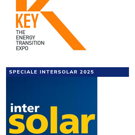
SPECIALE INTERSOLAR 2025