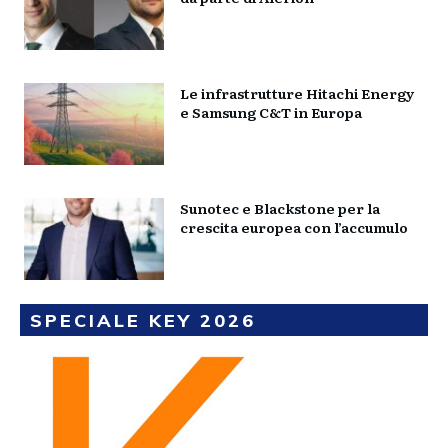
Le infrastrutture Hitachi Energy
e Samsung C&T in Europa
Sunotec e Blackstone per la
crescita europea con l’accumulo
SPECIALE KEY 2026