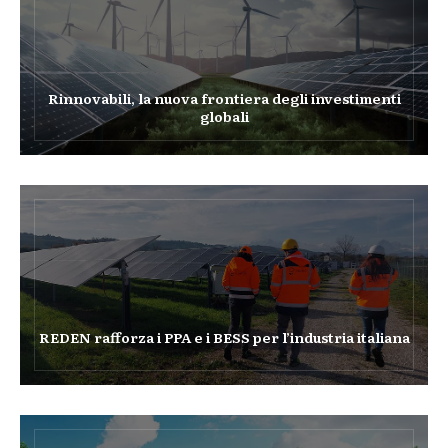
Rinnovabili, la nuova frontiera degli investimenti
globali
REDEN rafforza i PPA e i BESS per l’industria italiana