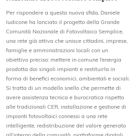
Per rispondere a questa nuova sfida, Daniele
Iudicone ha lanciato il progetto della Grande
Comunità Nazionale di Fotovoltaico Semplice,
una rete già attiva che unisce cittadini, imprese,
famiglie e amministrazioni locali con un
obiettivo preciso: mettere in comune l’energia
prodotta dai singoli impianti e restituirla in
forma di benefici economici, ambientali e sociali.
Si tratta di un modello snello che permette di
avere assistenza tecnica e burocratica rispetto
alle tradizionali CER, installazione e gestione di
impianti fotovoltaici connessi a una rete
intelligente, redistribuzione del valore generato
all’interno della comunità, piattaforme digitali