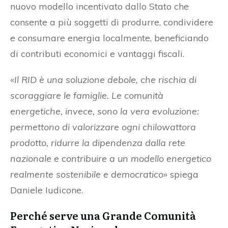
nuovo modello incentivato dallo Stato che
consente a più soggetti di produrre, condividere
e consumare energia localmente, beneficiando
di contributi economici e vantaggi fiscali.
«Il RID è una soluzione debole, che rischia di
scoraggiare le famiglie. Le comunità
energetiche, invece, sono la vera evoluzione:
permettono di valorizzare ogni chilowattora
prodotto, ridurre la dipendenza dalla rete
nazionale e contribuire a un modello energetico
realmente sostenibile e democratico»
spiega
Daniele Iudicone.
Perché serve una Grande Comunità