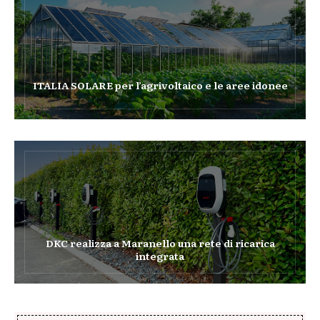
ITALIA SOLARE per l’agrivoltaico e le aree idonee
DKC realizza a Maranello una rete di ricarica
integrata