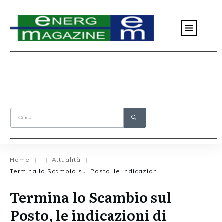
Home
Attualità
|
|
|
Termina lo Scambio sul Posto, le indicazioni di Fotovoltaico Semplice
Termina lo Scambio sul
Posto, le indicazioni di