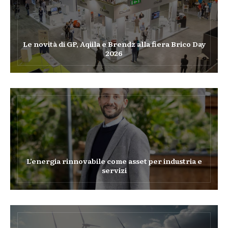
Le novità di GP, Aqiila e Brendz alla fiera Brico Day
2026
L’energia rinnovabile come asset per industria e
servizi