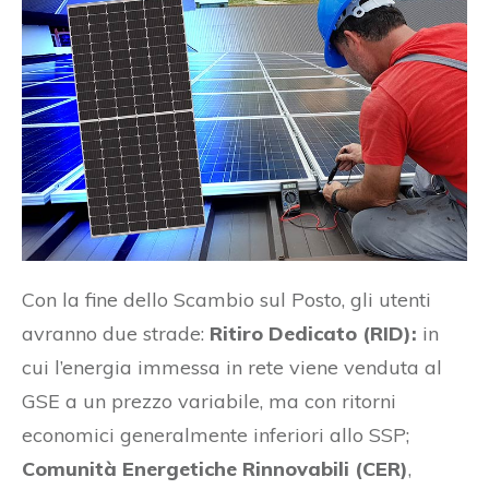
Con la fine dello Scambio sul Posto, gli utenti
avranno due strade:
Ritiro Dedicato (RID):
in
cui l’energia immessa in rete viene venduta al
GSE a un prezzo variabile, ma con ritorni
economici generalmente inferiori allo SSP;
Comunità Energetiche Rinnovabili (CER)
,