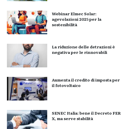
Webinar Elmec Solar:
agevolazioni 2025 per la
sostenibilità
La riduzione delle detrazioni è
negativa per le rinnovabili
Aumenta il credito di imposta per
il fotovoltaico
SENEC Italia: bene il Decreto FER
X, ma serve stabilità