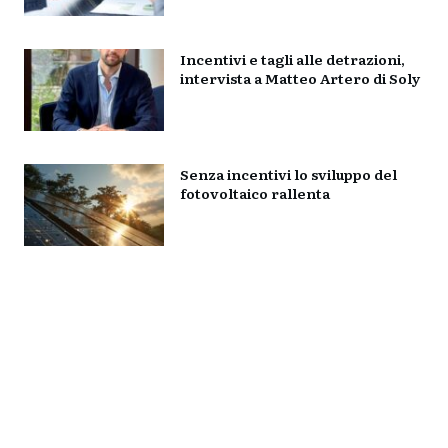
Incentivi e tagli alle detrazioni,
intervista a Matteo Artero di Soly
Senza incentivi lo sviluppo del
fotovoltaico rallenta