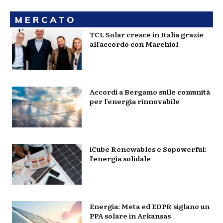
MERCATO
TCL Solar cresce in Italia grazie
all’accordo con Marchiol
Accordi a Bergamo sulle comunità
per l’energia rinnovabile
iCube Renewables e Sopowerful:
l’energia solidale
Energia: Meta ed EDPR siglano un
PPA solare in Arkansas