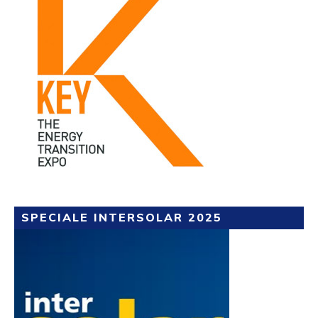
SPECIALE INTERSOLAR 2025