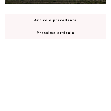
Articolo precedente
Prossimo articolo