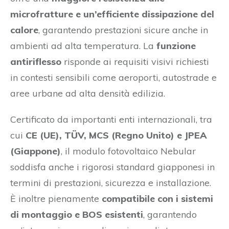
microfratture e un’efficiente dissipazione del
calore
, garantendo prestazioni sicure anche in
ambienti ad alta temperatura. La
funzione
antiriflesso
risponde ai requisiti visivi richiesti
in contesti sensibili come aeroporti, autostrade e
aree urbane ad alta densità edilizia.
Certificato da importanti enti internazionali, tra
cui
CE (UE), TÜV, MCS (Regno Unito) e JPEA
(Giappone)
, il modulo fotovoltaico Nebular
soddisfa anche i rigorosi standard giapponesi in
termini di prestazioni, sicurezza e installazione.
È inoltre pienamente
compatibile con i sistemi
di montaggio e BOS esistenti
, garantendo