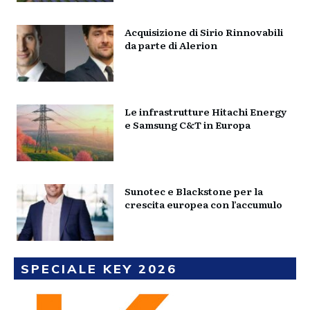
Acquisizione di Sirio Rinnovabili
da parte di Alerion
Le infrastrutture Hitachi Energy
e Samsung C&T in Europa
Sunotec e Blackstone per la
crescita europea con l’accumulo
SPECIALE KEY 2026