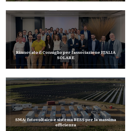
Rinnovato il Consiglio per l’associazione ITALIA
SOLARE
SMA: fotovoltaico e sistema BESS per la massima
efficienza