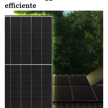
efficiente