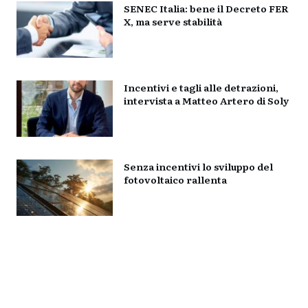
SENEC Italia: bene il Decreto FER
X, ma serve stabilità
Incentivi e tagli alle detrazioni,
intervista a Matteo Artero di Soly
Senza incentivi lo sviluppo del
fotovoltaico rallenta