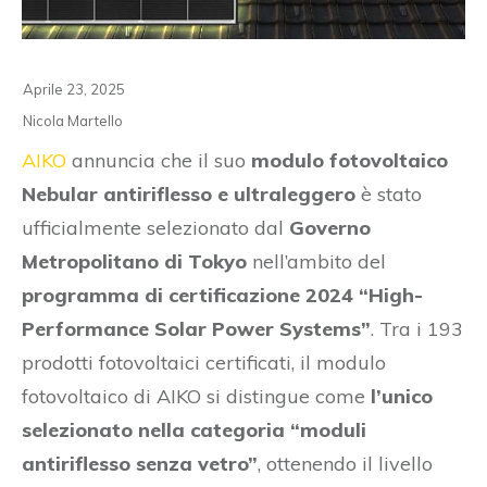
Aprile 23, 2025
Nicola Martello
AIKO
annuncia che il suo
modulo fotovoltaico
Nebular antiriflesso e ultraleggero
è stato
ufficialmente selezionato dal
Governo
Metropolitano di Tokyo
nell’ambito del
programma di certificazione 2024 “High-
Performance Solar Power Systems”
. Tra i 193
prodotti fotovoltaici certificati, il modulo
fotovoltaico di AIKO si distingue come
l’unico
selezionato nella categoria “moduli
antiriflesso senza vetro”
, ottenendo il livello