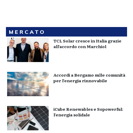
MERCATO
TCL Solar cresce in Italia grazie
all’accordo con Marchiol
Accordi a Bergamo sulle comunità
per l’energia rinnovabile
iCube Renewables e Sopowerful:
l’energia solidale