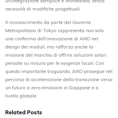
un’integrazione semplice e immediata, senza
necessità di modifiche progettuali.
Il riconoscimento da parte del Governo
Metropolitano di Tokyo rappresenta non solo
una conferma dell’innovazione di AIKO nel
design dei moduli, ma rafforza anche la
missione del marchio di offrire soluzioni solari
pensate su misura per le esigenze locali. Con
questo importante traguardo, AIKO prosegue nel
percorso di accelerazione della transizione verso
un futuro a zero emissioni in Giappone e a
livello globale.
Related Posts