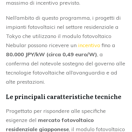
massimo di incentivo previsto.
Nell’ambito di questo programma, i progetti di
impianti fotovoltaici nel settore residenziale a
Tokyo che utilizzano il modulo fotovoltaico
Nebular possono ricevere un
incentivo
fino a
80.000 JPY/kW (circa 0,49 euro/W)
, a
conferma del notevole sostegno del governo alle
tecnologie fotovoltaiche all’avanguardia e ad
alte prestazioni.
Le principali caratteristiche tecniche
Progettato per rispondere alle specifiche
esigenze del
mercato fotovoltaico
residenziale giapponese
, il modulo fotovoltaico