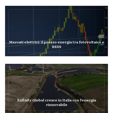
Mercati elettrici: il prezzo energia tra fotovoltaico e
BESS
Enfinity Global cresce in Italia con l’energia
rinnovabile