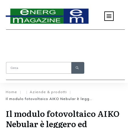
Home
Aziende & prodotti
|
|
|
Il modulo fotovoltaico AIKO Nebular è leggero ed efficiente
Il modulo fotovoltaico AIKO
Nebular è leggero ed