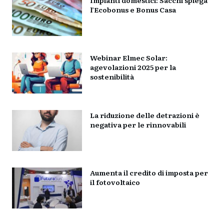
l’Ecobonus e Bonus Casa
Webinar Elmec Solar:
agevolazioni 2025 per la
sostenibilità
La riduzione delle detrazioni è
negativa per le rinnovabili
Aumenta il credito di imposta per
il fotovoltaico