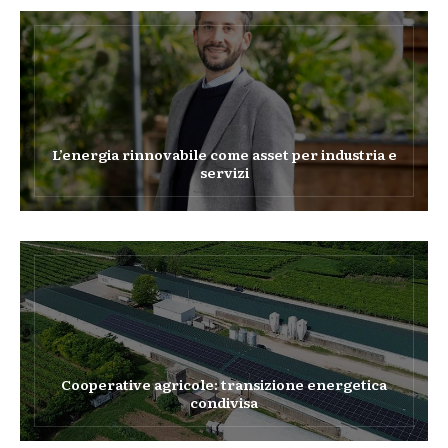
L’energia rinnovabile come asset per industria e
servizi
Cooperative agricole: transizione energetica
condivisa