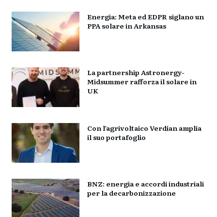
Energia: Meta ed EDPR siglano un
PPA solare in Arkansas
La partnership Astronergy-
Midsummer rafforza il solare in
UK
Con l’agrivoltaico Verdian amplia
il suo portafoglio
BNZ: energia e accordi industriali
per la decarbonizzazione