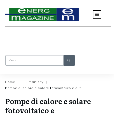
Home
Smart city
|
|
|
Pompe di calore e solare fotovoltaico e autoproduzione
Pompe di calore e solare
fotovoltaico e