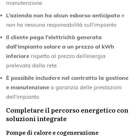
manutenzione
L’azienda non ha alcun esborso anticipato
e
non ha nessuna responsabilità sull’impianto
Il cliente paga l’elettricità generata
dall’impianto solare a un prezzo al kWh
inferiore
rispetto al prezzo dell’energia
prelevata dalla rete
È possibile includere nel contratto la gestione
e manutenzione
a garanzia delle prestazioni
dell’impianto
Completare il percorso energetico con
soluzioni integrate
Pompe di calore e cogenerazione