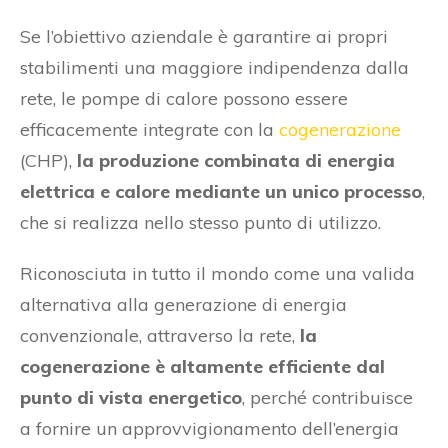
Se l’obiettivo aziendale è garantire ai propri
stabilimenti una maggiore indipendenza dalla
rete, le pompe di calore possono essere
efficacemente integrate con la
cogenerazione
(CHP),
la produzione combinata di energia
elettrica e calore mediante un unico processo
,
che si realizza nello stesso punto di utilizzo.
Riconosciuta in tutto il mondo come una valida
alternativa alla generazione di energia
convenzionale, attraverso la rete,
la
cogenerazione è altamente efficiente dal
punto di vista energetico
, perché contribuisce
a fornire un approvvigionamento dell’energia