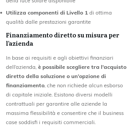
della luce solare disponibile
Utilizza componenti di Livello 1
di ottima
qualità dalle prestazioni garantite
Finanziamento diretto su misura per
l’azienda
In base ai requisiti e agli obiettivi finanziari
dell’azienda,
è possibile scegliere tra l’acquisto
diretto della soluzione o un’opzione di
finanziamento
, che non richiede alcun esborso
di capitale iniziale. Esistono diversi modelli
contrattuali per garantire alle aziende la
massima flessibilità e consentire che il business
case soddisfi i requisiti commerciali.