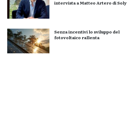
intervista a Matteo Artero di Soly
Senza incentivi lo sviluppo del
fotovoltaico rallenta