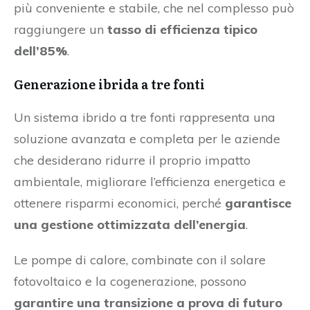
più conveniente e stabile, che nel complesso può
raggiungere un
tasso di efficienza tipico
dell’85%
.
Generazione ibrida a tre fonti
Un sistema ibrido a tre fonti rappresenta una
soluzione avanzata e completa per le aziende
che desiderano ridurre il proprio impatto
ambientale, migliorare l’efficienza energetica e
ottenere risparmi economici, perché
garantisce
una gestione ottimizzata dell’energia
.
Le pompe di calore, combinate con il solare
fotovoltaico e la cogenerazione, possono
garantire una transizione a prova di futuro