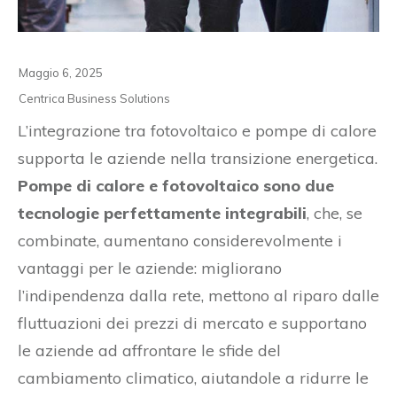
Maggio 6, 2025
Centrica Business Solutions
L’integrazione tra fotovoltaico e pompe di calore
supporta le aziende nella transizione energetica.
Pompe di calore e fotovoltaico sono due
tecnologie perfettamente integrabili
, che, se
combinate, aumentano considerevolmente i
vantaggi per le aziende: migliorano
l’indipendenza dalla rete, mettono al riparo dalle
fluttuazioni dei prezzi di mercato e supportano
le aziende ad affrontare le sfide del
cambiamento climatico, aiutandole a ridurre le