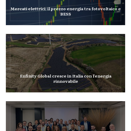
Mercati elettrici: il prezzo energia tra fotovoltaico e
BESS
Enfinity Global cresce in Italia con l’energia
rinnovabile