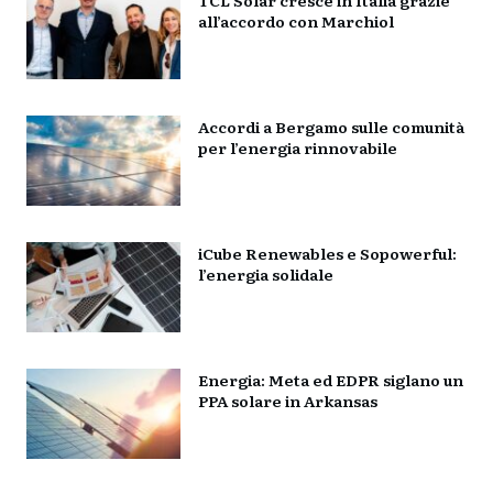
all’accordo con Marchiol
Accordi a Bergamo sulle comunità
per l’energia rinnovabile
iCube Renewables e Sopowerful:
l’energia solidale
Energia: Meta ed EDPR siglano un
PPA solare in Arkansas