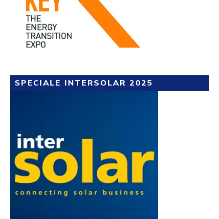
SPECIALE INTERSOLAR 2025