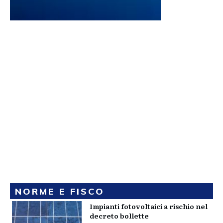
NORME E FISCO
Impianti fotovoltaici a rischio nel
decreto bollette