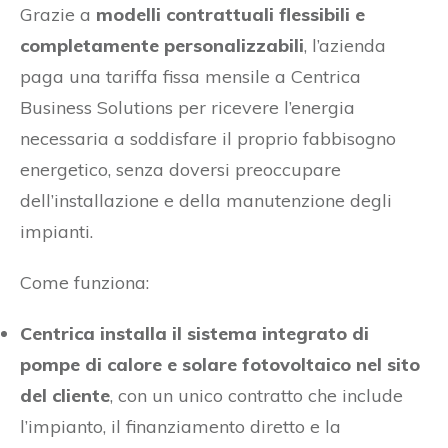
Grazie a
modelli contrattuali flessibili e
completamente personalizzabili
, l’azienda
paga una tariffa fissa mensile a Centrica
Business Solutions per ricevere l’energia
necessaria a soddisfare il proprio fabbisogno
energetico, senza doversi preoccupare
dell’installazione e della manutenzione degli
impianti.
Come funziona:
Centrica installa il sistema integrato di
pompe di calore e solare fotovoltaico nel sito
del cliente
, con un unico contratto che include
l’impianto, il finanziamento diretto e la