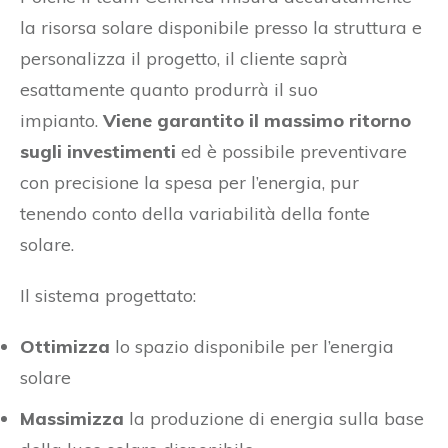
la risorsa solare disponibile presso la struttura e
personalizza il progetto, il cliente saprà
esattamente quanto produrrà il suo
impianto.
Viene garantito il massimo ritorno
sugli investimenti
ed è possibile preventivare
con precisione la spesa per l’energia, pur
tenendo conto della variabilità della fonte
solare.
Il sistema progettato:
Ottimizza
lo spazio disponibile per l’energia
solare
Massimizza
la produzione di energia sulla base