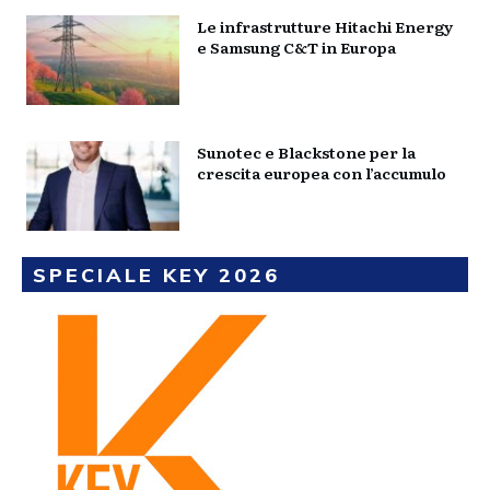
Le infrastrutture Hitachi Energy
e Samsung C&T in Europa
Sunotec e Blackstone per la
crescita europea con l’accumulo
SPECIALE KEY 2026