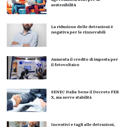
sostenibilità
La riduzione delle detrazioni è
negativa per le rinnovabili
Aumenta il credito di imposta per
il fotovoltaico
SENEC Italia: bene il Decreto FER
X, ma serve stabilità
Incentivi e tagli alle detrazioni,