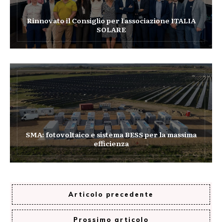
Rinnovato il Consiglio per l’associazione ITALIA
SOLARE
SMA: fotovoltaico e sistema BESS per la massima
efficienza
Articolo precedente
Prossimo articolo