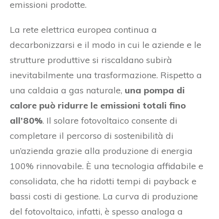
emissioni prodotte.
La rete elettrica europea continua a
decarbonizzarsi e il modo in cui le aziende e le
strutture produttive si riscaldano subirà
inevitabilmente una trasformazione. Rispetto a
una caldaia a gas naturale,
una pompa di
calore può ridurre le emissioni totali fino
all’80%
. Il solare fotovoltaico consente di
completare il percorso di sostenibilità di
un’azienda grazie alla produzione di energia
100% rinnovabile. È una tecnologia affidabile e
consolidata, che ha ridotti tempi di payback e
bassi costi di gestione. La curva di produzione
del fotovoltaico, infatti, è spesso analoga a