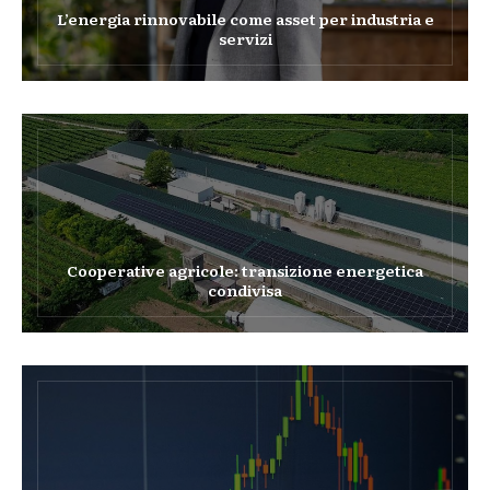
L’energia rinnovabile come asset per industria e
servizi
Cooperative agricole: transizione energetica
condivisa