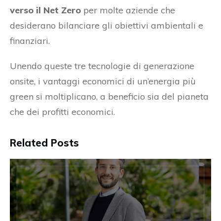
verso il Net Zero
per molte aziende che
desiderano bilanciare gli obiettivi ambientali e
finanziari.
Unendo queste tre tecnologie di generazione
onsite, i vantaggi economici di un’energia più
green si moltiplicano, a beneficio sia del pianeta
che dei profitti economici.
Related Posts