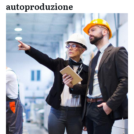
autoproduzione