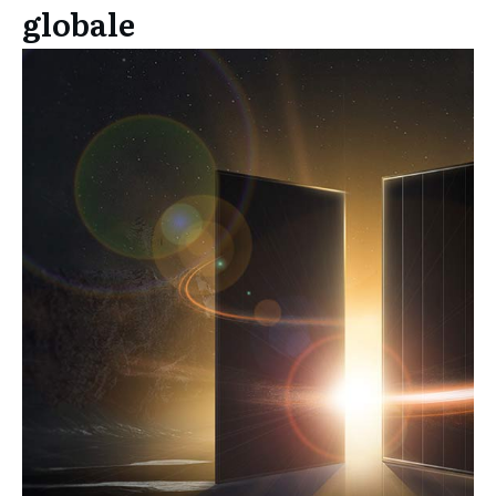
globale