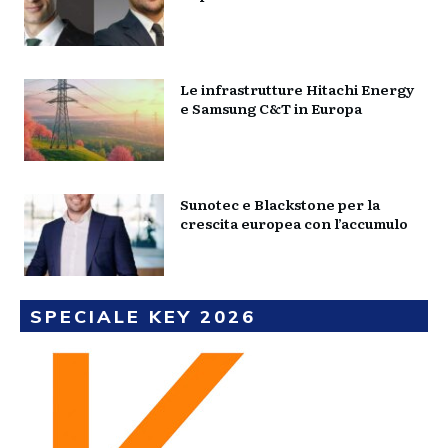
Le infrastrutture Hitachi Energy
e Samsung C&T in Europa
Sunotec e Blackstone per la
crescita europea con l’accumulo
SPECIALE KEY 2026