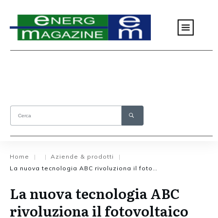
Home
Aziende & prodotti
|
|
|
La nuova tecnologia ABC rivoluziona il fotovoltaico globale
La nuova tecnologia ABC
rivoluziona il fotovoltaico