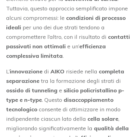
Tuttavia, questo approccio semplificato impone
alcuni compromessi: le
condizioni di processo
ideali
per uno dei due strati tendono a
compromettere l’altro, con il risultato di
contatti
passivati non ottimali
e un’
efficienza
complessiva limitata
.
L’
innovazione
di
AIKO
risiede nella
completa
separazione
tra la formazione degli strati di
ossido di tunneling
e
silicio policristallino p-
type e n-type
. Questo
disaccoppiamento
tecnologico
consente di ottimizzare in modo
indipendente ciascun lato della
cella solare
,
migliorando significativamente la
qualità della