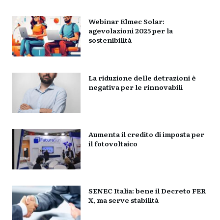
Webinar Elmec Solar:
agevolazioni 2025 per la
sostenibilità
La riduzione delle detrazioni è
negativa per le rinnovabili
Aumenta il credito di imposta per
il fotovoltaico
SENEC Italia: bene il Decreto FER
X, ma serve stabilità