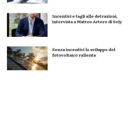
Incentivi e tagli alle detrazioni,
intervista a Matteo Artero di Soly
Senza incentivi lo sviluppo del
fotovoltaico rallenta