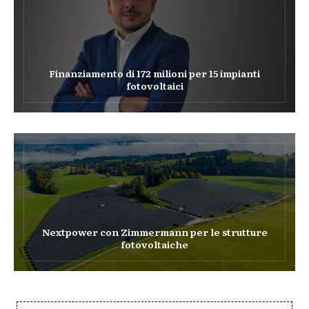
Finanziamento di 172 milioni per 15 impianti
fotovoltaici
Nextpower con Zimmermann per le strutture
fotovoltaiche