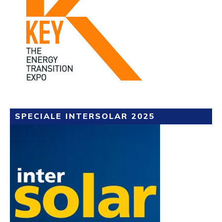
SPECIALE INTERSOLAR 2025