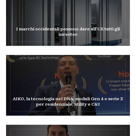
I marchi occidentali possono dare all’UE tutti gli
inverter
AIKO, la tecnologia nel DNA: moduli Gen 4 e serie Z
per residenziale, utility e C&I