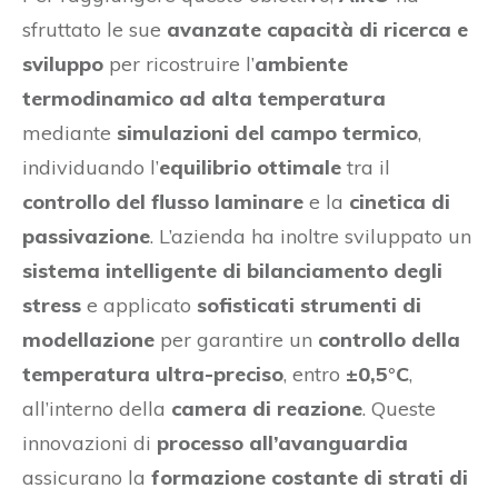
sfruttato le sue
avanzate capacità di ricerca e
sviluppo
per ricostruire l’
ambiente
termodinamico ad alta temperatura
mediante
simulazioni del campo termico
,
individuando l’
equilibrio ottimale
tra il
controllo del flusso laminare
e la
cinetica di
passivazione
. L’azienda ha inoltre sviluppato un
sistema intelligente di bilanciamento degli
stress
e applicato
sofisticati strumenti di
modellazione
per garantire un
controllo della
temperatura ultra-preciso
, entro
±0,5°C
,
all’interno della
camera di reazione
. Queste
innovazioni di
processo all’avanguardia
assicurano la
formazione costante di strati di