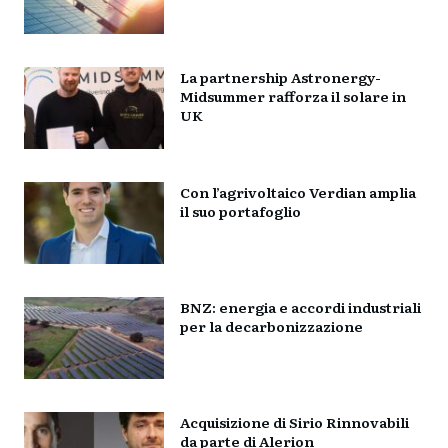
La partnership Astronergy-
Midsummer rafforza il solare in
UK
Con l’agrivoltaico Verdian amplia
il suo portafoglio
BNZ: energia e accordi industriali
per la decarbonizzazione
Acquisizione di Sirio Rinnovabili
da parte di Alerion