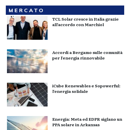
MERCATO
TCL Solar cresce in Italia grazie
all’accordo con Marchiol
Accordi a Bergamo sulle comunità
per l’energia rinnovabile
iCube Renewables e Sopowerful:
l’energia solidale
Energia: Meta ed EDPR siglano un
PPA solare in Arkansas