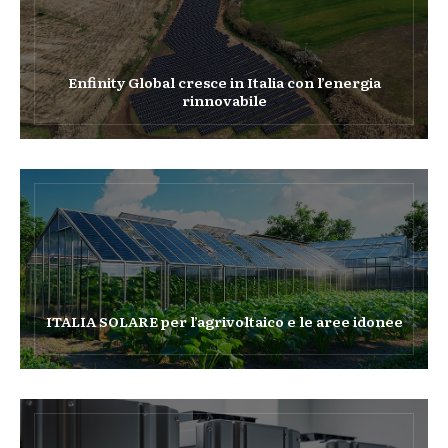
Enfinity Global cresce in Italia con l’energia
rinnovabile
ITALIA SOLARE per l’agrivoltaico e le aree idonee