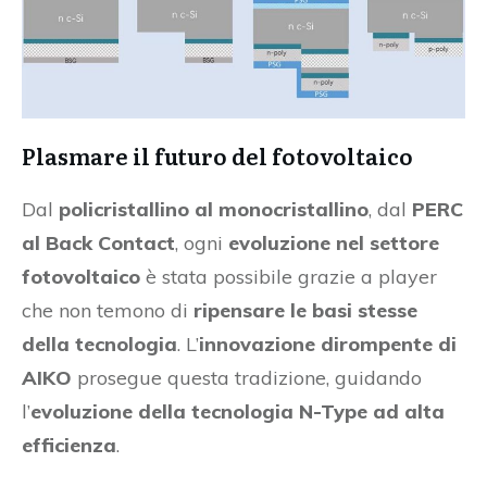
Plasmare il futuro del fotovoltaico
Dal
policristallino al monocristallino
, dal
PERC
al Back Contact
, ogni
evoluzione nel settore
fotovoltaico
è stata possibile grazie a player
che non temono di
ripensare le basi stesse
della tecnologia
. L’
innovazione dirompente di
AIKO
prosegue questa tradizione, guidando
l’
evoluzione della tecnologia N-Type ad alta
efficienza
.