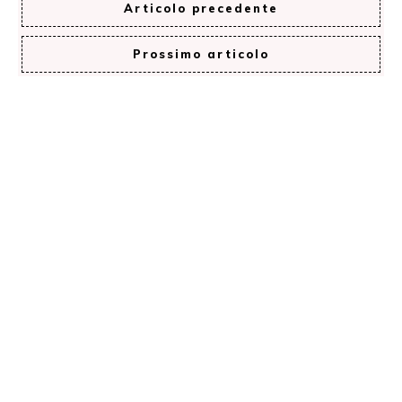
Articolo precedente
Prossimo articolo