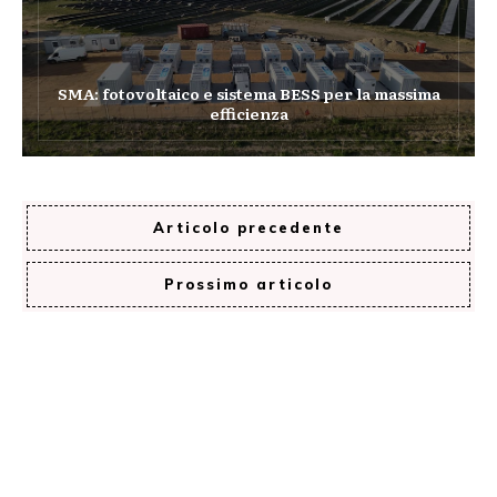
SMA: fotovoltaico e sistema BESS per la massima
efficienza
Articolo precedente
Prossimo articolo