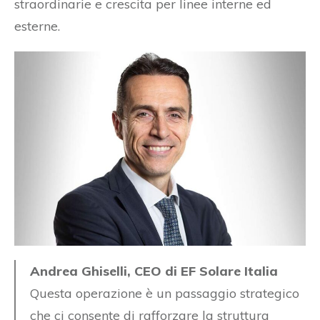
straordinarie e crescita per linee interne ed
esterne.
Andrea Ghiselli, CEO di EF Solare Italia
Questa operazione è un passaggio strategico
che ci consente di rafforzare la struttura