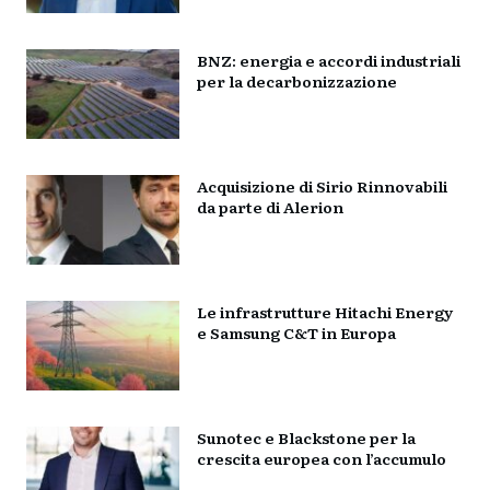
BNZ: energia e accordi industriali
per la decarbonizzazione
Acquisizione di Sirio Rinnovabili
da parte di Alerion
Le infrastrutture Hitachi Energy
e Samsung C&T in Europa
Sunotec e Blackstone per la
crescita europea con l’accumulo