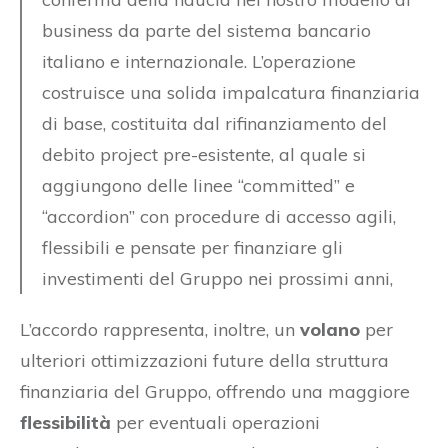
business da parte del sistema bancario
italiano e internazionale. L’operazione
costruisce una solida impalcatura finanziaria
di base, costituita dal rifinanziamento del
debito project pre-esistente, al quale si
aggiungono delle linee “committed” e
“accordion” con procedure di accesso agili,
flessibili e pensate per finanziare gli
investimenti del Gruppo nei prossimi anni,
L’accordo rappresenta, inoltre, un
volano
per
ulteriori ottimizzazioni future della struttura
finanziaria del Gruppo, offrendo una maggiore
flessibilità
per eventuali operazioni