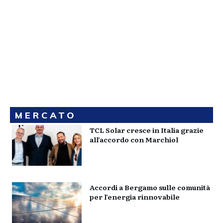
MERCATO
TCL Solar cresce in Italia grazie
all’accordo con Marchiol
Accordi a Bergamo sulle comunità
per l’energia rinnovabile