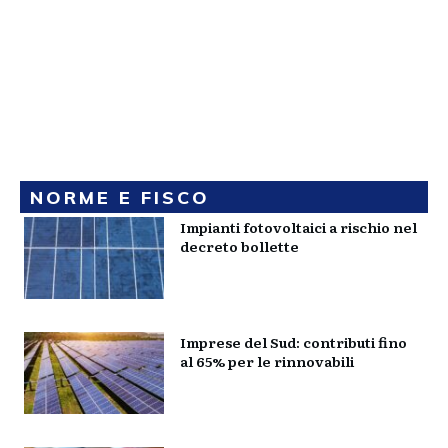
NORME E FISCO
Impianti fotovoltaici a rischio nel
decreto bollette
Imprese del Sud: contributi fino
al 65% per le rinnovabili