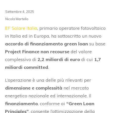
Settembre 4, 2025
Nicola Martello
EF Solare Italia
, primario operatore fotovoltaico
in Italia ed in Europa, ha sottoscritto un nuovo
accordo di finanziamento green loan
su base
Project Finance non recourse
del valore
complessivo di
2,2 miliardi di euro
di cui
1,7
miliardi committed
.
L’operazione è una delle più rilevanti per
dimensione e complessità
nel mercato
energetico nazionale ed internazionale. Il
finanziamento
, conforme ai
“Green Loan
Principles”
, consente l’ottimizzazione della