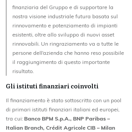
finanziaria del Gruppo e di supportare la
nostra visione industriale futura basata sul
rinnovamento e potenziamento di impianti
esistenti, oltre allo sviluppo di nuovi asset
rinnovabili. Un ringraziamento va a tutte le
persone dell’azienda che hanno reso possibile
il raggiungimento di questo importante
risultato.
Gli istituti finanziari coinvolti
Il finanziamento è stato sottoscritto con un pool
di primari istituti finanziari italiani ed europei,
tra cui:
Banco BPM S.p.A., BNP Paribas –
Italian Branch, Crédit Agricole CIB – Milan