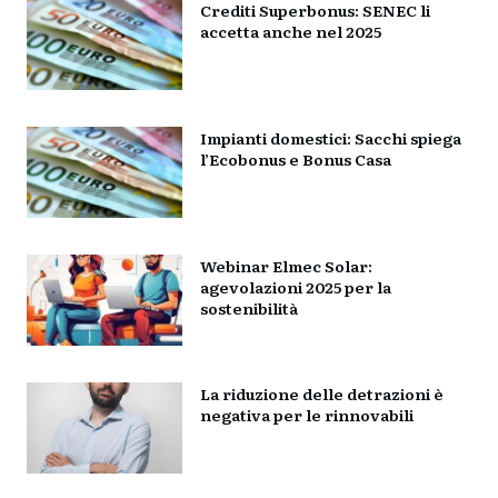
Crediti Superbonus: SENEC li
accetta anche nel 2025
Impianti domestici: Sacchi spiega
l’Ecobonus e Bonus Casa
Webinar Elmec Solar:
agevolazioni 2025 per la
sostenibilità
La riduzione delle detrazioni è
negativa per le rinnovabili