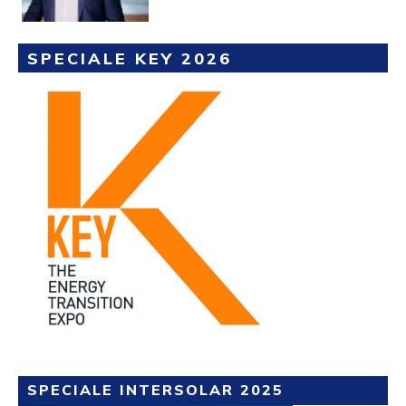
SPECIALE KEY 2026
SPECIALE INTERSOLAR 2025