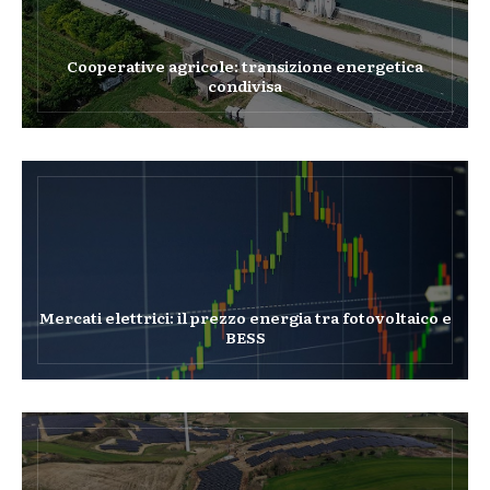
Cooperative agricole: transizione energetica
condivisa
Mercati elettrici: il prezzo energia tra fotovoltaico e
BESS