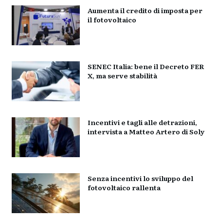
Aumenta il credito di imposta per
il fotovoltaico
SENEC Italia: bene il Decreto FER
X, ma serve stabilità
Incentivi e tagli alle detrazioni,
intervista a Matteo Artero di Soly
Senza incentivi lo sviluppo del
fotovoltaico rallenta