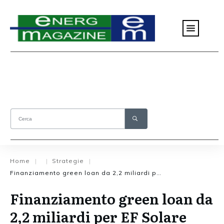
Home
Strategie
|
|
|
Finanziamento green loan da 2,2 miliardi per EF Solare
Finanziamento green loan da
2,2 miliardi per EF Solare