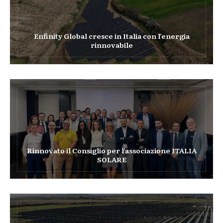
Enfinity Global cresce in Italia con l’energia
rinnovabile
Rinnovato il Consiglio per l’associazione ITALIA
SOLARE