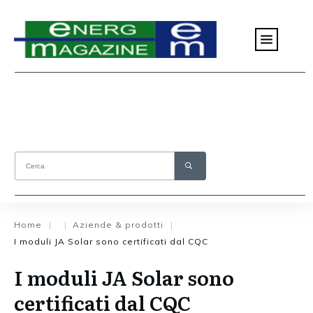
Home
Aziende & prodotti
|
|
|
I moduli JA Solar sono certificati dal CQC
I moduli JA Solar sono
certificati dal CQC