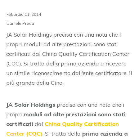
Febbraio 11, 2014
Daniele Preda
JA Solar Holdings precisa con una nota che i
propri moduli ad alte prestazioni sono stati
certificati dal China Quality Certification Center
(CQC). Si tratta della prima azienda a ricevere
un simile riconoscimento dall’ente certificatore, il
più grande della Cina.
JA Solar Holdings
precisa con una nota che i
propri
moduli ad alte prestazioni sono stati
certificati
dal
China Quality Certification
Center (CQC)
. Si tratta della
prima azienda a