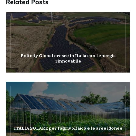
Related Posts
Enfinity Global cresce in Italia con l’energia
rinnovabile
ITALIA SOLARE per l’agrivoltaico e le aree idonee