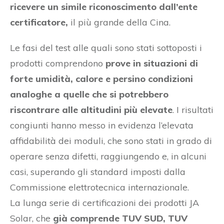
ricevere un simile riconoscimento dall’ente
certificatore,
il più grande della Cina.
Le fasi del test alle quali sono stati sottoposti i
prodotti comprendono
prove in situazioni di
forte umidità, calore e persino condizioni
analoghe a quelle che si potrebbero
riscontrare alle altitudini più elevate
. I risultati
congiunti hanno messo in evidenza l’elevata
affidabilità dei moduli, che sono stati in grado di
operare senza difetti, raggiungendo e, in alcuni
casi, superando gli standard imposti dalla
Commissione elettrotecnica internazionale.
La lunga serie di certificazioni dei prodotti JA
Solar, che
già comprende TUV SUD, TUV