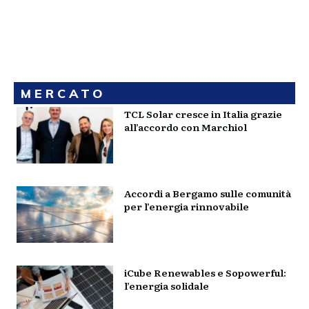
MERCATO
TCL Solar cresce in Italia grazie
all’accordo con Marchiol
Accordi a Bergamo sulle comunità
per l’energia rinnovabile
iCube Renewables e Sopowerful:
l’energia solidale