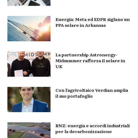
Energia: Meta ed EDPR siglano un
PPA solare in Arkansas
La partnership Astronergy-
Midsummer rafforza il solare in
UK
Con l’agrivoltaico Verdian amplia
il suo portafoglio
BNZ: energia e accordi industriali
per la decarbonizzazione