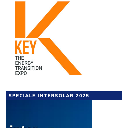
SPECIALE INTERSOLAR 2025