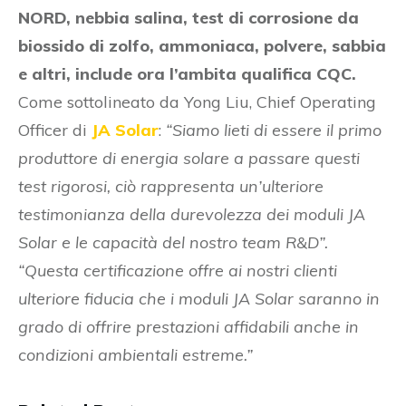
NORD, nebbia salina, test di corrosione da
biossido di zolfo, ammoniaca, polvere, sabbia
e altri, include ora l’ambita qualifica CQC.
Come sottolineato da Yong Liu, Chief Operating
Officer di
JA Solar
:
“Siamo lieti di essere il primo
produttore di energia solare a passare questi
test rigorosi, ciò rappresenta un’ulteriore
testimonianza della durevolezza dei moduli JA
Solar e le capacità del nostro team R&D”.
“Questa certificazione offre ai nostri clienti
ulteriore fiducia che i moduli JA Solar saranno in
grado di offrire prestazioni affidabili anche in
condizioni ambientali estreme.”