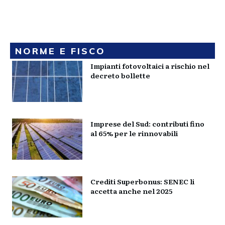
NORME E FISCO
Impianti fotovoltaici a rischio nel
decreto bollette
Imprese del Sud: contributi fino
al 65% per le rinnovabili
Crediti Superbonus: SENEC li
accetta anche nel 2025