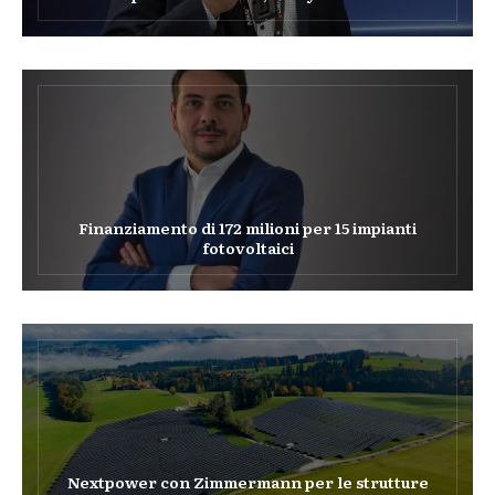
Finanziamento di 172 milioni per 15 impianti
fotovoltaici
Nextpower con Zimmermann per le strutture