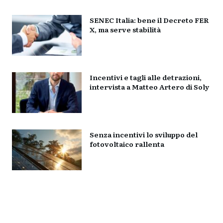
SENEC Italia: bene il Decreto FER
X, ma serve stabilità
Incentivi e tagli alle detrazioni,
intervista a Matteo Artero di Soly
Senza incentivi lo sviluppo del
fotovoltaico rallenta