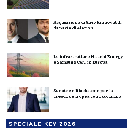
Acquisizione di Sirio Rinnovabili
da parte di Alerion
Le infrastrutture Hitachi Energy
e Samsung C&T in Europa
Sunotec e Blackstone per la
crescita europea con l’accumulo
SPECIALE KEY 2026