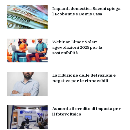
Impianti domestici: Sacchi spiega
l’Ecobonus e Bonus Casa
Webinar Elmec Solar:
agevolazioni 2025 per la
sostenibilità
La riduzione delle detrazioni è
negativa per le rinnovabili
Aumenta il credito di imposta per
il fotovoltaico