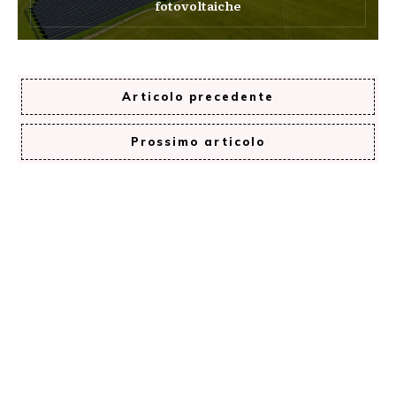
fotovoltaiche
Articolo precedente
Prossimo articolo