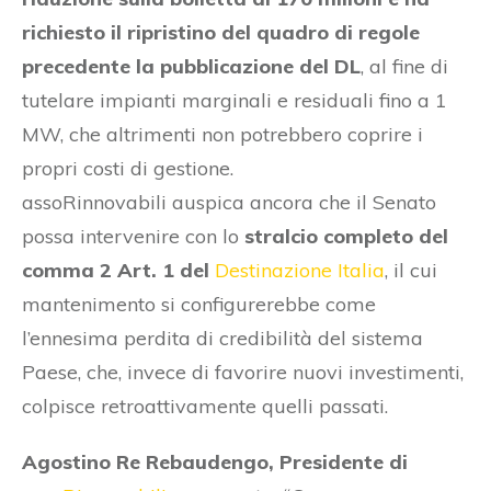
richiesto il ripristino del quadro di regole
precedente la pubblicazione del DL
, al fine di
tutelare impianti marginali e residuali fino a 1
MW, che altrimenti non potrebbero coprire i
propri costi di gestione.
assoRinnovabili auspica ancora che il Senato
possa intervenire con lo
stralcio completo del
comma 2 Art. 1 del
Destinazione Italia
, il cui
mantenimento si configurerebbe come
l’ennesima perdita di credibilità del sistema
Paese, che, invece di favorire nuovi investimenti,
colpisce retroattivamente quelli passati.
Agostino Re Rebaudengo, Presidente di