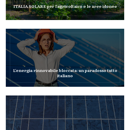
ITALIA SOLARE per l’agrivoltaico e le aree idonee
L’energia rinnovabile bloccata: un paradosso tutto
italiano