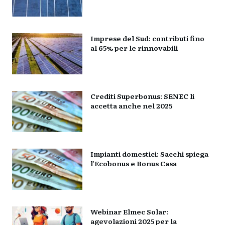
Imprese del Sud: contributi fino
al 65% per le rinnovabili
Crediti Superbonus: SENEC li
accetta anche nel 2025
Impianti domestici: Sacchi spiega
l’Ecobonus e Bonus Casa
Webinar Elmec Solar:
agevolazioni 2025 per la