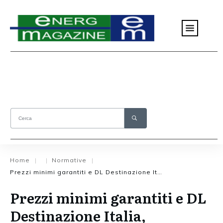
Home
Normative
|
|
|
Prezzi minimi garantiti e DL Destinazione Italia, assoRinnovabili critica il Governo
Prezzi minimi garantiti e DL
Destinazione Italia,