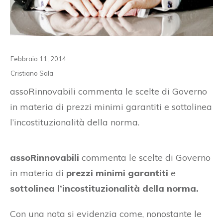
Febbraio 11, 2014
Cristiano Sala
assoRinnovabili commenta le scelte di Governo
in materia di prezzi minimi garantiti e sottolinea
l’incostituzionalità della norma.
assoRinnovabili
commenta le scelte di Governo
in materia di
prezzi minimi garantiti
e
sottolinea l’incostituzionalità della norma.
Con una nota si evidenzia come, nonostante le