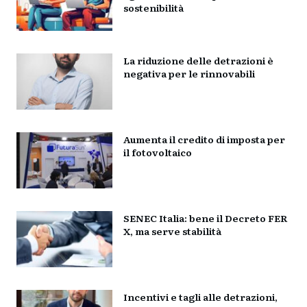
sostenibilità
La riduzione delle detrazioni è
negativa per le rinnovabili
Aumenta il credito di imposta per
il fotovoltaico
SENEC Italia: bene il Decreto FER
X, ma serve stabilità
Incentivi e tagli alle detrazioni,