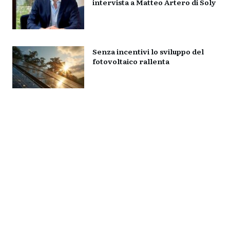
intervista a Matteo Artero di Soly
Senza incentivi lo sviluppo del
fotovoltaico rallenta