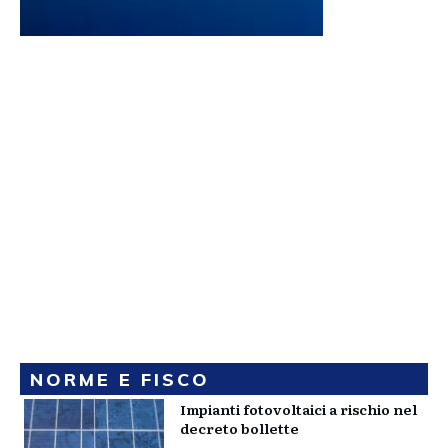
NORME E FISCO
Impianti fotovoltaici a rischio nel
decreto bollette