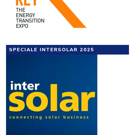
SPECIALE INTERSOLAR 2025