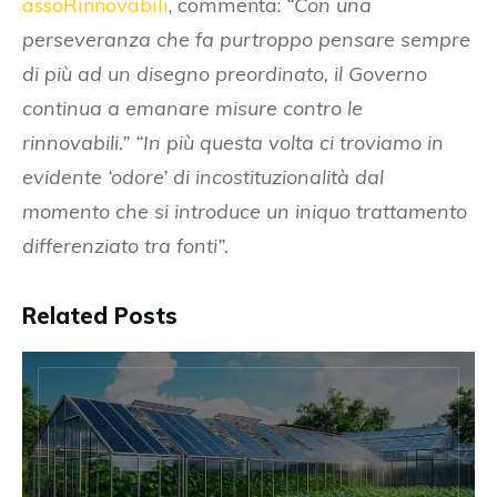
assoRinnovabili
, commenta:
“Con una
perseveranza che fa purtroppo pensare sempre
di più ad un disegno preordinato, il Governo
continua a emanare misure contro le
rinnovabili.” “In più questa volta ci troviamo in
evidente ‘odore’ di incostituzionalità dal
momento che si introduce un iniquo trattamento
differenziato tra fonti”.
Related Posts