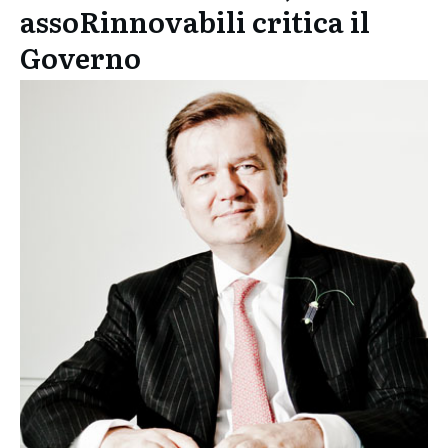
assoRinnovabili critica il
Governo