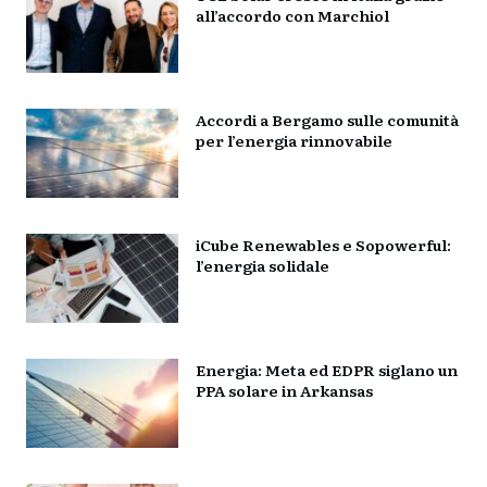
all’accordo con Marchiol
Accordi a Bergamo sulle comunità
per l’energia rinnovabile
iCube Renewables e Sopowerful:
l’energia solidale
Energia: Meta ed EDPR siglano un
PPA solare in Arkansas