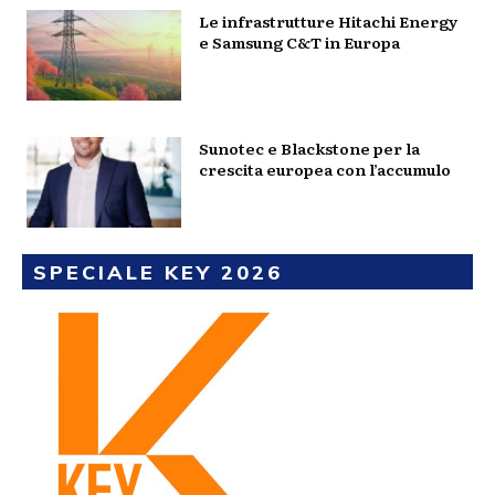
Le infrastrutture Hitachi Energy
e Samsung C&T in Europa
Sunotec e Blackstone per la
crescita europea con l’accumulo
SPECIALE KEY 2026