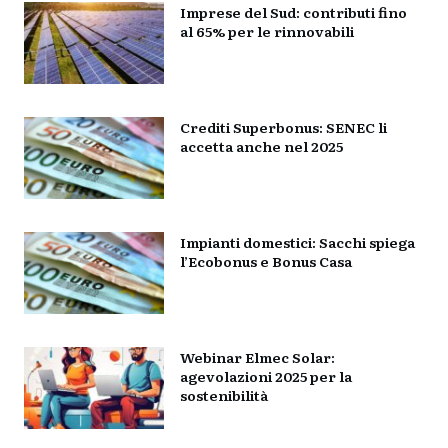
Imprese del Sud: contributi fino
al 65% per le rinnovabili
Crediti Superbonus: SENEC li
accetta anche nel 2025
Impianti domestici: Sacchi spiega
l’Ecobonus e Bonus Casa
Webinar Elmec Solar:
agevolazioni 2025 per la
sostenibilità