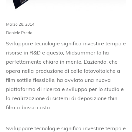
Marzo 28, 2014
Daniele Preda
Sviluppare tecnologie significa investire tempo e
risorse in R&D e questo, Midsummer lo ha
perfettamente chiaro in mente. L’azienda, che
opera nella produzione di celle fotovoltaiche a
film sottile flessibile, ha avviato una nuova
piattaforma di ricerca e sviluppo per lo studio e
la realizzazione di sistemi di deposizione thin
film a basso costo.
Sviluppare tecnologie significa investire tempo e