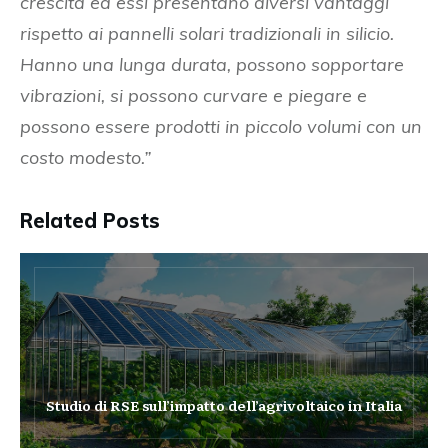
crescita ed essi presentano diversi vantaggi
rispetto ai pannelli solari tradizionali in silicio.
Hanno una lunga durata, possono sopportare
vibrazioni, si possono curvare e piegare e
possono essere prodotti in piccolo volumi con un
costo modesto.”
Related Posts
Studio di RSE sull’impatto dell’agrivoltaico in Italia