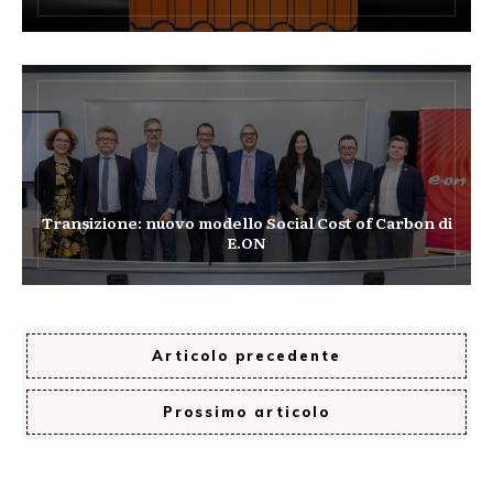
Transizione: nuovo modello Social Cost of Carbon di
E.ON
Articolo precedente
Prossimo articolo