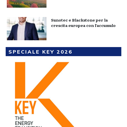
Sunotec e Blackstone per la
crescita europea con l’accumulo
SPECIALE KEY 2026