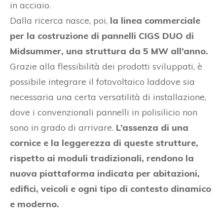
in acciaio.
Dalla ricerca nasce, poi,
la linea commerciale
per la costruzione di pannelli CIGS DUO di
Midsummer, una struttura da 5 MW all’anno.
Grazie alla flessibilità dei prodotti sviluppati, è
possibile integrare il fotovoltaico laddove sia
necessaria una certa versatilità di installazione,
dove i convenzionali pannelli in polisilicio non
sono in grado di arrivare.
L’assenza di una
cornice e la leggerezza di queste strutture,
rispetto ai moduli tradizionali, rendono la
nuova piattaforma indicata per abitazioni,
edifici, veicoli e ogni tipo di contesto dinamico
e moderno.