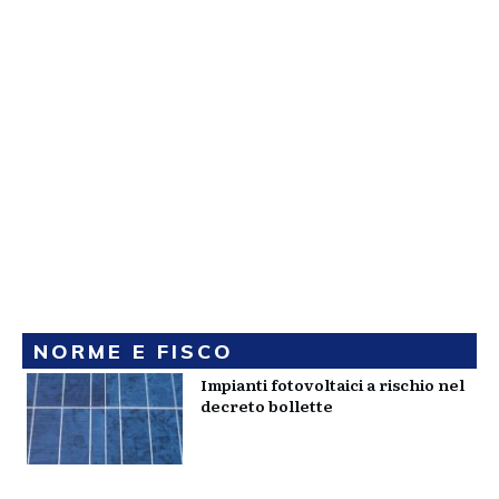
NORME E FISCO
Impianti fotovoltaici a rischio nel
decreto bollette