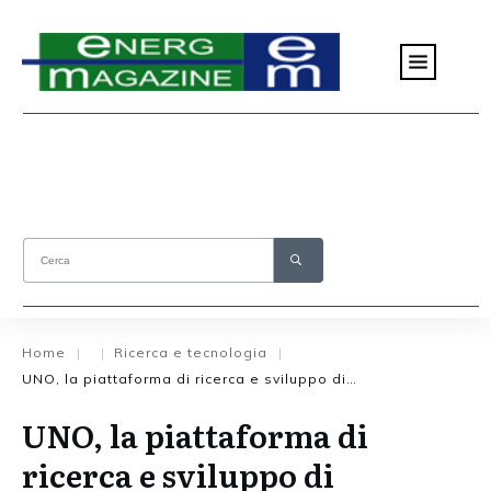
Home
Ricerca e tecnologia
|
|
|
UNO, la piattaforma di ricerca e sviluppo di Midsummer
UNO, la piattaforma di
ricerca e sviluppo di