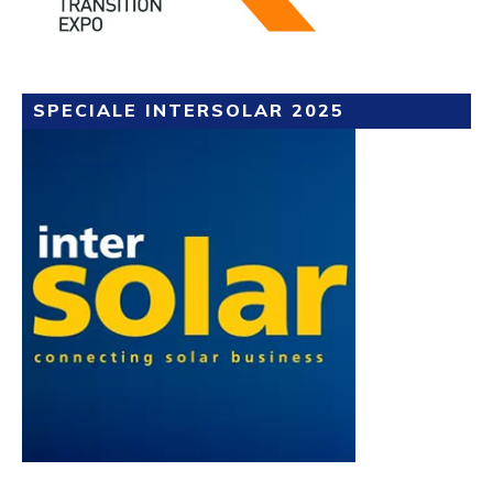
SPECIALE INTERSOLAR 2025