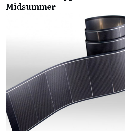
Midsummer