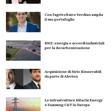
Con l’agrivoltaico Verdian amplia
il suo portafoglio
BNZ: energia e accordi industriali
per la decarbonizzazione
Acquisizione di Sirio Rinnovabili
da parte di Alerion
Le infrastrutture Hitachi Energy
e Samsung C&T in Europa