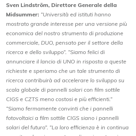
Sven Lindström, Direttore Generale della
Midsummer:
“Università ed istituti hanno
mostrato grande interesse per una versione più
economica del nostro strumento di produzione
commerciale, DUO, pensato per il settore della
ricerca e dello sviluppo”. “Siamo felici di
annunciare il lancio di UNO in risposta a queste
richieste e speriamo che un tale strumento di
ricerca contribuirà ad accelerare lo sviluppo su
scala globale di pannelli solari con film sottile
CIGS e CZTS meno costosi e più efficienti.”
“Siamo fermamente convinti che i pannelli
fotovoltaici a film sottile CIGS siano i pannelli
solari del futuro”. “La loro efficienza è in continua