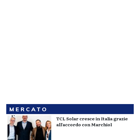
MERCATO
TCL Solar cresce in Italia grazie
all’accordo con Marchiol