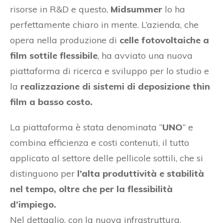
risorse in R&D e questo,
Midsummer
lo ha
perfettamente chiaro in mente. L’azienda, che
opera nella produzione di
celle fotovoltaiche a
film sottile flessibile
, ha avviato una nuova
piattaforma di ricerca e sviluppo per lo studio e
la
realizzazione di sistemi di deposizione thin
film a basso costo.
La piattaforma è stata denominata “
UNO
” e
combina efficienza e costi contenuti, il tutto
applicato al settore delle pellicole sottili, che si
distinguono per
l’alta produttività e stabilità
nel tempo, oltre che per la flessibilità
d’impiego.
Nel dettaglio, con la nuova infrastruttura,