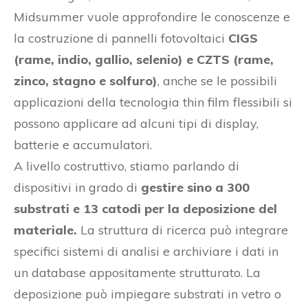
Midsummer vuole approfondire le conoscenze e
la costruzione di pannelli fotovoltaici
CIGS
(rame, indio, gallio, selenio) e CZTS (rame,
zinco, stagno e solfuro)
, anche se le possibili
applicazioni della tecnologia thin film flessibili si
possono applicare ad alcuni tipi di display,
batterie e accumulatori.
A livello costruttivo, stiamo parlando di
dispositivi in grado di
gestire sino a 300
substrati e 13 catodi per la deposizione del
materiale.
La struttura di ricerca può integrare
specifici sistemi di analisi e archiviare i dati in
un database appositamente strutturato. La
deposizione può impiegare substrati in vetro o