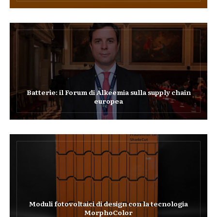
Batterie: il Forum di Alkeemia sulla supply chain
europea
Moduli fotovoltaici di design con la tecnologia
MorphoColor