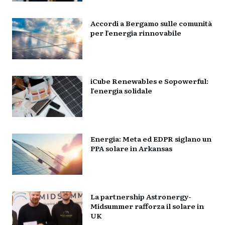
Accordi a Bergamo sulle comunità
per l’energia rinnovabile
iCube Renewables e Sopowerful:
l’energia solidale
Energia: Meta ed EDPR siglano un
PPA solare in Arkansas
La partnership Astronergy-
Midsummer rafforza il solare in
UK