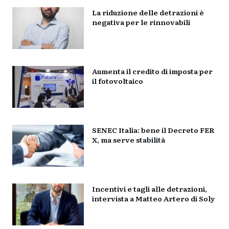
La riduzione delle detrazioni è
negativa per le rinnovabili
Aumenta il credito di imposta per
il fotovoltaico
SENEC Italia: bene il Decreto FER
X, ma serve stabilità
Incentivi e tagli alle detrazioni,
intervista a Matteo Artero di Soly