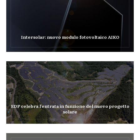
Intersolar: nuovo modulo fotovoltaico AIKO
EDP celebra l’entrata in funzione del nuovo progetto
solare