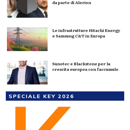
da parte di Alerion
Le infrastrutture Hitachi Energy
e Samsung C&T in Europa
Sunotec e Blackstone per la
crescita europea con l’accumulo
SPECIALE KEY 2026