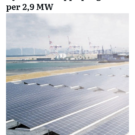
per 2,9 MW