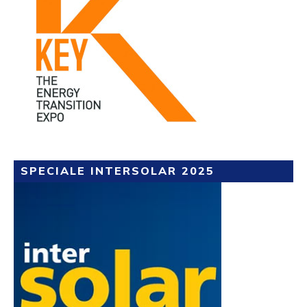
SPECIALE INTERSOLAR 2025