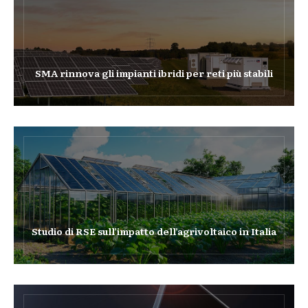
SMA rinnova gli impianti ibridi per reti più stabili
Studio di RSE sull’impatto dell’agrivoltaico in Italia