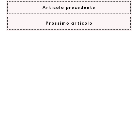
Articolo precedente
Prossimo articolo