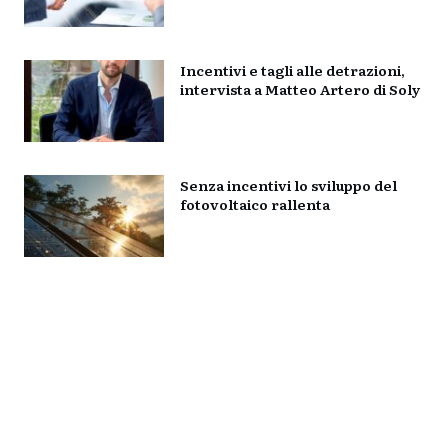
Incentivi e tagli alle detrazioni,
intervista a Matteo Artero di Soly
Senza incentivi lo sviluppo del
fotovoltaico rallenta