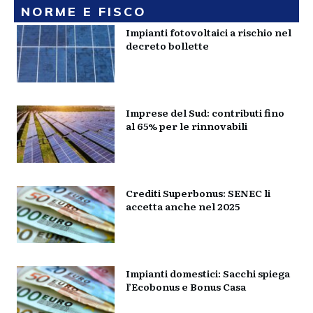
NORME E FISCO
Impianti fotovoltaici a rischio nel
decreto bollette
Imprese del Sud: contributi fino
al 65% per le rinnovabili
Crediti Superbonus: SENEC li
accetta anche nel 2025
Impianti domestici: Sacchi spiega
l’Ecobonus e Bonus Casa