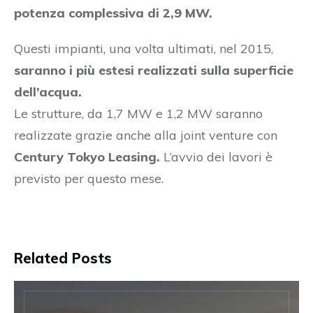
potenza complessiva di 2,9 MW.
Questi impianti, una volta ultimati, nel 2015,
saranno i più estesi realizzati sulla superficie
dell’acqua.
Le strutture, da 1,7 MW e 1,2 MW saranno
realizzate grazie anche alla joint venture con
Century Tokyo Leasing.
L’avvio dei lavori è
previsto per questo mese.
Related Posts