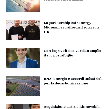
La partnership Astronergy-
Midsummer rafforza il solare in
UK
Con l’agrivoltaico Verdian amplia
il suo portafoglio
BNZ: energia e accordi industriali
per la decarbonizzazione
Acquisizione di Sirio Rinnovabili