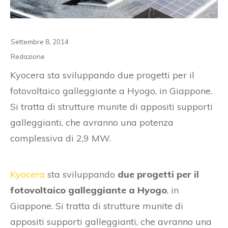
Settembre 8, 2014
Redazione
Kyocera sta sviluppando due progetti per il
fotovoltaico galleggiante a Hyogo, in Giappone.
Si tratta di strutture munite di appositi supporti
galleggianti, che avranno una potenza
complessiva di 2,9 MW.
Kyocera
sta sviluppando
due progetti per il
fotovoltaico galleggiante a Hyogo
, in
Giappone. Si tratta di strutture munite di
appositi supporti galleggianti, che avranno una