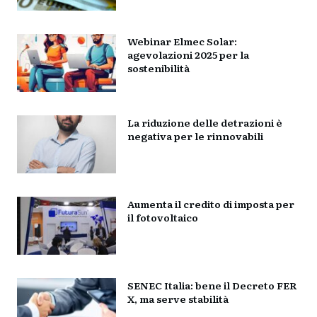
Webinar Elmec Solar:
agevolazioni 2025 per la
sostenibilità
La riduzione delle detrazioni è
negativa per le rinnovabili
Aumenta il credito di imposta per
il fotovoltaico
SENEC Italia: bene il Decreto FER
X, ma serve stabilità