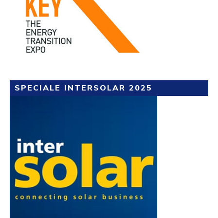
SPECIALE INTERSOLAR 2025