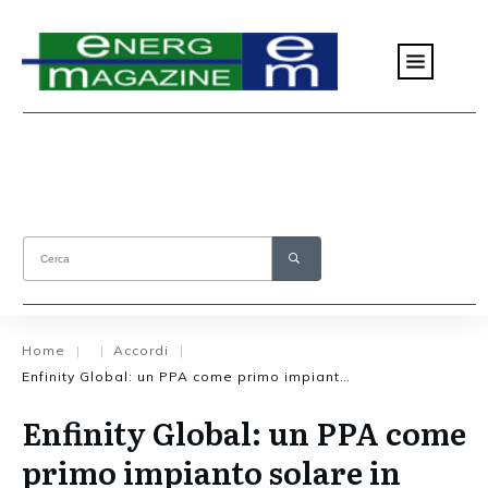
Home
Accordi
|
|
|
Enfinity Global: un PPA come primo impianto solare in Italia
Enfinity Global: un PPA come
primo impianto solare in