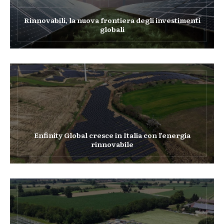
Rinnovabili, la nuova frontiera degli investimenti
globali
Enfinity Global cresce in Italia con l’energia
rinnovabile