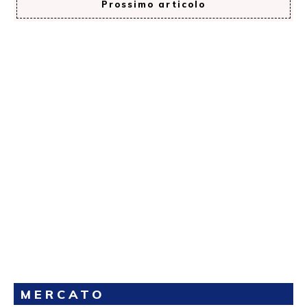
Prossimo articolo
MERCATO