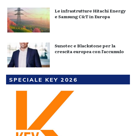
Le infrastrutture Hitachi Energy
e Samsung C&T in Europa
Sunotec e Blackstone per la
crescita europea con l’accumulo
SPECIALE KEY 2026