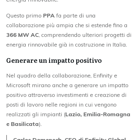
Questo primo
PPA
fa parte di una
collaborazione più ampia che si estende fino a
366 MW AC
, comprendendo ulteriori progetti di
energia rinnovabile già in costruzione in Italia.
Generare un impatto positivo
Nel quadro della collaborazione, Enfinity e
Microsoft mirano anche a generare un impatto
positivo attraverso investimenti e creazione di
posti di lavoro nelle regioni in cui vengono
realizzati gli impianti (
Lazio, Emilia-Romagna
e Basilicata
).
Carlos Domenech, CEO di Enfinity Global