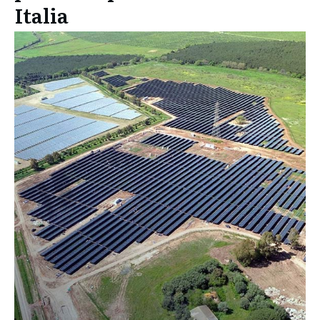
Italia