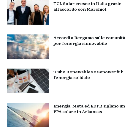
TCL Solar cresce in Italia grazie
all’accordo con Marchiol
Accordi a Bergamo sulle comunità
per l’energia rinnovabile
iCube Renewables e Sopowerful:
l’energia solidale
Energia: Meta ed EDPR siglano un
PPA solare in Arkansas