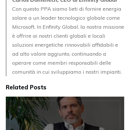
Con questo PPA siamo lieti di fornire energia
solare a un leader tecnologico globale come
Microsoft. In Enfinity Global, la nostra missione
è offrire ai nostri clienti globali e locali
soluzioni energetiche rinnovabili affidabili e
ad alto valore aggiunto, continuando a
operare come membri responsabili delle
comunità in cui sviluppiamo i nostri impianti.
Related Posts