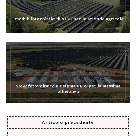
I moduli fotovoltaici di AIKO per le aziende agricole
SMA: fotovoltaico e sistema BESS per la massima
efficienza
Articolo precedente