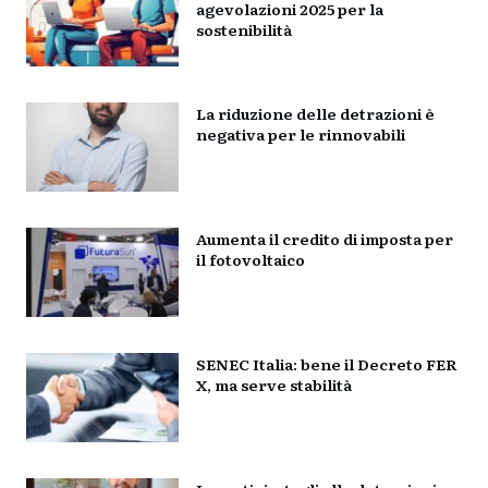
agevolazioni 2025 per la
sostenibilità
La riduzione delle detrazioni è
negativa per le rinnovabili
Aumenta il credito di imposta per
il fotovoltaico
SENEC Italia: bene il Decreto FER
X, ma serve stabilità