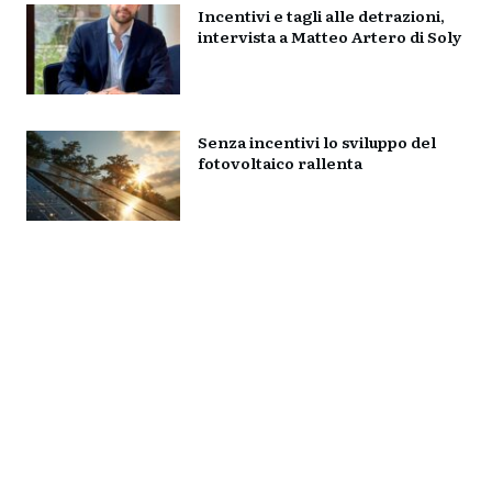
Incentivi e tagli alle detrazioni,
intervista a Matteo Artero di Soly
Senza incentivi lo sviluppo del
fotovoltaico rallenta