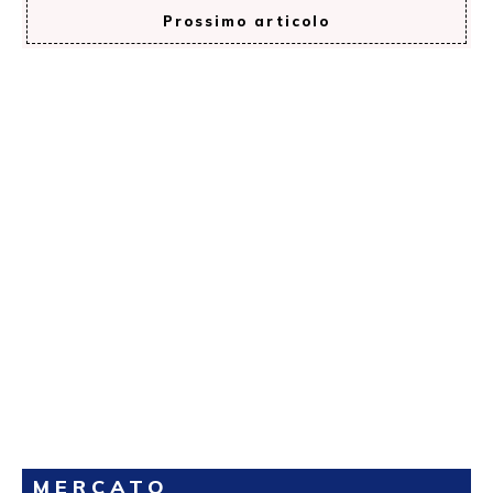
Prossimo articolo
MERCATO