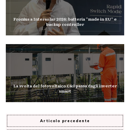
Fronius a Intersolar 2026: batteria “made in EU” e
backup controller
La svolta del fotovoltaico C&I passa dagli inverter
smart
Articolo precedente