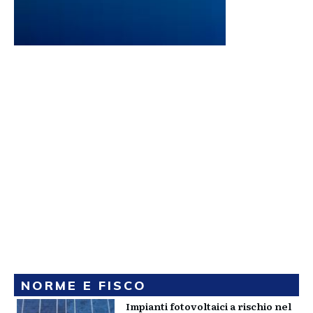
NORME E FISCO
Impianti fotovoltaici a rischio nel