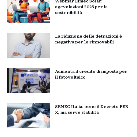
Webinar Elmec Solar:
agevolazioni 2025 per la
sostenibilità
La riduzione delle detrazioni è
negativa per le rinnovabili
Aumenta il credito di imposta per
il fotovoltaico
SENEC Italia: bene il Decreto FER
X, ma serve stabilità