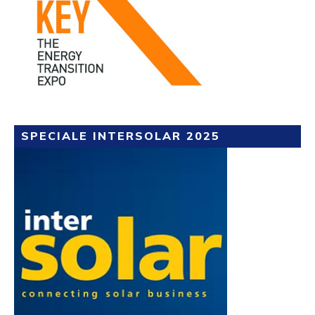
SPECIALE INTERSOLAR 2025