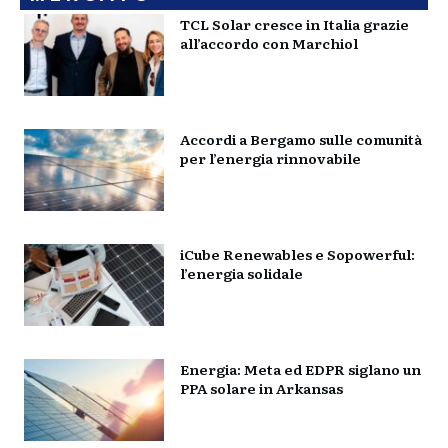
TCL Solar cresce in Italia grazie
all’accordo con Marchiol
Accordi a Bergamo sulle comunità
per l’energia rinnovabile
iCube Renewables e Sopowerful:
l’energia solidale
Energia: Meta ed EDPR siglano un
PPA solare in Arkansas