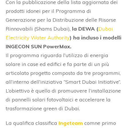
Con la pubblicazione della lista aggiornata dei
prodotti idonei per il Programma di
Generazione per la Distribuzione delle Risorse
Rinnovabili (Shams Dubai),
la DEWA (
Dubai
Electricity Water Authority
) ha incluso i modelli
INGECON SUN PowerMax.
Il programma riguarda l’utilizzo di energia
solare in case ed edifici e fa parte di un più
articolato progetto composto da tre programmi,
all’interno dell’iniziativa “Smart Dubai Initiative”.
L’obiettivo è quello di promuovere l’installazione
di pannelli solari fotovoltaici e accelerare la
trasformazione green di Dubai.
La qualifica classifica
Ingeteam
comne primo