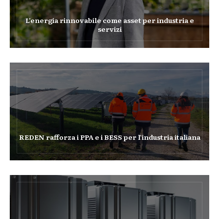
L’energia rinnovabile come asset per industria e
servizi
REDEN rafforza i PPA e i BESS per l’industria italiana