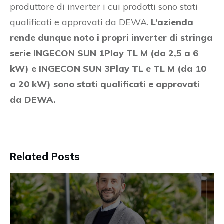
produttore di inverter i cui prodotti sono stati
qualificati e approvati da DEWA.
L’azienda
rende dunque noto i propri inverter di stringa
serie INGECON SUN 1Play TL M (da 2,5 a 6
kW) e INGECON SUN 3Play TL e TL M (da 10
a 20 kW) sono stati qualificati e approvati
da DEWA.
Related Posts