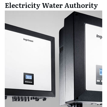
Electricity Water Authority