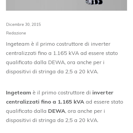
Dicembre 30, 2015
Redazione
Ingeteam è il primo costruttore di inverter
centralizzati fino a 1.165 kVA ad essere stato
qualificato dalla DEWA, ora anche per i
dispositivi di stringa da 2,5 a 20 kVA.
Ingeteam
è il primo costruttore di
inverter
centralizzati fino a 1.165 kVA
ad essere stato
qualificato dalla
DEWA
, ora anche per i
dispositivi di stringa da 2,5 a 20 kVA.