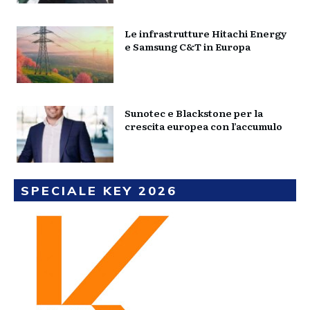
Le infrastrutture Hitachi Energy
e Samsung C&T in Europa
Sunotec e Blackstone per la
crescita europea con l’accumulo
SPECIALE KEY 2026