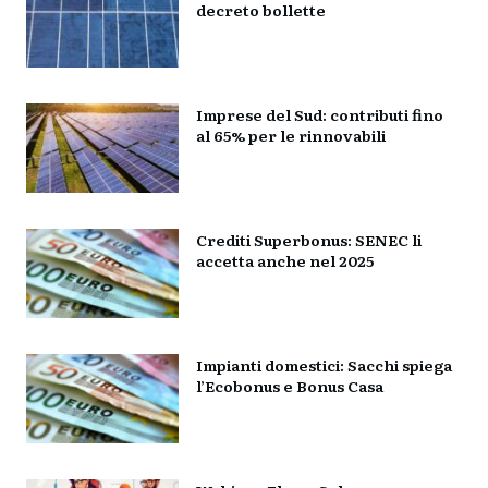
decreto bollette
Imprese del Sud: contributi fino
al 65% per le rinnovabili
Crediti Superbonus: SENEC li
accetta anche nel 2025
Impianti domestici: Sacchi spiega
l’Ecobonus e Bonus Casa