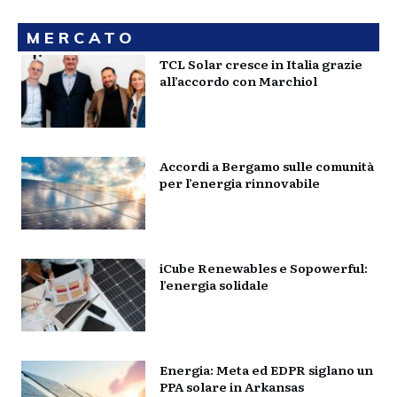
MERCATO
TCL Solar cresce in Italia grazie
all’accordo con Marchiol
Accordi a Bergamo sulle comunità
per l’energia rinnovabile
iCube Renewables e Sopowerful:
l’energia solidale
Energia: Meta ed EDPR siglano un
PPA solare in Arkansas