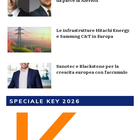
Le infrastrutture Hitachi Energy
e Samsung C&T in Europa
Sunotec e Blackstone per la
crescita europea con l’accumulo
SPECIALE KEY 2026