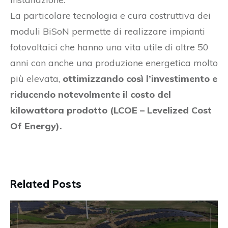
La particolare tecnologia e cura costruttiva dei
moduli BiSoN permette di realizzare impianti
fotovoltaici che hanno una vita utile di oltre 50
anni con anche una produzione energetica molto
più elevata,
ottimizzando così l’investimento e
riducendo notevolmente il costo del
kilowattora prodotto (LCOE – Levelized Cost
Of Energy).
Related Posts