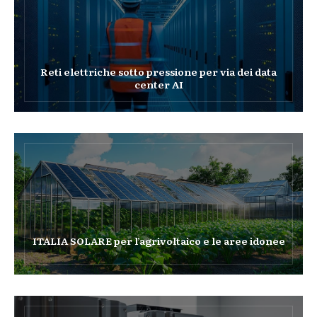
Reti elettriche sotto pressione per via dei data
center AI
ITALIA SOLARE per l’agrivoltaico e le aree idonee