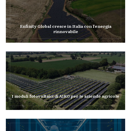
Enfinity Global cresce in Italia con l’energia
rinnovabile
I moduli fotovoltaici di AIKO per le aziende agricole