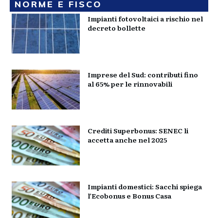
NORME E FISCO
Impianti fotovoltaici a rischio nel
decreto bollette
Imprese del Sud: contributi fino
al 65% per le rinnovabili
Crediti Superbonus: SENEC li
accetta anche nel 2025
Impianti domestici: Sacchi spiega
l’Ecobonus e Bonus Casa