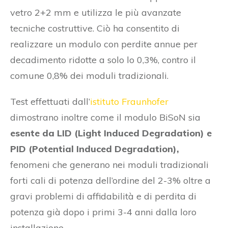
vetro 2+2 mm e utilizza le più avanzate
tecniche costruttive. Ciò ha consentito di
realizzare un modulo con perdite annue per
decadimento ridotte a solo lo 0,3%, contro il
comune 0,8% dei moduli tradizionali.
Test effettuati dall’
istituto Fraunhofer
dimostrano inoltre come il modulo BiSoN sia
esente da LID (Light Induced Degradation) e
PID (Potential Induced Degradation),
fenomeni che generano nei moduli tradizionali
forti cali di potenza dell’ordine del 2-3% oltre a
gravi problemi di affidabilità e di perdita di
potenza già dopo i primi 3-4 anni dalla loro
installazione.