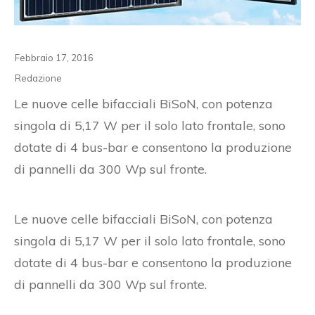
Febbraio 17, 2016
Redazione
Le nuove celle bifacciali BiSoN, con potenza
singola di 5,17 W per il solo lato frontale, sono
dotate di 4 bus-bar e consentono la produzione
di pannelli da 300 Wp sul fronte.
Le nuove celle bifacciali BiSoN, con potenza
singola di 5,17 W per il solo lato frontale, sono
dotate di 4 bus-bar e consentono la produzione
di pannelli da 300 Wp sul fronte.