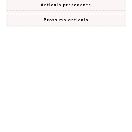
Articolo precedente
Prossimo articolo