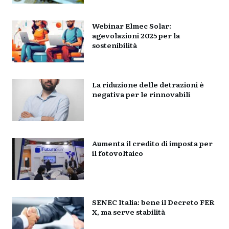
Webinar Elmec Solar:
agevolazioni 2025 per la
sostenibilità
La riduzione delle detrazioni è
negativa per le rinnovabili
Aumenta il credito di imposta per
il fotovoltaico
SENEC Italia: bene il Decreto FER
X, ma serve stabilità