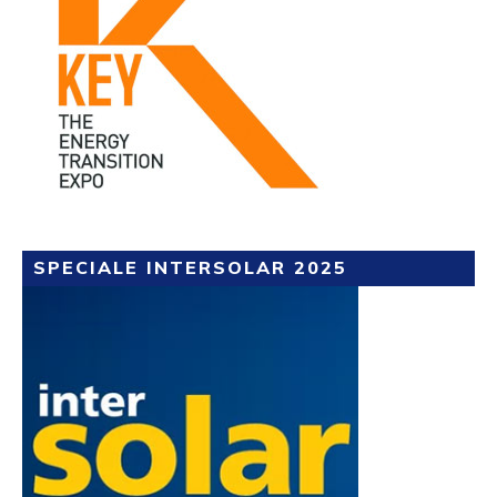
SPECIALE INTERSOLAR 2025