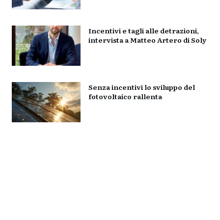
Incentivi e tagli alle detrazioni,
intervista a Matteo Artero di Soly
Senza incentivi lo sviluppo del
fotovoltaico rallenta