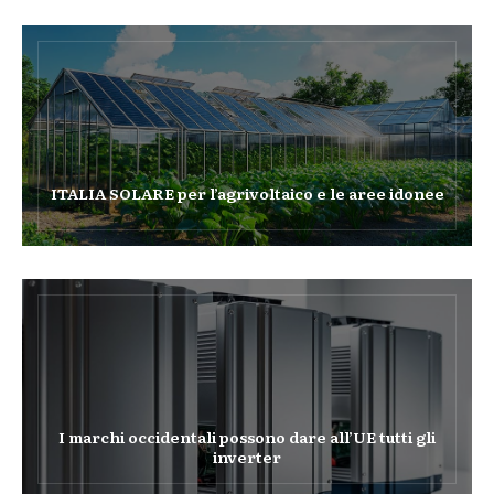
ITALIA SOLARE per l’agrivoltaico e le aree idonee
I marchi occidentali possono dare all’UE tutti gli
inverter