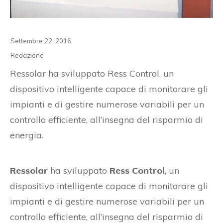
Settembre 22, 2016
Redazione
Ressolar ha sviluppato Ress Control, un
dispositivo intelligente capace di monitorare gli
impianti e di gestire numerose variabili per un
controllo efficiente, all’insegna del risparmio di
energia.
Ressolar
ha sviluppato
Ress Control
, un
dispositivo intelligente capace di monitorare gli
impianti e di gestire numerose variabili per un
controllo efficiente, all’insegna del risparmio di