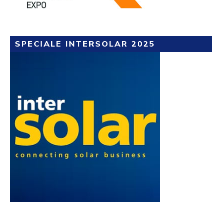
SPECIALE INTERSOLAR 2025