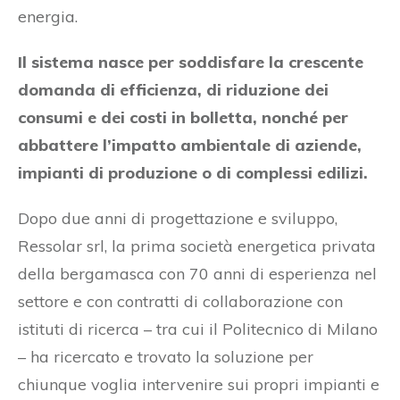
energia.
Il sistema nasce per soddisfare la crescente
domanda di efficienza, di riduzione dei
consumi e dei costi in bolletta, nonché per
abbattere l’impatto ambientale di aziende,
impianti di produzione o di complessi edilizi.
Dopo due anni di progettazione e sviluppo,
Ressolar srl, la prima società energetica privata
della bergamasca con 70 anni di esperienza nel
settore e con contratti di collaborazione con
istituti di ricerca – tra cui il Politecnico di Milano
– ha ricercato e trovato la soluzione per
chiunque voglia intervenire sui propri impianti e