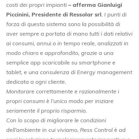
costi dei propri impianti
– afferma Gianluigi
Piccinini, Presidente di Ressolar srl
. I punti di
forza di questo sistema sono la possibilità di
aver sempre a portata di mano tutti i dati relativi
ai consumi, annui o in tempo reale, analizzati in
modo chiaro e approfondito, grazie a una
semplice app scaricabile su smartphone e
tablet, e una consulenza di Energy management
dedicata a ogni cliente.
Monitorare correttamente e razionalmente i
propri consumi è l’unico modo per iniziare
seriamente il proprio risparmio.
Con lo scopo di migliorare le condizioni
dell’ambiente in cui viviamo, Ress Control è ad