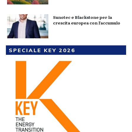
Sunotec e Blackstone per la
crescita europea con l’accumulo
SPECIALE KEY 2026