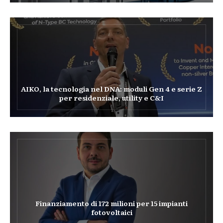
AIKO, la tecnologia nel DNA: moduli Gen 4 e serie Z
per residenziale, utility e C&I
Finanziamento di 172 milioni per 15 impianti
fotovoltaici