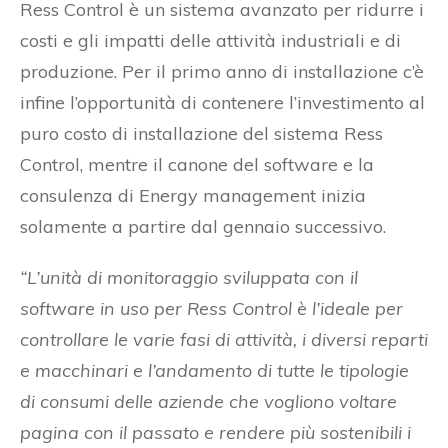
Ress Control è un sistema avanzato per ridurre i
costi e gli impatti delle attività industriali e di
produzione. Per il primo anno di installazione c’è
infine l’opportunità di contenere l’investimento al
puro costo di installazione del sistema Ress
Control, mentre il canone del software e la
consulenza di Energy management inizia
solamente a partire dal gennaio successivo.
“L’unità di monitoraggio sviluppata con il
software in uso per Ress Control è l’ideale per
controllare le varie fasi di attività, i diversi reparti
e macchinari e l’andamento di tutte le tipologie
di consumi delle aziende che vogliono voltare
pagina con il passato e rendere più sostenibili i