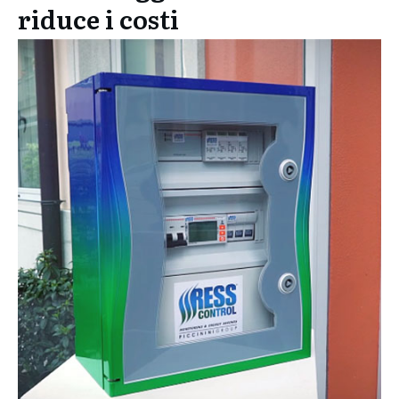
riduce i costi