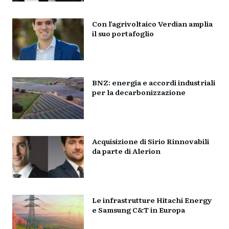
Con l’agrivoltaico Verdian amplia
il suo portafoglio
BNZ: energia e accordi industriali
per la decarbonizzazione
Acquisizione di Sirio Rinnovabili
da parte di Alerion
Le infrastrutture Hitachi Energy
e Samsung C&T in Europa