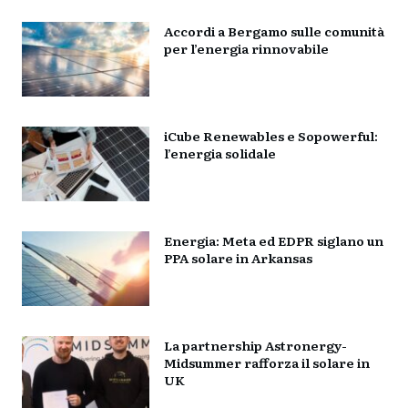
Accordi a Bergamo sulle comunità
per l’energia rinnovabile
iCube Renewables e Sopowerful:
l’energia solidale
Energia: Meta ed EDPR siglano un
PPA solare in Arkansas
La partnership Astronergy-
Midsummer rafforza il solare in
UK