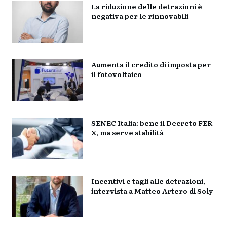
La riduzione delle detrazioni è
negativa per le rinnovabili
Aumenta il credito di imposta per
il fotovoltaico
SENEC Italia: bene il Decreto FER
X, ma serve stabilità
Incentivi e tagli alle detrazioni,
intervista a Matteo Artero di Soly