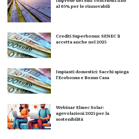
al 65% per le rinnovabili
Crediti Superbonus: SENEC li
accetta anche nel 2025
Impianti domestici: Sacchi spiega
l’Ecobonus e Bonus Casa
Webinar Elmec Solar:
agevolazioni 2025 per la
sostenibilità