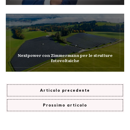
Nextpower con Zimmermann per le strutture
fotovoltaiche
Articolo precedente
Prossimo articolo