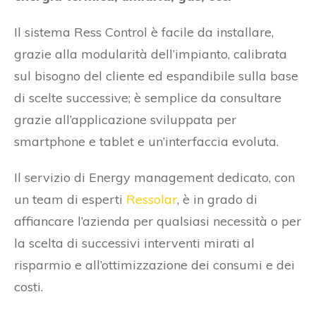
Il sistema Ress Control è facile da installare,
grazie alla modularità dell’impianto, calibrata
sul bisogno del cliente ed espandibile sulla base
di scelte successive; è semplice da consultare
grazie all’applicazione sviluppata per
smartphone e tablet e un’interfaccia evoluta.
Il servizio di Energy management dedicato, con
un team di esperti
Ressolar
, è in grado di
affiancare l’azienda per qualsiasi necessità o per
la scelta di successivi interventi mirati al
risparmio e all’ottimizzazione dei consumi e dei
costi.