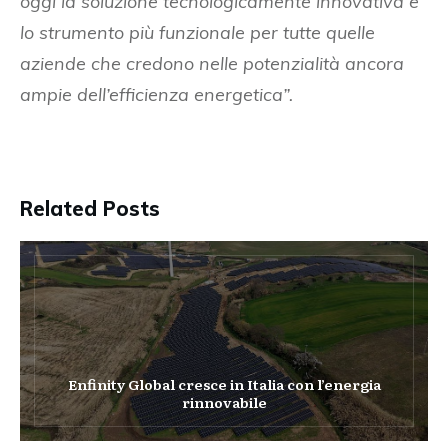
oggi la soluzione tecnologicamente innovativa e
lo strumento più funzionale per tutte quelle
aziende che credono nelle potenzialità ancora
ampie dell’efficienza energetica”.
Related Posts
Enfinity Global cresce in Italia con l’energia
rinnovabile