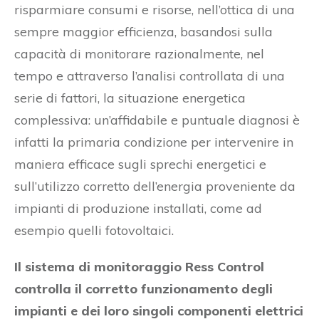
risparmiare consumi e risorse, nell’ottica di una
sempre maggior efficienza, basandosi sulla
capacità di monitorare razionalmente, nel
tempo e attraverso l’analisi controllata di una
serie di fattori, la situazione energetica
complessiva: un’affidabile e puntuale diagnosi è
infatti la primaria condizione per intervenire in
maniera efficace sugli sprechi energetici e
sull’utilizzo corretto dell’energia proveniente da
impianti di produzione installati, come ad
esempio quelli fotovoltaici.
Il sistema di monitoraggio Ress Control
controlla il corretto funzionamento degli
impianti e dei loro singoli componenti elettrici