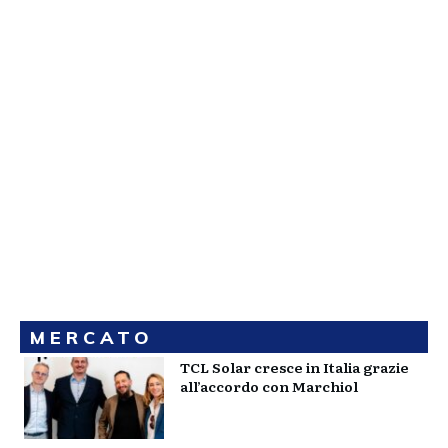
MERCATO
TCL Solar cresce in Italia grazie
all’accordo con Marchiol