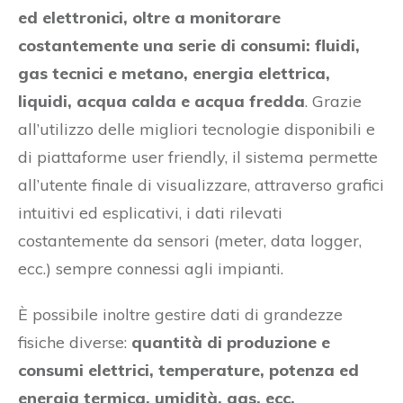
ed elettronici, oltre a monitorare
costantemente una serie di consumi: fluidi,
gas tecnici e metano, energia elettrica,
liquidi, acqua calda e acqua fredda
. Grazie
all’utilizzo delle migliori tecnologie disponibili e
di piattaforme user friendly, il sistema permette
all’utente finale di visualizzare, attraverso grafici
intuitivi ed esplicativi, i dati rilevati
costantemente da sensori (meter, data logger,
ecc.) sempre connessi agli impianti.
È possibile inoltre gestire dati di grandezze
fisiche diverse:
quantità di produzione e
consumi elettrici, temperature, potenza ed
energia termica, umidità, gas, ecc.